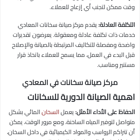
وقت ممكن لتجنب أي إزعاج للعملاء.
التكلفة العادلة:
يقدم مركز صيانة سخانات المعادي
خدمات ذات تكلفة عادلة ومعقولة. يعرضون تقديرات
واضحة ومفصلة للتكاليف المرتبطة بالصيانة والإصلاح
قبل البدء في العمل، مما يسمح للعملاء باتخاذ قرار
مستنير ومناسب.
مركز صيانة سخانات في المعادي
اهمية الصيانة الدورية للسخانات
الحفاظ على الأداء الأمثل:
يعمل
السخان
المائي بشكل
متواصل لتوفير المياه الساخنة، ومع مرور الوقت، يمكن
أن تتراكم الرواسب والمواد الكيميائية في داخل السخان،