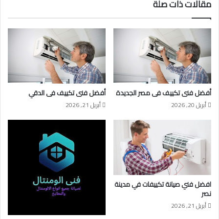
مقالات ذات صلة
أفضل فنى تكييف فى مصر الجديدة
أفضل فنى تكييف فى الدقي
أبريل 20, 2026
أبريل 21, 2026
افضل فني صيانة تكييفات في مدينة
نصر
أبريل 21, 2026