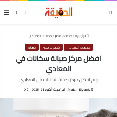
الوضع المظلم
بحث عن
تسجيل الدخول
الق
الرئيسية
/
خدمات مصر
/
خدمات المعادى
خدمات المعادى
خدمات مصر
صيانة
افضل مركز صيانة سخانات في
المعادي
رقم افضل مركز صيانة سخانات في المعادي
Mariam Elgendy
آخر تحديث: أكتوبر 21, 2025
0