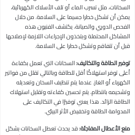
السخانات، مثل تسرب الماء أو تلف الأسلاك الكهربائية،
يمكن أن تشكل خطرا جسيما على السلامة. من خلال
الفحص الدوري والصيانة، يكتشف الفنيون هذه
المشاكل المحتملة ويتخذون الإجراءات اللازمة لإصلاحها
قبل أن تتفاقم وتشكل خطرا على السلامة.
توفير الطاقة والتكاليف:
السخانات التي تعمل بكفاءة
أعلى توفر استهلاكًا أقل للطاقة وبالتالي تقلل من فواتير
الكهرباء أو الغاز. عندما يتم تنظيف السخان وتعديله
وتشحيمه بانتظام، يتم تحسين كفاءته وتقليل استهلاك
الطاقة الزائد. هذا يعني توفيرًا في التكاليف على
المدوامة الطاقة وتخفيض الأثر البيئي.
منع الأعطال المفاجئة:
قد يحدث تعطل السخانات بشكل