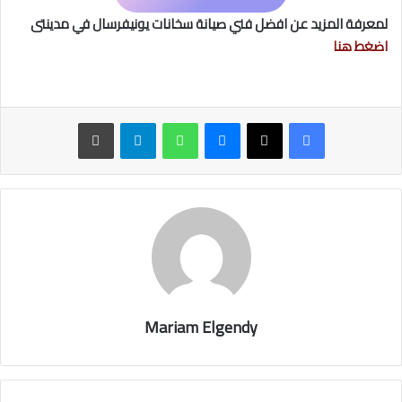
لمعرفة المزيد عن افضل فني صيانة سخانات يونيفرسال في مدينتى
اضغط هنا
ماسنجر
واتساب
تيلقرام
طباعة
Mariam Elgendy