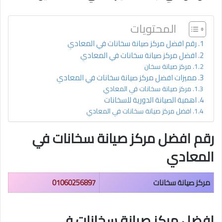
المحتويات
رقم افضل مركز صيانة سخانات في المعادي
افضل مركز صيانة سخانات في المعادي
مركز صيانة سخان
مميزات افضل مركز صيانة سخانات في المعادي
مركز صيانة سخانات في المعادي
اهمية الصيانة الدورية للسخانات
افضل مركز صيانة سخانات في المعادي
رقم افضل مركز صيانة سخانات في
المعادي
مركز صيانة سخانات
01060256897
افضل مركز صيانة سخانات في