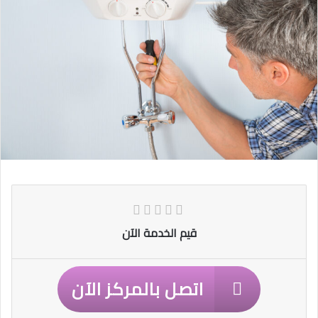
قيم الخدمة الآن
اتصل بالمركز الآن