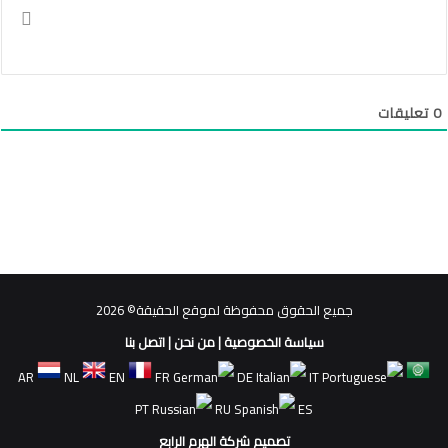
0
تعليقات
جميع الحقوق محفوظة لموقع الحقيقة© 2026
سياسة الخصوصية
|
من نحن
|
اتصل بنا
AR
NL
EN
FR
DE
IT
PT
RU
ES
تصميم شركة الهرم الرابع