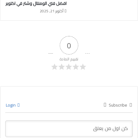
افضل فني الومنتال وشتر في اكتوبر
أكتوبر 21, 2025
0
تقييم المادة
Login
Subscribe