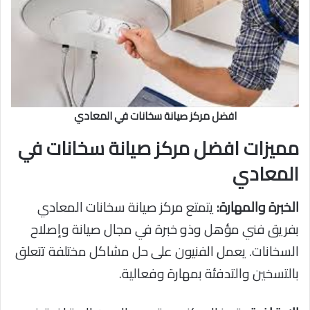
افضل مركز صيانة سخانات في المعادي
مميزات افضل مركز صيانة سخانات في
المعادي
الخبرة والمهارة:
يتمتع مركز صيانة سخانات المعادي
بفريق فني مؤهل وذو خبرة في مجال صيانة وإصلاح
السخانات. يعمل الفنيون على حل مشاكل مختلفة تتعلق
بالتسخين والتدفئة بمهارة وفعالية.