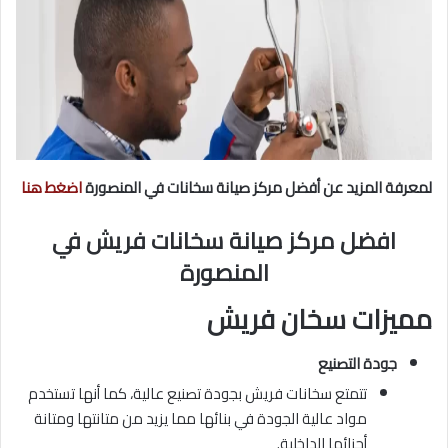
لمعرفة المزيد عن أفضل مركز صيانة سخانات في المنصورة
اضغط هنا
افضل مركز صيانة سخانات فريش في
المنصورة
مميزات سخان فريش
جودة التصنيع
تتمتع سخانات فريش بجودة تصنيع عالية، كما أنها تستخدم
مواد عالية الجودة في بنائها مما يزيد من متانتها ومتانة
أجزائها الداخلية.