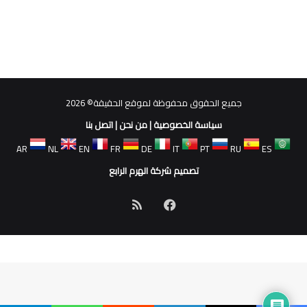
جميع الحقوق محفوظة لموقع الحقيقة© 2026
سياسة الخصوصية
|
من نحن
|
اتصل بنا
AR
NL
EN
FR
DE
IT
PT
RU
ES
تصميم شركة الهرم الرابع
فيسبوك
ملخص
الموقع
RSS