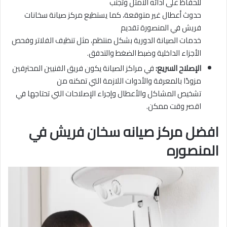
للحفاظ على أدائه الأمثل وتجنب
حدوث أعطال غير متوقعة، كما يستطيع مركز صيانة سخانات
فريش في المنصورة تقديم
خدمات الصيانة الدورية بشكل منتظم، مثل تنظيف الفلاتر وفحص
الأجزاء الداخلية وضبط الضغط والتدفق.
الإصلاح السريع:
في مراكز الصيانة يكون فريق الفنيين المحترفين
مزودًا بالمعرفة والأدوات اللازمة التي تمكنه من
تشخيص المشاكل والأعطال وإجراء الإصلاحات التي تحتاجها في
اقصر وقت ممكن.
افضل مركز صيانه سخان فريش في
المنصوره