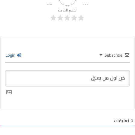
تقييم المادة
Login
Subscribe
0
تعليقات