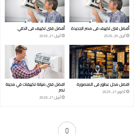
أفضل فنى تكييف فى مصر الجديدة
أفضل فنى تكييف فى الدقي
أبريل 20, 2026
أبريل 21, 2026
افضل محل عطور فى المنصورة
افضل فني صيانة تكييفات في مدينة
نصر
أكتوبر 21, 2025
أبريل 21, 2026
0