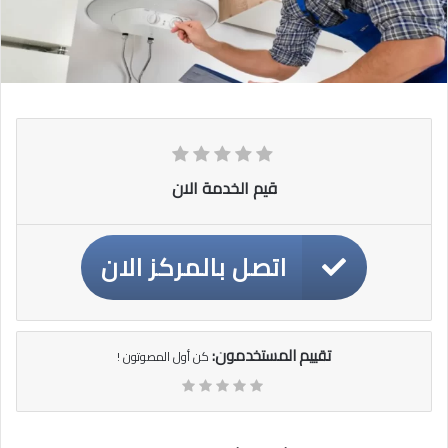
قيم الخدمة الان
اتصل بالمركز الان
تقييم المستخدمون:
كن أول المصوتون !