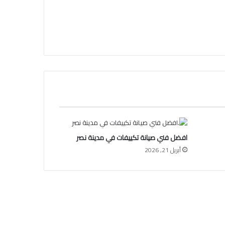
افضل فني صيانة تكييفات في مدينة نصر
أبريل 21, 2026