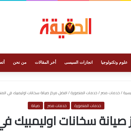
علوم وتكنولوجيا
انجازات السيسى
أخر المقالات
من نحن
أتص
يسية
/
خدمات مصر
/
خدمات المنصورة
/
افضل مركز صيانة سخانات اوليمبيك في المن
خدمات المنصورة
خدمات مصر
صيانة
صيانة سخانات اوليمبيك في