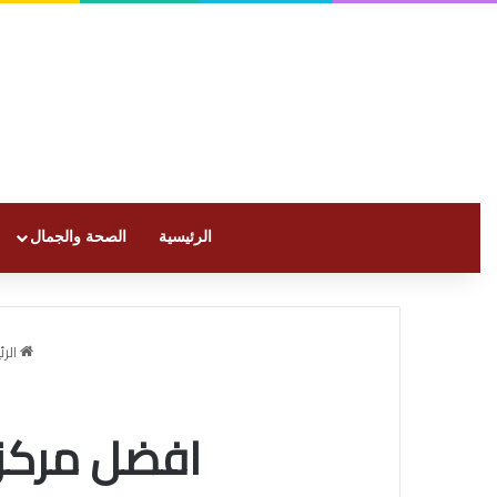
الرئيسية
الصحة والجمال
الرئ
افضل مركز 