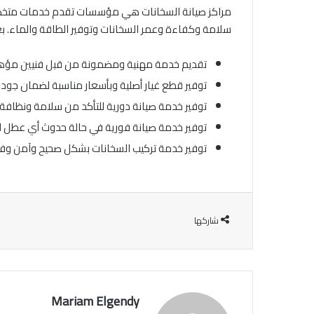
مراكز صيانة السخانات هي مؤسسات تقدم خدمات متخصصة في
سلامة وكفاءة وعمر السخانات وتوفير الطاقة والماء. 
تقديم خدمة مهنية ومضمونة من قبل فنيين مؤهلي
توفير قطع غيار أصلية وبأسعار مناسبة لضمان جودة
توفير خدمة صيانة دورية للتأكد من سلامة ونظافة
توفير خدمة صيانة فورية في حالة حدوث أي عطل ا
توفير خدمة تركيب السخانات بشكل صحيح وآمن وفقا
شاركها
Mariam Elgendy