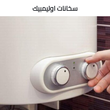
سخانات اوليمبيك