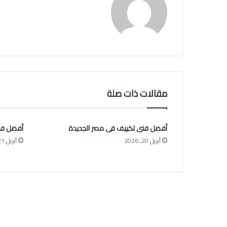
مقالات ذات صلة
أفضل فنى تكييف فى مصر الجديدة
أفضل فن
أبريل 20, 2026
أبريل 21, 2026