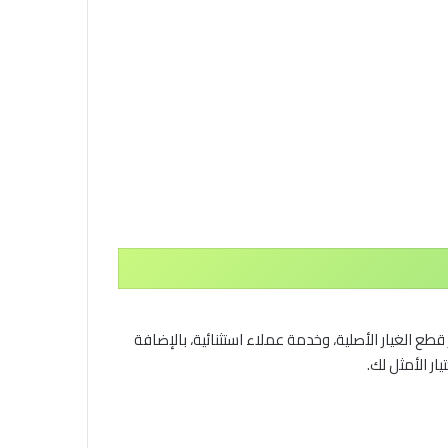
طع الغيار الأصلية، وخدمة عملاء استثنائية، بالإضافة
ر الأمثل لك.