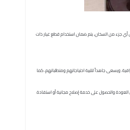
دال أي جزء من السخان، يتم ضمان استخدام قطع غيار ذات
ية. ويسعى جاهداً لتلبية احتياجاتهم ومتطلباتهم، كما
 العودة والحصول على خدمة إصلاح مجانية أو استفادة