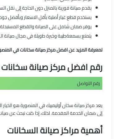
يقدم صيانة فورية بالمنزل دون الحاجة إلى نقل السخ
يستخدم قطع غيار أصلية بأقل الاسعار وبأفضل جود
يوفر ضمان شامل على الصيانة والقطع المستبدلة.
يتمتع بسمعةطيبة وخبرة طويلة في مجال صيانة ال
لمعرفة المزيد عن افضل مركز صيانة سخانات في المنص
رقم افضل مركز صيانة سخانات 
رقم التواصل
يعد مركز صيانة سخان أوليمبيك في المنصورة هو الخيار ال
إلى ضمان الخدمة المقدمة. لذلك، إذا كنت تبحث عن صيانة
أهمية مراكز صيانة السخانات