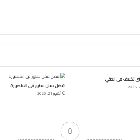
ى تكييف فى الدقي
افضل محل عطور فى المنصورة
أكتوبر 21, 2025
0