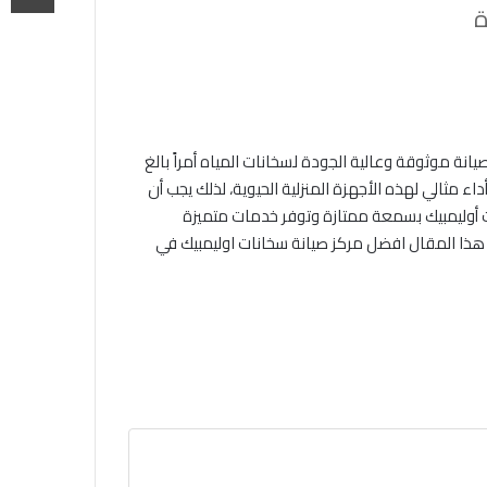
ة
انة موثوقة وعالية الجودة لسخانات المياه أمراً بالغ
ء مثالي لهذه الأجهزة المنزلية الحيوية، لذلك يجب أن
ت أوليمبيك بسمعة ممتازة وتوفر خدمات متميزة
ذا المقال افضل مركز صيانة سخانات اوليمبيك في