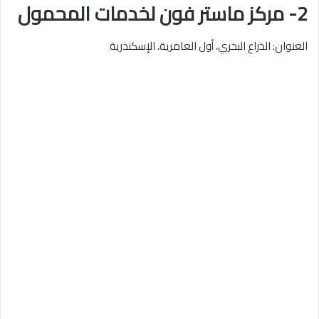
2- مركز ماستر فون لخدمات المحمول
العنوان: الذراع البحري، أول العامرية، الإسكندرية