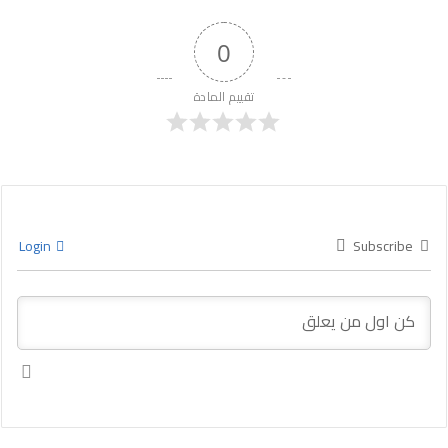
0
تقييم المادة
Login
Subscribe