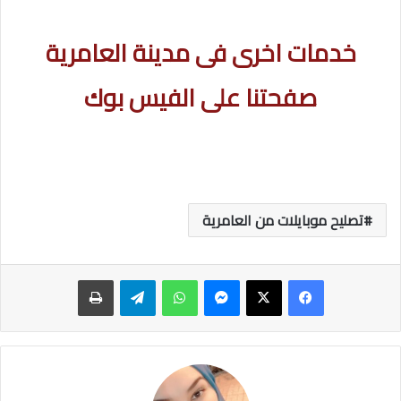
خدمات اخرى فى مدينة العامرية
صفحتنا على الفيس بوك
تصليح موبايلات من العامرية
ماسنجر
واتساب
تيلقرام
طباعة