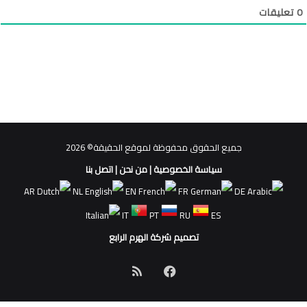
0
تعليقات
جميع الحقوق محفوظة لموقع الحقيقة© 2026
سياسة الخصوصية
|
من نحن
|
اتصل بنا
AR
NL
EN
FR
DE
IT
PT
RU
ES
تصميم شركة الهرم الرابع
فيسبوك
ملخص
الموقع