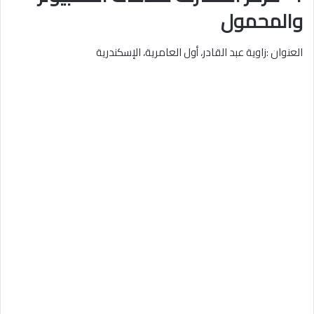
والمحمول
العنوان :زاوية عبد القادر، أول العامرية، الإسكندرية