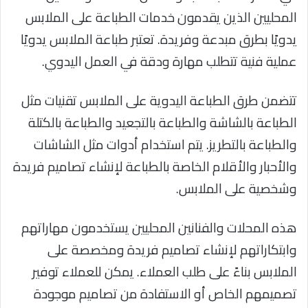
المحليين الذين يقدمون خدمات الطباعة على الملابس
يدويًا بطرق مبدعة وفريدة. تعتبر طباعة الملابس يدويًا
عملية فنية تتطلب مهارة ودقة في العمل اليدوي.
تتضمن طرق الطباعة اليدوية على الملابس تقنيات مثل
الطباعة بالشاشة والطباعة بالتجعيد والطباعة بالكتلة
والطباعة بالتطريز. يتم استخدام أدوات مثل الشاشات
والأحبار والأقلام الخاصة بالطباعة لإنشاء تصاميم فريدة
وشخصية على الملابس.
هذه المحلات والفنانين المحليين يستخدمون مهاراتهم
وابتكاراتهم لإنشاء تصاميم فريدة ومخصصة على
الملابس بناءً على طلب العملاء. يمكن للعملاء توفير
تصميمهم الخاص أو الاستفادة من تصاميم موجودة