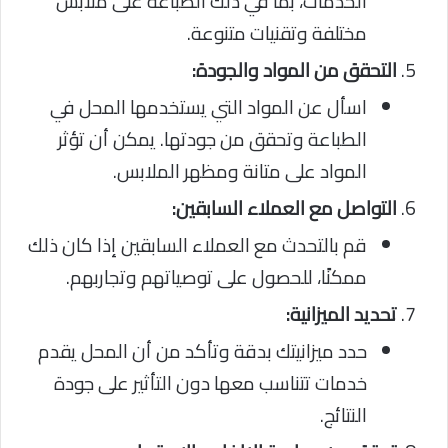
الخدمات، بما في ذلك الطباعة على ملابس
مختلفة وتقنيات متنوعة.
التحقق من المواد والجودة:
اسأل عن المواد التي يستخدمها المحل في
الطباعة وتحقق من جودتها. يمكن أن تؤثر
المواد على متانة ومظهر الملابس.
التواصل مع العملاء السابقين:
قم بالتحدث مع العملاء السابقين إذا كان ذلك
ممكنًا، للحصول على توصياتهم وتجاربهم.
تحديد الميزانية:
حدد ميزانيتك بدقة وتأكد من أن المحل يقدم
خدمات تتناسب معها دون التأثير على جودة
النتائج.