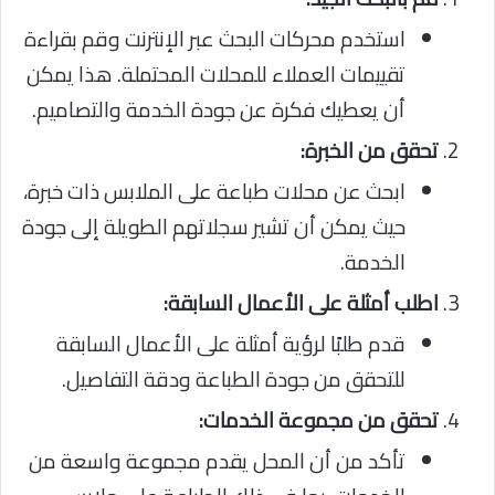
استخدم محركات البحث عبر الإنترنت وقم بقراءة
تقييمات العملاء للمحلات المحتملة. هذا يمكن
أن يعطيك فكرة عن جودة الخدمة والتصاميم.
تحقق من الخبرة:
ابحث عن محلات طباعة على الملابس ذات خبرة،
حيث يمكن أن تشير سجلاتهم الطويلة إلى جودة
الخدمة.
اطلب أمثلة على الأعمال السابقة:
قدم طلبًا لرؤية أمثلة على الأعمال السابقة
للتحقق من جودة الطباعة ودقة التفاصيل.
تحقق من مجموعة الخدمات:
تأكد من أن المحل يقدم مجموعة واسعة من