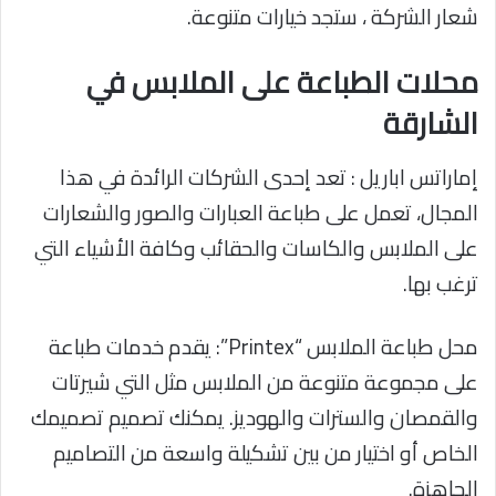
شعار الشركة ، ستجد خيارات متنوعة.
محلات الطباعة على الملابس في
الشارقة
إماراتس اباريل : تعد إحدى الشركات الرائدة في هذا
المجال، تعمل على طباعة العبارات والصور والشعارات
على الملابس والكاسات والحقائب وكافة الأشياء التي
ترغب بها.
محل طباعة الملابس “Printex”: يقدم خدمات طباعة
على مجموعة متنوعة من الملابس مثل التي شيرتات
والقمصان والسترات والهوديز. يمكنك تصميم تصميمك
الخاص أو اختيار من بين تشكيلة واسعة من التصاميم
الجاهزة.