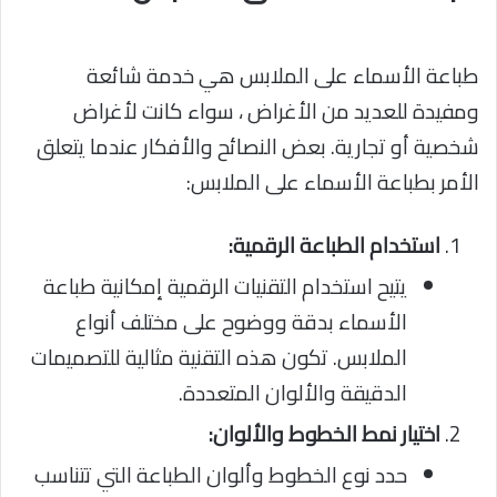
طباعة الأسماء على الملابس هي خدمة شائعة
ومفيدة للعديد من الأغراض ، سواء كانت لأغراض
شخصية أو تجارية. بعض النصائح والأفكار عندما يتعلق
الأمر بطباعة الأسماء على الملابس:
استخدام الطباعة الرقمية:
يتيح استخدام التقنيات الرقمية إمكانية طباعة
الأسماء بدقة ووضوح على مختلف أنواع
الملابس. تكون هذه التقنية مثالية للتصميمات
الدقيقة والألوان المتعددة.
اختيار نمط الخطوط والألوان:
حدد نوع الخطوط وألوان الطباعة التي تتناسب