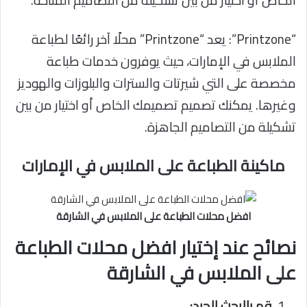
“Printzone”: يعد “Printzone” محلًا آخر رائعًا لطباعة
الملابس في الإمارات، حيث يوفرون خدمات طباعة
مخصصة على التي شيرتات والسترات والبلوزات والهوديز
وغيرها. يمكنك تصميم تصميمك الخاص أو اختيار من بين
تشكيلة من التصاميم الجاهزة.
ماكينة الطباعة على الملابس في الإمارات
افضل محلات الطباعة على الملابس في الشارقة
نصائح عند إختيار افضل محلات الطباعة
على الملابس في الشارقة
قم بالبحث الجيد: