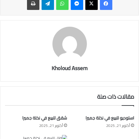
Kholoud Assem
مقالات ذات صلة
استوديو للبيع في نخلة جميرا
شقق للبيع في نخلة جميرا
أكتوبر 21, 2025
أكتوبر 21, 2025