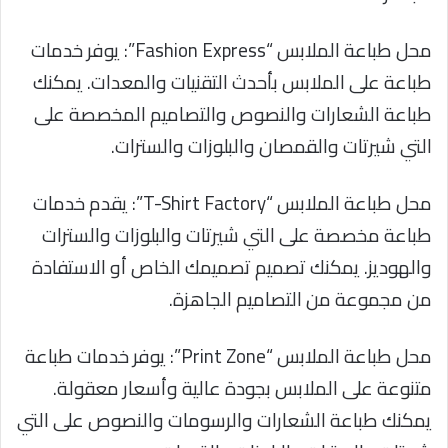
محل طباعة الملابس “Fashion Express”: يوفر خدمات
طباعة على الملابس بأحدث التقنيات والمعدات. يمكنك
طباعة الشعارات والنصوص والتصاميم المخصصة على
التي شيرتات والقمصان والبلوزات والسترات.
محل طباعة الملابس “T-Shirt Factory”: يقدم خدمات
طباعة مخصصة على التي شيرتات والبلوزات والسترات
والهوديز. يمكنك تصميم تصميمك الخاص أو الاستفادة
من مجموعة من التصاميم الجاهزة.
محل طباعة الملابس “Print Zone”: يوفر خدمات طباعة
متنوعة على الملابس بجودة عالية وأسعار معقولة.
يمكنك طباعة الشعارات والرسومات والنصوص على التي