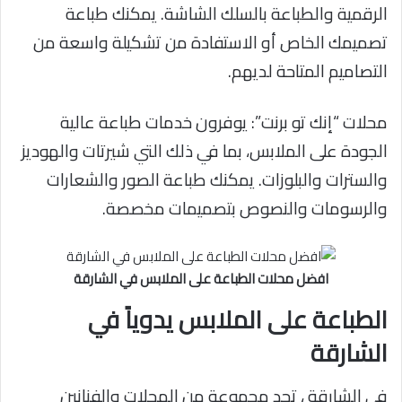
الرقمية والطباعة بالسلك الشاشة. يمكنك طباعة
تصميمك الخاص أو الاستفادة من تشكيلة واسعة من
التصاميم المتاحة لديهم.
محلات “إنك تو برنت”: يوفرون خدمات طباعة عالية
الجودة على الملابس، بما في ذلك التي شيرتات والهوديز
والسترات والبلوزات. يمكنك طباعة الصور والشعارات
والرسومات والنصوص بتصميمات مخصصة.
افضل محلات الطباعة على الملابس في الشارقة
الطباعة على الملابس يدوياً في
الشارقة
في الشارقة ، تجد مجموعة من المحلات والفنانين