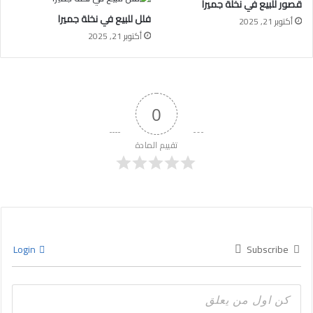
قصور للبيع في نخلة جميرا
فلل للبيع في نخلة جميرا
أكتوبر 21, 2025
أكتوبر 21, 2025
0
تقييم المادة
Login
Subscribe