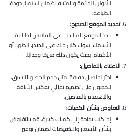
الألوان الدائمة والمتينة لضمان استمرار جودة
الطباعة.
تحديد الموقع الصحيح:
حدد الموقع المناسب على الملابس لطباعة
الأسماء، سواء كان ذلك على الصدر، الظهر، أو
الأكمام، بحيث يكون ذلك مريحًا وجذابًا.
الاعتناء بالتفاصيل:
اختر تفاصيل دقيقة، مثل حجم الخط والتنسيق،
للحصول على تصميم نهائي يعكس الأناقة
والاهتمام بالتفاصيل.
التفاوض بشأن الكميات:
إذا كنت بحاجة إلى كميات كبيرة، قم بالتفاوض
بشأن الأسعار والتخفيضات لضمان توفير