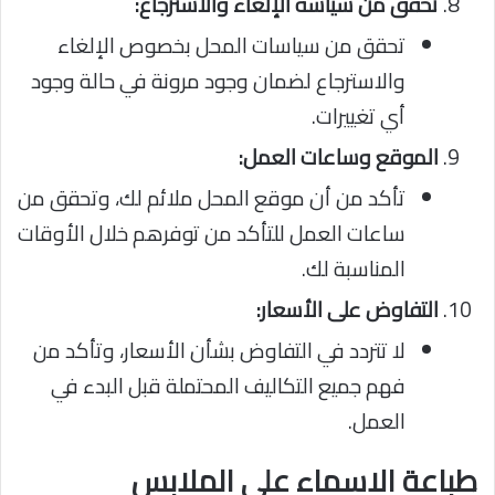
تحقق من سياسة الإلغاء والاسترجاع:
تحقق من سياسات المحل بخصوص الإلغاء
والاسترجاع لضمان وجود مرونة في حالة وجود
أي تغييرات.
الموقع وساعات العمل:
تأكد من أن موقع المحل ملائم لك، وتحقق من
ساعات العمل للتأكد من توفرهم خلال الأوقات
المناسبة لك.
التفاوض على الأسعار:
لا تتردد في التفاوض بشأن الأسعار، وتأكد من
فهم جميع التكاليف المحتملة قبل البدء في
العمل.
طباعة الاسماء على الملابس