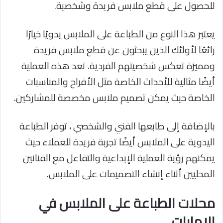
للحصول على قطع ملابس فريدة وشخصية.
يعتبر هذا النوع من الطباعة على الملابس يدويًا خيارًا
رائعًا لأولئك الذين يبحثون عن قطع ملابس فريدة
ومميزة تعكس شخصيتهم الفردية. تعد هذه العملية
أيضًا مثالية للأحداث الخاصة مثل الأفراح والمناسبات
الخاصة حيث يمكن تصميم ملابس مخصصة للمشاركين.
بالإضافة إلى طابعها الفني والشخصي ، توفر الطباعة
اليدوية على الملابس أيضًا تجربة فريدة للعملاء حيث
يمكنهم رؤية العملية الإبداعية والتفاعل مع الفنانين
المحليين أثناء إنشاء التصميمات على الملابس.
محلات الطباعة على الملابس في
الامارات