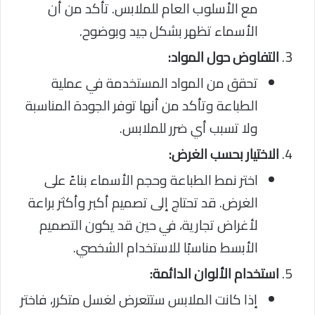
مع الأسلوب العام للملابس. تأكد من أن
الأسماء تظهر بشكل جيد وبوضوح.
التفاوض حول المواد:
تحقق من المواد المستخدمة في عملية
الطباعة وتأكد من أنها توفر الجودة المناسبة
ولا تسبب أي ضرر للملابس.
الاختيار بحسب الغرض:
اختر نمط الطباعة وحجم الأسماء بناءً على
الغرض. قد تحتاج إلى تصميم أكبر وأكثر براعة
لأغراض تجارية، في حين قد يكون التصميم
الأبسط مناسبًا للاستخدام الشخصي.
استخدام الألوان الدائمة:
إذا كانت الملابس ستتعرض لغسل متكرر، فاختر