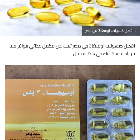
افضل كبسولات اوميغا3 في مصر
افضل كبسولات اوميغا3 في مصر تبحث عن مكمل غذائي يتوافر فيه
فوائد عديدة اليك في هذا المقال