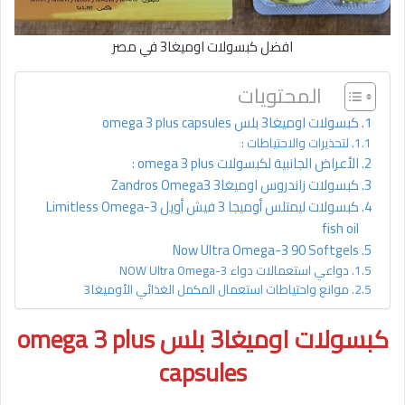
افضل كبسولات اوميغا3 في مصر
المحتويات
كبسولات اوميغا3 بلس omega 3 plus capsules
لتحذيرات والاحتياطات :
الأعراض الجانبية لكبسولات omega 3 plus :
كبسولات زاندروس اوميغاZandros Omega3 3
كبسولات ليمتلس أوميجا 3 فيش أويل Limitless Omega-3
fish oil
Now Ultra Omega-3 90 Softgels
دواعي استعمالات دواء NOW Ultra Omega-3
موانع واحتياطات استعمال المكمل الغذائي الأوميغا3
كبسولات اوميغا3 بلس omega 3 plus
capsules