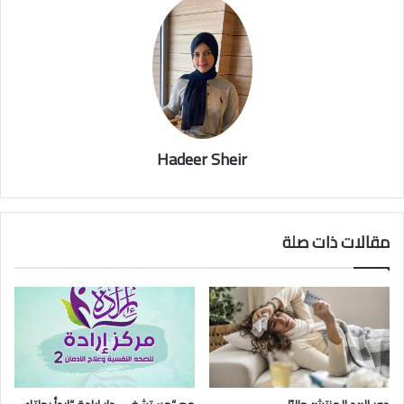
Hadeer Sheir
مقالات ذات صلة