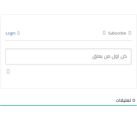
Login
Subscribe
0
تعليقات