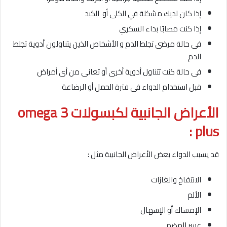
إذا كان لديك مشكلة في الكلى أو الكبد
إذا كنت مصابًا بداء السكري
فى حالة مرضى تجلط الدم و الأشخاص الذين يتناولون أدوية تجلط
الدم
فى حالة كنت تتناول أدوية أخرى أو تعانى من أى أمراض
قبل استخدام الدواء فى فترة الحمل أو الرضاعة
الأعراض الجانبية لكبسولات omega 3
plus :
قد يسبب الدواء بعض الأعراض الجانبية مثل :
الانتفاخ والغازات
الألم
الإمساك أو الإسهال
عسر الهضم