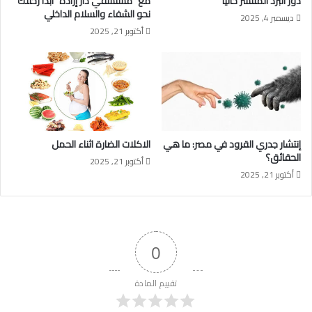
دور البرد المنتشر حاليًا
مع “مستشفي دار إرادة “ابدأ رحلتك
نحو الشفاء والسلام الداخلي
ديسمبر 4, 2025
أكتوبر 21, 2025
إنتشار جدري القرود في مصر: ما هي
الاكلات الضارة اثناء الحمل
الحقائق؟
أكتوبر 21, 2025
أكتوبر 21, 2025
0
تقييم المادة