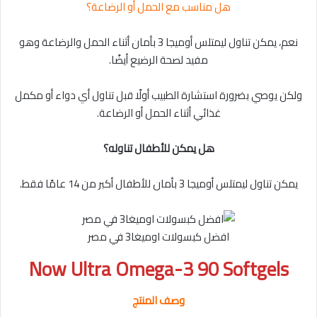
هل مناسب مع الحمل أو الرضاعة؟
نعم، يمكن تناول ليمتلس أوميجا 3 بأمان أثناء الحمل والرضاعة وهو
مفيد لصحة الرضيع أيضًا.
ولكن يوصي بضرورة استشارة الطبيب أولًا قبل تناول أي دواء أو مكمل
غذائي أثناء الحمل أو الرضاعة.
هل يمكن للأطفال تناوله؟
يمكن تناول ليمتلس أوميجا 3 بأمان للأطفال أكبر من 14 عامًا فقط.
افضل كبسولات اوميغا3 في مصر
Now Ultra Omega-3 90 Softgels
وصف المنتج