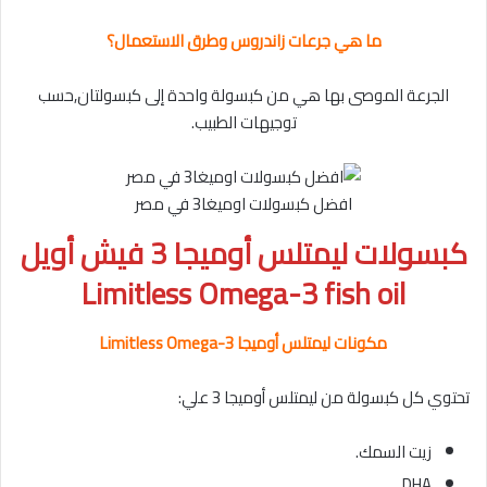
ما هي جرعات زاندروس وطرق الاستعمال؟
الجرعة الموصى بها هي من كبسولة واحدة إلى كبسولتان,حسب
توجيهات الطبيب.
افضل كبسولات اوميغا3 في مصر
كبسولات ليمتلس أوميجا 3 فيش أويل
Limitless Omega-3 fish oil
مكونات ليمتلس أوميجا Limitless Omega-3
تحتوي كل كبسولة من ليمتلس أوميجا 3 علي:
زيت السمك.
DHA.