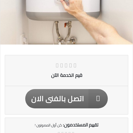
قيم الخدمة الآن
اتصل بالفنى الان
تقييم المستخدمون:
كن أول المصوتون !