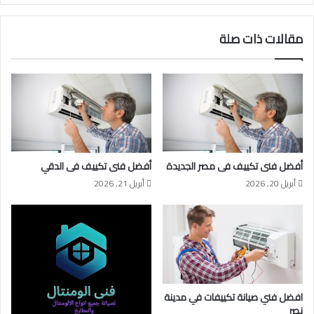
مقالات ذات صلة
أفضل فنى تكييف فى مصر الجديدة
أفضل فنى تكييف فى الدقي
أبريل 20, 2026
أبريل 21, 2026
افضل فني صيانة تكييفات في مدينة
نصر