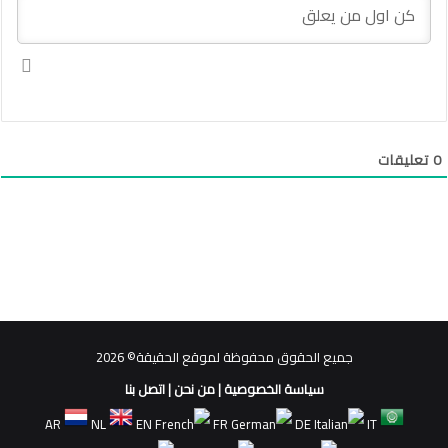
0
تعليقات
جميع الحقوق محفوظة لموقع الحقيقة© 2026
سياسة الخصوصية
|
من نحن
|
اتصل بنا
AR
NL
EN
FR
DE
IT