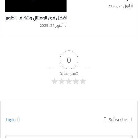
أبريل 21, 2026
افضل فني الومنتال وشتر في اكتوبر
أكتوبر 21, 2025
0
تقييم المادة
Login
Subscribe