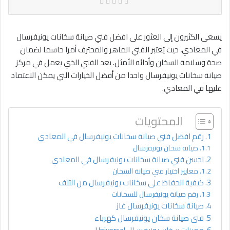
يسعى الكثيرون إلى العثور على افضل فني صيانة سخانات يونيفرسال
في المعادي، حيث يُعتبر الفني الماهر والمحترف أمرا حاسما لضمان
صحة وسلامة السخان وأدائه الأمثل. يعد الفني الذي يعمل في مركز
صيانة سخانات يونيفرسال واحدا من أفضل الخيارات التي يمكن الاعتماد
عليها في المعادي.
المحتويات
رقم افضل فني صيانة سخانات يونيفرسال في المعادي
صيانة سخان يونيفرسال
احسن فني صيانة سخانات يونيفرسال في المعادي
معايير اختيار فني صيانة السخان
كيفية الحفاظ على سخانات يونيفرسال من التلف
رقم صيانة يونيفرسال للسخانات
صيانة سخانات يونيفرسال غاز
فنى صيانة سخان يونيفرسال كهرباء