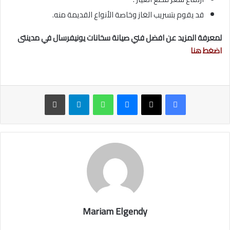
قد يقوم بتسريب الغاز وخاصة الأنواع القديمة منه.
لمعرفة المزيد عن افضل فني صيانة سخانات يونيفرسال في مدينتى
اضغط هنا
ماسنجر
واتساب
تيلقرام
طباعة
Mariam Elgendy