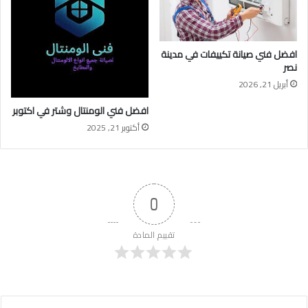
افضل فني صيانة تكييفات في مدينة
نصر
أبريل 21, 2026
افضل فني الومنتال وشتر في اكتوبر
أكتوبر 21, 2025
0
تقييم المادة