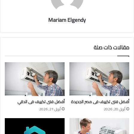
Mariam Elgendy
مقالات ذات صلة
أفضل فنى تكييف فى مصر الجديدة
أفضل فنى تكييف فى الدقي
أبريل 20, 2026
أبريل 21, 2026