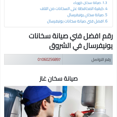
صيانة سخان كهرباء
كيفية المحافظة على السخانات من التلف
صيانة سخان يونيفرسال
افضل فني صيانة سخانات يونيفرسال
رقم افضل فني صيانة سخانات
يونيفرسال في الشروق
رقم التواصل
01060256897
صيانة سخان غاز