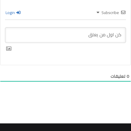
Login
Subscribe
0
تعليقات