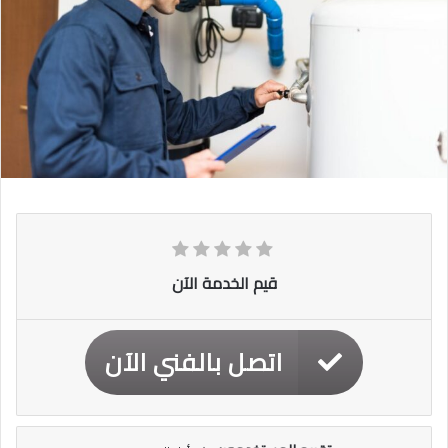
قيم الخدمة الآن
اتصل بالفني الآن