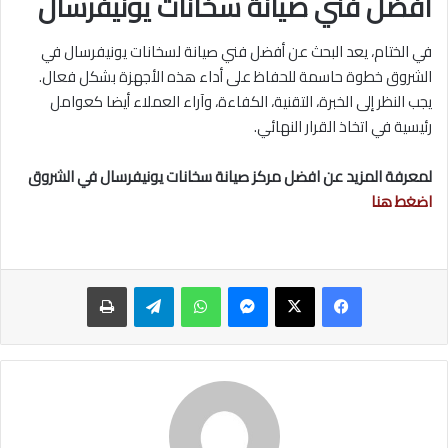
افضل فني صيانة سخانات يونيفرسال
في الختام، يعد البحث عن أفضل فني صيانة لسخانات يونيفرسال في
الشروق خطوة حاسمة للحفاظ على أداء هذه الأجهزة بشكل فعال.
يجب النظر إلى الخبرة، التقنية، الكفاءة، وآراء العملاء أيضا كعوامل
رئيسية في اتخاذ القرار النهائي.
لمعرفة المزيد عن افضل مركز صيانة سخانات يونيفرسال في الشروق
اضغط هنا
ماسنجر
واتساب
تيلقرام
طباعة