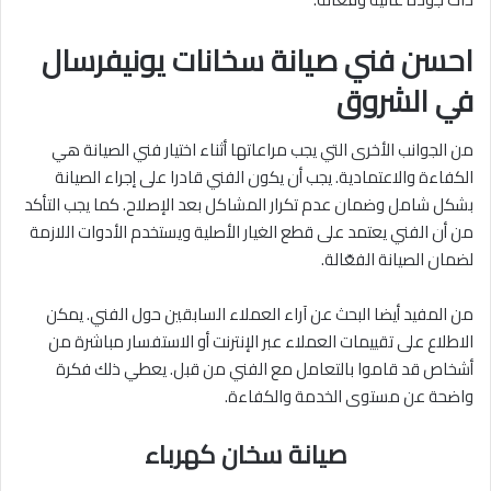
احسن فني صيانة سخانات يونيفرسال
في الشروق
من الجوانب الأخرى التي يجب مراعاتها أثناء اختيار فني الصيانة هي
الكفاءة والاعتمادية. يجب أن يكون الفني قادرا على إجراء الصيانة
بشكل شامل وضمان عدم تكرار المشاكل بعد الإصلاح. كما يجب التأكد
من أن الفني يعتمد على قطع الغيار الأصلية ويستخدم الأدوات اللازمة
لضمان الصيانة الفعّالة.
من المفيد أيضا البحث عن آراء العملاء السابقين حول الفني. يمكن
الاطلاع على تقييمات العملاء عبر الإنترنت أو الاستفسار مباشرة من
أشخاص قد قاموا بالتعامل مع الفني من قبل. يعطي ذلك فكرة
واضحة عن مستوى الخدمة والكفاءة.
صيانة سخان كهرباء