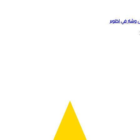
 وشتر في اكتوبر