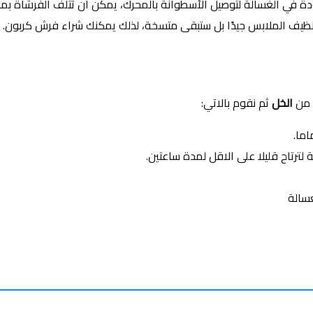
ة في الغسالة لتوصيل الأسطوانة بالمحرك، يمكن أن تتلف الفرشاة بم
تنظيف الملابس جيدًا بل ستبقى متسخة، لذلك يمكنك شراء فرش كربون.
 من
الخل
ثم نقوم بالاتي: