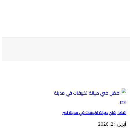
افضل فني صيانة تكييفات في مدينة نصر
أبريل 21, 2026