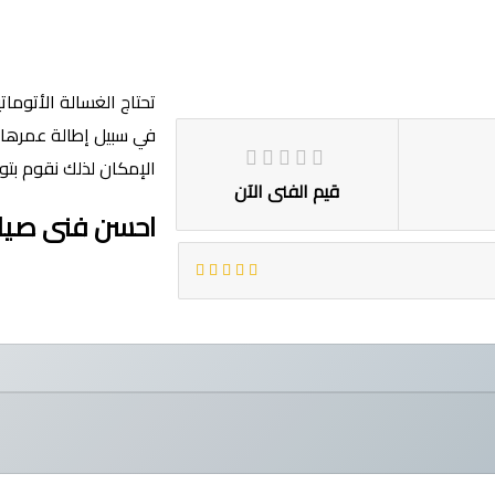
تحتاج الغسالة الأتومات
في سبيل إطالة عمرها ا
الإمكان لذلك نقوم بتو
قيم الفنى الآن
احسن فنى صيانة