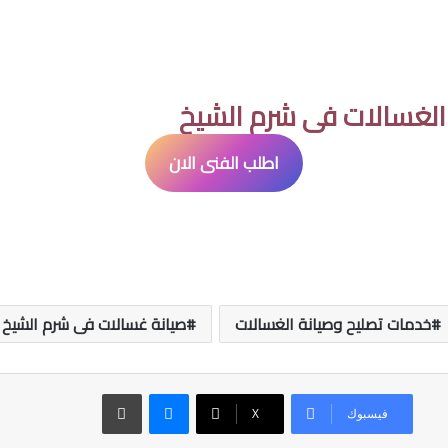
لغسالات فى شرم الشيخ
اطلب الفنى الان
خدمات تصليح وصيانة الغسالات
صيانة غسالات فى شرم الشيخ
ماسنجر
طباعة
فيسبوك
‫X