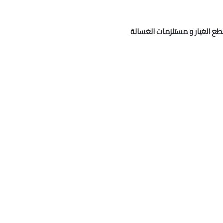
طع الغيار و مستلزمات الغسالة