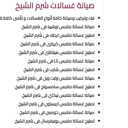
صيانة غسالات شرم الشيخ
فك وتركيب وصيانة كافة أنواع الغسالات و تأمين كافة ق
صيانة غسالة ملابس توشيبا فى شرم الشيخ.
تصليح غسالة ملابس ارجلك فى شرم الشيخ.
صيانة غسالة ملابس كريازى فى شرم الشيخ.
تصليح
غسالة ملابس هيتاشى فى شرم الشيخ.
صيانة غسالة ملابس LG فى شرم الشيخ.
تصليح
غسالة ملابس شارب فى شرم الشيخ.
صيانة غسالة ملابس وايت ويل فى شرم الشيخ.
تصليح
غسالة ملابس سامسونج فى شرم الشيخ.
صيانة غسالة ملابس نيكاي فى شرم الشيخ.
تصليح
غسالة ملابس اريستون فى شرم الشيخ.
صيانة غسالة ملابس حوضين فى شرم الشيخ.
تصليح
غسالة ملابس يونيفرسال فى شرم الشيخ.