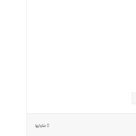
شاركها