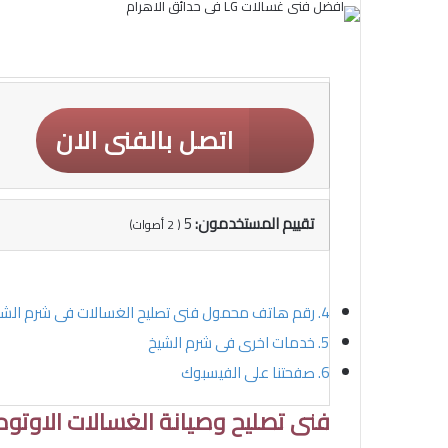
اتصل بالفنى الان
تقييم المستخدمون:
5
(
2
أصوات)
رقم هاتف محمول فنى تصليح الغسالات فى شرم الشي
خدمات اخرى فى شرم الشيخ
صفحتنا على الفيسبوك
فنى تصليح وصيانة الغسالات الاوتوم