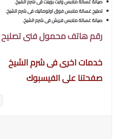
صيانة غسالة ملابس وايت بوينت فى شرم الشيخ.
تصليح
غسالة ملابس فوق اوتوماتيك فى شرم الشيخ.
صيانة غسالة ملابس فريش فى شرم الشيخ.
رقم هاتف محمول فنى تصليح ا
خدمات اخرى فى شرم الشيخ
صفحتنا على الفيسبوك