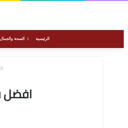
الرئيسية
الصحة والجمال
ا
افضل ف