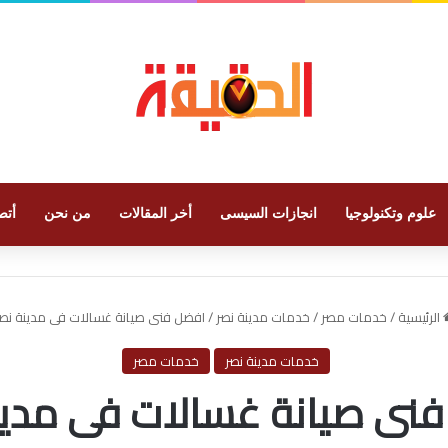
علوم وتكنولوجيا
انجازات السيسى
أخر المقالات
من نحن
أتص
الرئيسية
/
خدمات مصر
/
خدمات مدينة نصر
/
افضل فنى صيانة غسالات فى مدينة نص
خدمات مدينة نصر
خدمات مصر
نى صيانة غسالات فى مدين