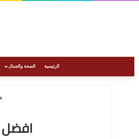
الرئيسية
الصحة والجمال
افضل ف