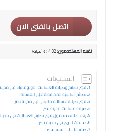
اتصل بالفنى الان
تقييم المستخدمون:
4.02
(
6
أصوات)
المحتويات
فنى تصليح وصيانة الغسالات الاوتوماتيك فى مدينة
نصائح أساسية للمحافظة على الغسالة
فنى صيانة غسالات ملابس فى مدينة نصر
صيانة غسالات مدينة نصر
رقم هاتف محمول فنى تصليح الغسالات فى مدينة
خدمات اخرى فى مدينة نصر
صفحتنا على الفيسبوك