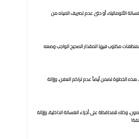
لغسالة الأتوماتيك، أو حتى عدم تصريف المياه من
 المنظفات مكتوب فيها المقدار الصحيح الواجب وضعه
ذه الخطوة تضمن أيضاً عدم تراكم العفن، وإزالة
ن، وذلك للمحافظة على أجزاء الغسالة الداخلية، وإزالة