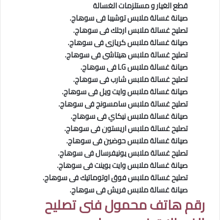
قطع الغيار و مستلزمات الغسالة
صيانة غسالة ملابس توشيبا فى سوهاج.
تصليح غسالة ملابس ارجلك فى سوهاج.
صيانة غسالة ملابس كريازى فى سوهاج.
تصليح
غسالة ملابس هيتاشى فى سوهاج.
صيانة غسالة ملابس LG فى سوهاج.
تصليح
غسالة ملابس شارب فى سوهاج.
صيانة غسالة ملابس وايت ويل فى سوهاج.
تصليح
غسالة ملابس سامسونج فى سوهاج.
صيانة غسالة ملابس نيكاي فى سوهاج.
تصليح
غسالة ملابس اريستون فى سوهاج.
صيانة غسالة ملابس حوضين فى سوهاج.
تصليح
غسالة ملابس يونيفرسال فى سوهاج.
صيانة غسالة ملابس وايت بوينت فى سوهاج.
تصليح
غسالة ملابس فوق اوتوماتيك فى سوهاج.
صيانة غسالة ملابس فريش فى سوهاج.
رقم هاتف محمول فنى تصليح