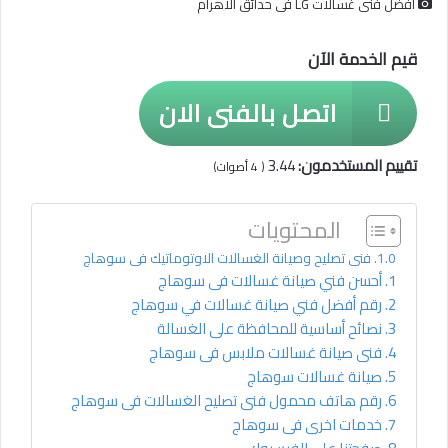
افضل فنى غسالات LG فى حدائق الاهرام
قيم الخدمة الآن
اتصل بالفنى الان
تقييم المستخدمون:
3.44
(
4
أصوات)
المحتويات
فنى تصليح وصيانة الغسالات الاوتوماتيك فى سوهاج
أحسن فني صيانة غسالات فى سوهاج
رقم أفضل فني صيانة غسالات في سوهاج
نصائح أساسية للمحافظة على الغسالة
فنى صيانة غسالات ملابس فى سوهاج
صيانة غسالات سوهاج
رقم هاتف محمول فنى تصليح الغسالات فى سوهاج
خدمات اخرى فى سوهاج