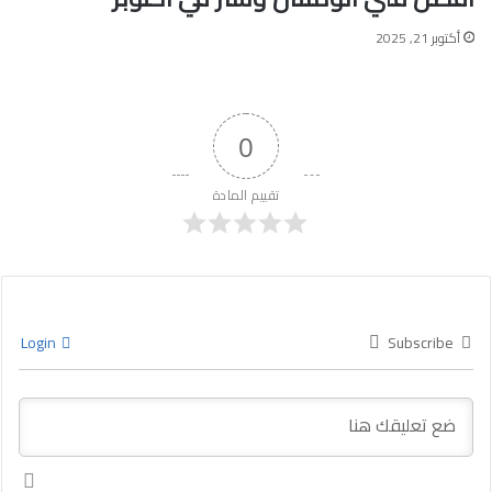
أكتوبر 21, 2025
0
تقييم المادة
Login
Subscribe