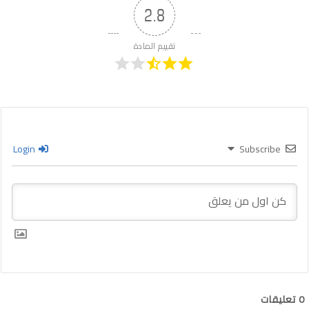
2.8
تقييم المادة
Login
Subscribe
0
تعليقات