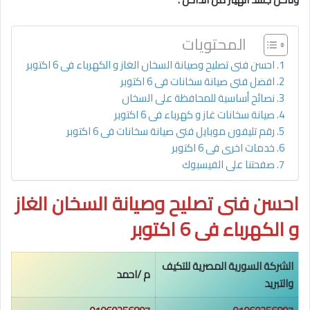
المحتويات
احسن فنى تصليح وصيانة السخان الغاز و الكهرباء فى 6 اكتوبر
افضل فنى صيانة سخانات فى 6 اكتوبر
نصائح أساسية للمحافظة على السخان
صيانة سخانات غاز و كهرباء فى 6 اكتوبر
رقم تليفون موبايل فنى صيانة سخانات فى 6 اكتوبر
خدمات اخرى فى 6 اكتوبر
صفحتنا على الفيسبوك
احسن فنى تصليح وصيانة السخان الغاز
و الكهرباء فى 6 اكتوبر
الشركة السورية المصرية للتكيف
م /احمد
والتبريد