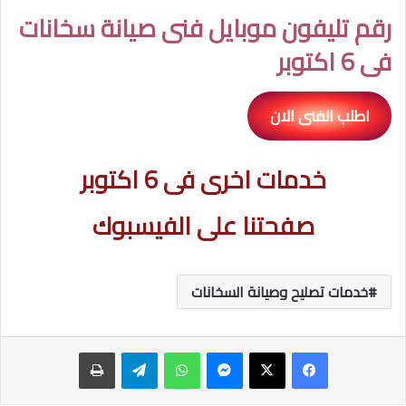
رقم تليفون موبايل فنى صيانة سخانات
فى 6 اكتوبر
اطلب الفنى الان
خدمات اخرى فى 6 اكتوبر
صفحتنا على الفيسبوك
خدمات تصليح وصيانة السخانات
ماسنجر
واتساب
تيلقرام
طباعة