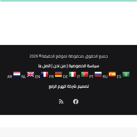
جميع الحقوق محفوظة لموقع الحقيقة© 2026
سياسة الخصوصية
|
من نحن
|
اتصل بنا
AR
NL
EN
FR
DE
IT
PT
RU
ES
تصميم شركة الهرم الرابع
فيسبوك
ملخص
الموقع
RSS