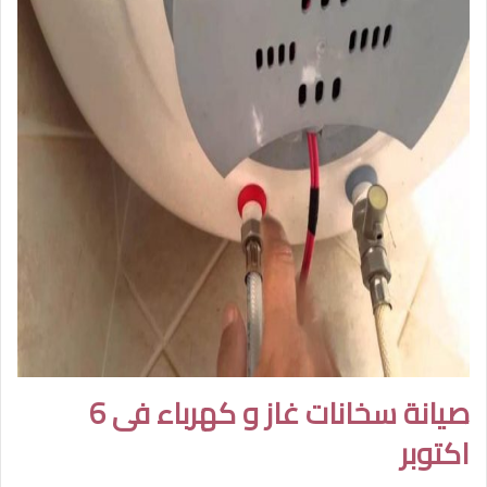
صيانة سخانات غاز و كهرباء فى 6
اكتوبر