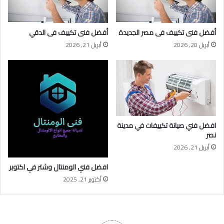
أفضل فنى تكييف فى مصر الجديدة
أفضل فنى تكييف فى الدقي
أبريل 20, 2026
أبريل 21, 2026
افضل فني صيانة تكييفات في مدينة
نصر
أبريل 21, 2026
افضل فني الومنتال وشتر في اكتوبر
أكتوبر 21, 2025