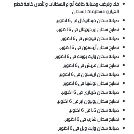
فك وتركيب وصيانة كافة أنواع السخانات و تأمين كافة قطع
الغيار و مستلزمات السخان
صيانة سخان ميكانيكال فى 6 اكتوبر.
تصليح سخان اير ديجيتال فى 6 اكتوبر.
صيانة سخان فينوس فى 6 اكتوبر.
تصليح
سخان أريستون فى 6 اكتوبر.
صيانة سخان وايت بوينت فى 6 اكتوبر.
تصليح
سخان فريش فى 6 اكتوبر.
صيانة سخان اريستون فى 6 اكتوبر.
تصليح
سخان توشيبا فى 6 اكتوبر.
صيانة سخان كريازى فى 6 اكتوبر.
تصليح
سخان يونيون اير فى 6 اكتوبر.
صيانة سخان LG فى 6 اكتوبر.
تصليح
سخان شارب فى 6 اكتوبر.
صيانة سخان وايت ويل فى 6 اكتوبر.