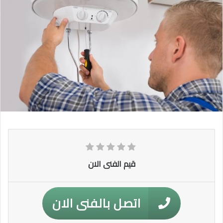
قيم الفنى الان
اتصل بالفنى الان