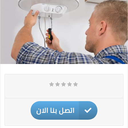
اتصل بنا الان