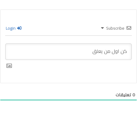
Login
Subscribe
0
تعليقات