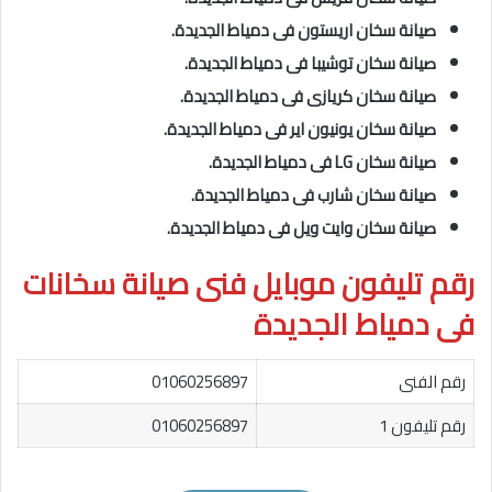
صيانة سخان اريستون فى دمياط الجديدة.
صيانة سخان توشيبا فى دمياط الجديدة.
صيانة سخان كريازى فى دمياط الجديدة.
صيانة سخان يونيون اير فى دمياط الجديدة.
صيانة سخان LG فى دمياط الجديدة.
صيانة سخان شارب فى دمياط الجديدة.
صيانة سخان وايت ويل فى دمياط الجديدة.
رقم تليفون موبايل فنى صيانة سخانات
فى دمياط الجديدة
رقم الفنى
01060256897
رقم تليفون 1
01060256897