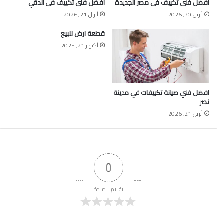
أفضل فنى تكييف فى مصر الجديدة
أفضل فنى تكييف فى الدقي
أبريل 20, 2026
أبريل 21, 2026
قطعة ارض للبيع
أكتوبر 21, 2025
افضل فني صيانة تكييفات في مدينة
نصر
أبريل 21, 2026
0
تقييم المادة