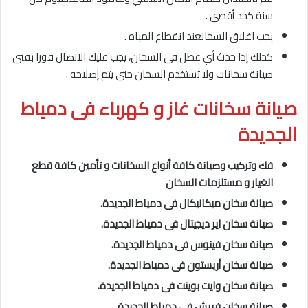
سنة كحد أقصى .
يجب اغلاق السخانعند انقطاع المياه .
كذلك إذا حدث أي عطل فى السخان، يجب عليك الاتصال فورا بفنى
صيانة سخانات ولا تستخدم السخان حتى يتم إصلاحه .
صيانة سخانات غاز و كهرباء فى دمياط
الجديدة
فك وتركيب وصيانة كافة أنواع السخانات و تأمين كافة قطع
الغيار و مستلزمات السخان
صيانة سخان ميكانيكال فى دمياط الجديدة.
صيانة سخان اير ديجيتال فى دمياط الجديدة.
صيانة سخان فينوس فى دمياط الجديدة.
صيانة سخان أريستون فى دمياط الجديدة.
صيانة سخان وايت بوينت فى دمياط الجديدة.
صيانة سخان فريش فى دمياط الجديدة.