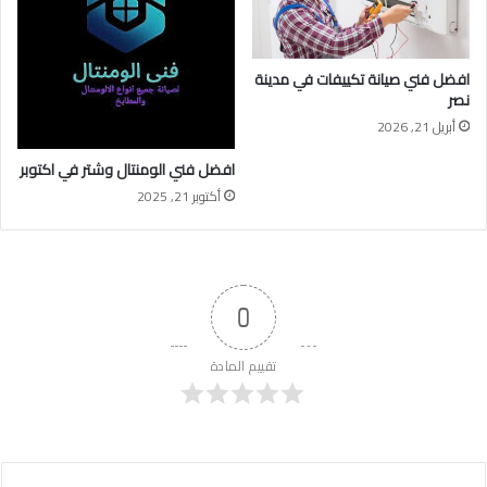
افضل فني صيانة تكييفات في مدينة
نصر
أبريل 21, 2026
افضل فني الومنتال وشتر في اكتوبر
أكتوبر 21, 2025
0
تقييم المادة