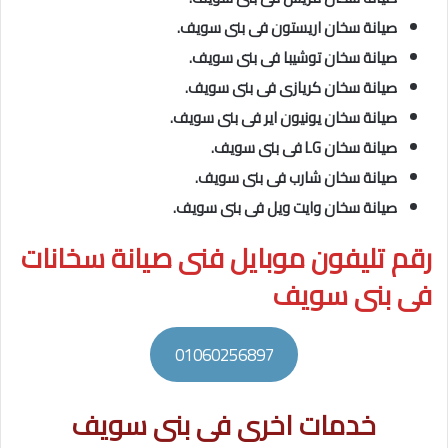
صيانة سخان اريستون فى بنى سويف.
صيانة سخان توشيبا فى بنى سويف.
صيانة سخان كريازى فى بنى سويف.
صيانة سخان يونيون اير فى بنى سويف.
صيانة سخان LG فى بنى سويف.
صيانة سخان شارب فى بنى سويف.
صيانة سخان وايت ويل فى بنى سويف.
رقم تليفون موبايل فنى صيانة سخانات
فى بنى سويف
01060256897
خدمات اخرى فى بنى سويف