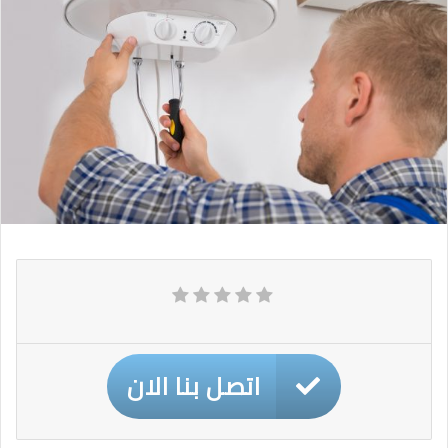
اتصل بنا الان