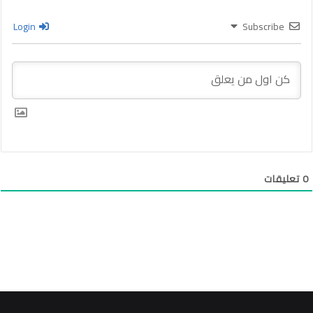
Login
Subscribe
0
تعليقات