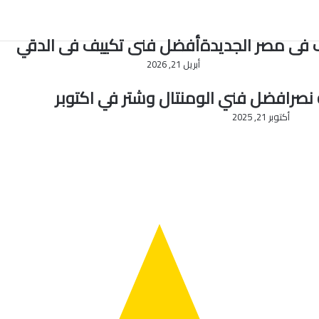
فى مصر الجديدة
أفضل فنى تكييف فى الدقي
أبريل 21, 2026
نصر
افضل فني الومنتال وشتر في اكتوبر
أكتوبر 21, 2025