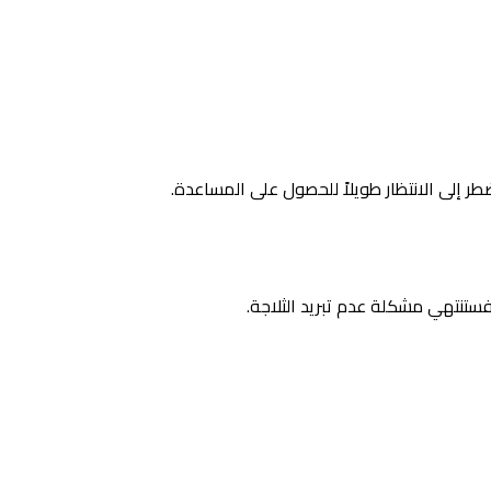
ر إلى الانتظار طويلاً للحصول على المساعدة.
فستنتهي مشكلة عدم تبريد الثلاجة.