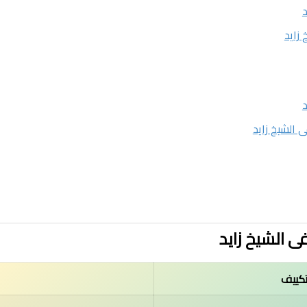
تكييف