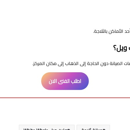
الأماكن بالثلاجة.
 ويل؟
اطلب الفنى الان