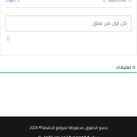
Login
Subscribe
0
تعليقات
جميع الحقوق محفوظة لموقع الحقيقة© 2026