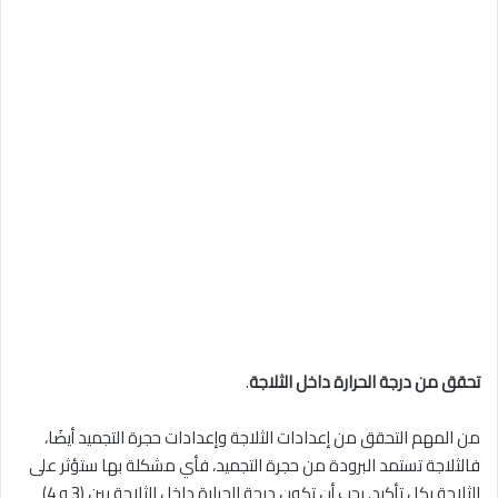
تحقق من درجة الحرارة داخل الثلاجة
.
من المهم التحقق من إعدادات الثلاجة وإعدادات حجرة التجميد أيضَا،
فالثلاجة تستمد البرودة من حجرة التجميد، فأي مشكلة بها ستؤثر على
الثلاجة بكل تأكيد. يجب أن تكون درجة الحرارة داخل الثلاجة بين (3 و 4)