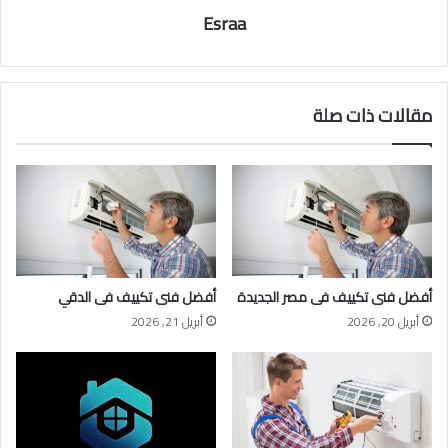
Esraa
مقالات ذات صلة
أفضل فنى تكييف فى مصر الجديدة
أفضل فنى تكييف فى الدقي
أبريل 20, 2026
أبريل 21, 2026