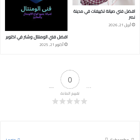
افضل فني صيانة تكييفات في مدينة
نصر
أبريل 21, 2026
افضل فني الومنتال وشتر في اكتوبر
أكتوبر 21, 2025
0
تقييم المادة