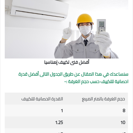
أفضل فنى تكييف إهناسيا
سنساعدك في هذا المقال عن طريق الجدول التالى أفضل قدرة
احصانية للتكييف حسب حجم الغرفة :-
حجم الغرفة بالمتر المربع
القدرة الحصانية للتكييف
1
8
1.25
10