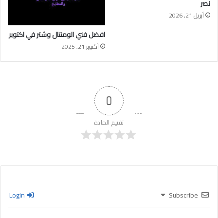
نصر
أبريل 21, 2026
افضل فني الومنتال وشتر في اكتوبر
أكتوبر 21, 2025
0
تقييم المادة
Login
Subscribe