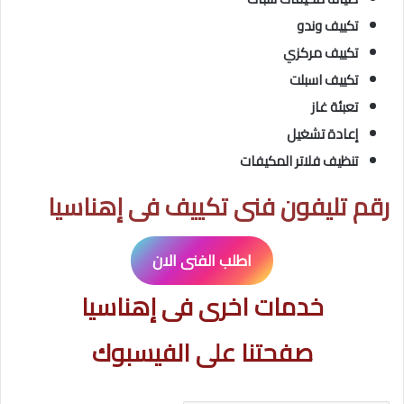
تكييف وندو
تكييف مركزي
تكييف اسبلت
تعبئة غاز
إعادة تشغيل
تنظيف فلاتر المكيفات
رقم تليفون فنى تكييف فى إهناسيا
اطلب الفنى الان
خدمات اخرى فى إهناسيا
صفحتنا على الفيسبوك