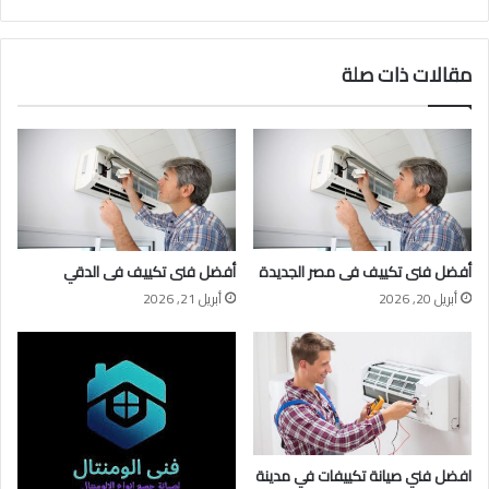
الويب
مقالات ذات صلة
أفضل فنى تكييف فى مصر الجديدة
أفضل فنى تكييف فى الدقي
أبريل 20, 2026
أبريل 21, 2026
افضل فني صيانة تكييفات في مدينة