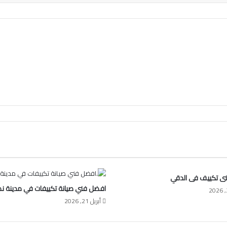
ى تكييف فى الدقي
افضل فني صيانة تكييفات في مدينة نص
أبريل 21, 2026