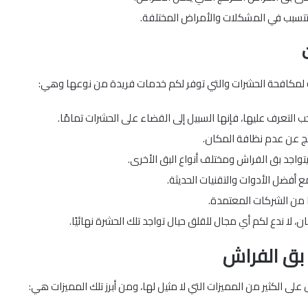
ا تتسبب في المشكلات والأمراض المختلفة.
لمكافحة الحشرات والتي توفر لكم خدمات فريدة من نوعها وهي:
ب التعرف عليها، فإنها السبيل إلى القضاء على الحشرات تمامًا.
تج عن عدم نظافة المكان.
يتواجد بق الفراش ومختلف أنواع البق الأخرى.
أفضل الأدوات والتقنيات الحديثة.
 من الشركات المعتمدة.
، لا ندع لكم أي مجال للقلق حيال تواجد تلك الحشرة نهائيًا.
 بق الفراش
ى الكثير من المميزات التي لا مثيل لها، ومن أبرز تلك المميزات هي: