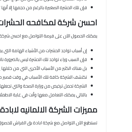
فإن تلك الحشرة الصغيرة بالرغم من حجمها إلا أنه
احسن شركة لمكافحه الحشرات
يمكنك الحصول الآن على فرصة التواصل مع احسن شركة 
إن أسباب تواجد الحشرات من الأشياء الهامة التي يج
فإن السبب وراء تواجد تلك الحشرة ليس بالضرورة نا
بل هناك الكثير من الأسباب الأخرى التي من خلالها 
تكتشف الشركة كافة تلك الأسباب في وقت قصير مع 
الشركة تحمل ترخيص من وزارة الصحة والتي تجعلها
بالتالي يمكنك التعامل معها وأنت في غاية الاطمئنان
مميزات الشركة الالمانيه لابادة
تستطيع الآن التواصل مع شركة ابادة بق الفراش للحصول عل