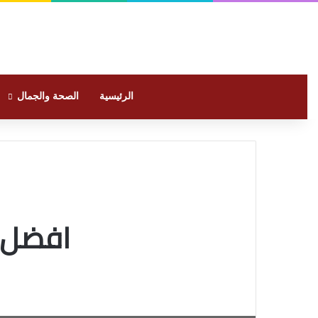
الرئيسية
الصحة والجمال
افضل 