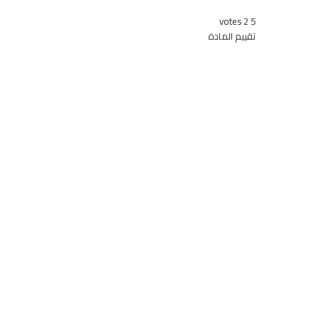
votes
2
5
تقييم المادة