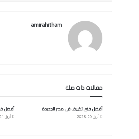
amirahitham
مقالات ذات صلة
أفضل فنى تكييف فى مصر الجديدة
أفضل فن
أبريل 20, 2026
أبريل 21, 2026