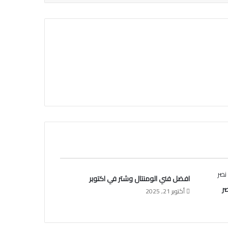
افضل فني الومنتال وشتر في اكتوبر
ر
أكتوبر 21, 2025