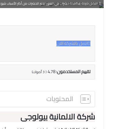
افضل شركة مكافحة حشرات في العبور تعتبر الحشرات من أكثر الأسباب شيوعاً لا
اتصل بالشركه الان
تقييم المستخدمون:
4.78
(
3
أصوات)
المحتويات
شركة الالمانية بيولوجى