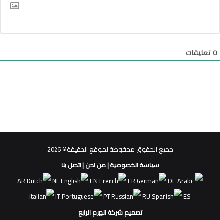
0
تعليقات
جميع الحقوق محفوظة لموقع الحقيقة© 2026
سياسة الخصوصية
|
من نحن
|
اتصل بنا
AR
NL
EN
FR
DE
IT
PT
RU
ES
تصميم شركة الهرم الرابع