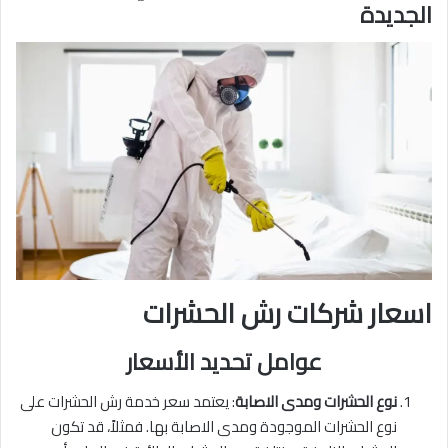
الجديدة
اسعار شركات رش الحشرات
عوامل تحديد الأسعار
نوع الحشرات ومدى الاصابة
: يعتمد سعر خدمة رش الحشرات على
نوع الحشرات الموجودة ومدى الاصابة بها. فمثلاً، قد تكون