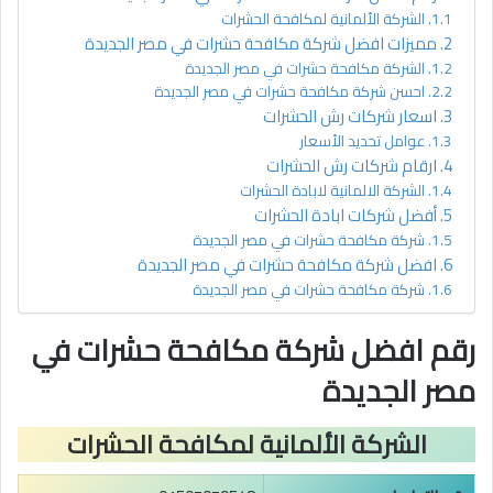
الشركة الألمانية لمكافحة الحشرات
مميزات افضل شركة مكافحة حشرات في مصر الجديدة
الشركة مكافحة حشرات في مصر الجديدة
احسن شركة مكافحة حشرات في مصر الجديدة
اسعار شركات رش الحشرات
عوامل تحديد الأسعار
ارقام شركات رش الحشرات
الشركة الالمانية لابادة الحشرات
أفضل شركات ابادة الحشرات
شركة مكافحة حشرات في مصر الجديدة
افضل شركة مكافحة حشرات في مصر الجديدة
شركة مكافحة حشرات في مصر الجديدة
رقم افضل شركة مكافحة حشرات في
مصر الجديدة
الشركة الألمانية لمكافحة الحشرات