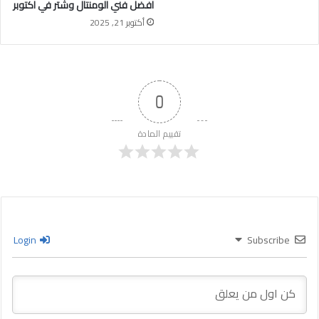
افضل فني الومنتال وشتر في اكتوبر
أكتوبر 21, 2025
0
تقييم المادة
Login
Subscribe