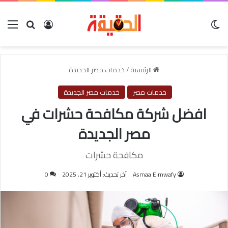
الوضع المظلم
بحث عن
تسجيل الدخول
الق
الرئيسية
/
خدمات مصر الجديدة
خدمات مصر
خدمات مصر الجديدة
افضل شركة مكافحة حشرات في
مصر الجديدة
مكافحة حشرات
Asmaa Elmwafy
آخر تحديث: أكتوبر 21, 2025
0