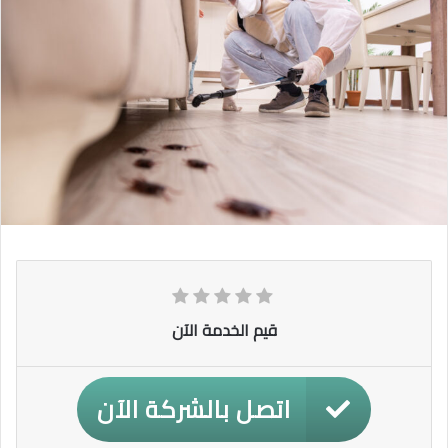
قيم الخدمة الآن
اتصل بالشركة الآن