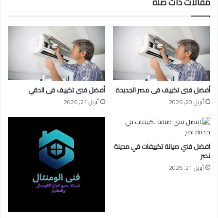
مقالات ذات صلة
أفضل فنى تكييف فى مصر الجديدة
أفضل فنى تكييف فى الدقي
أبريل 20, 2026
أبريل 21, 2026
افضل فني صيانة تكييفات في مدينة
نصر
أبريل 21, 2026