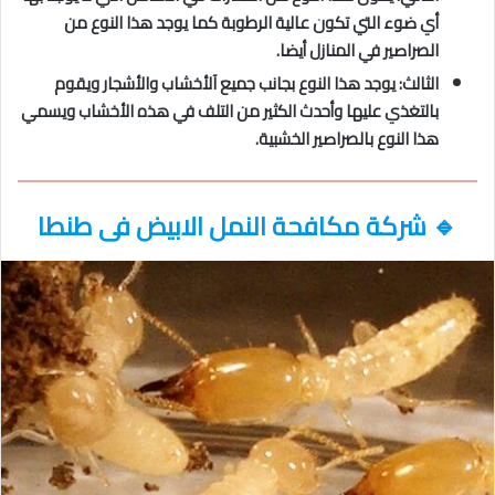
أي ضوء التي تكون عالية الرطوبة كما يوجد هذا النوع من
الصراصير في المنازل أيضا.
الثالث: يوجد هذا النوع بجانب جميع آلأخشاب والأشجار ويقوم
بالتغذي عليها وأحدث الكثير من التلف في هذه الأخشاب ويسمي
هذا النوع بالصراصير الخشبية.
🔹
شركة مكافحة النمل الابيض فى طنطا