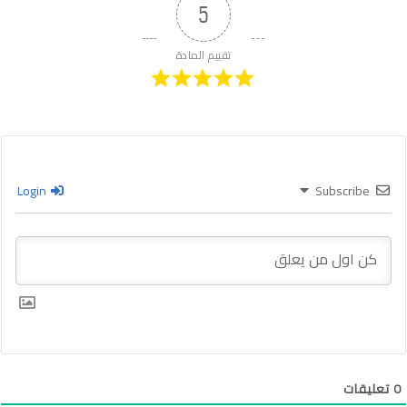
5
تقييم المادة
Login
Subscribe
0
تعليقات