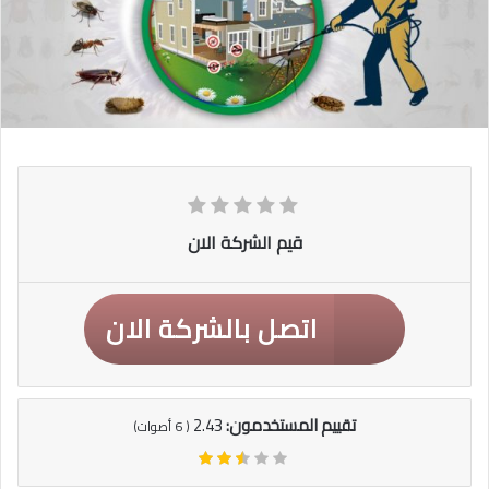
قيم الشركة الان
اتصل بالشركة الان
تقييم المستخدمون:
2.43
(
6
أصوات)