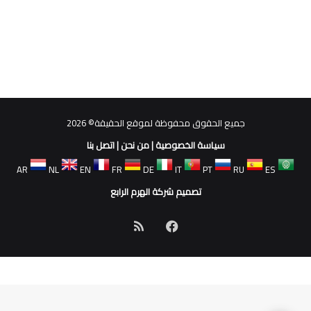
جميع الحقوق محفوظة لموقع الحقيقة© 2026
سياسة الخصوصية
|
من نحن
|
اتصل بنا
AR
NL
EN
FR
DE
IT
PT
RU
ES
تصميم شركة الهرم الرابع
فيسبوك
ملخص
الموقع
RSS