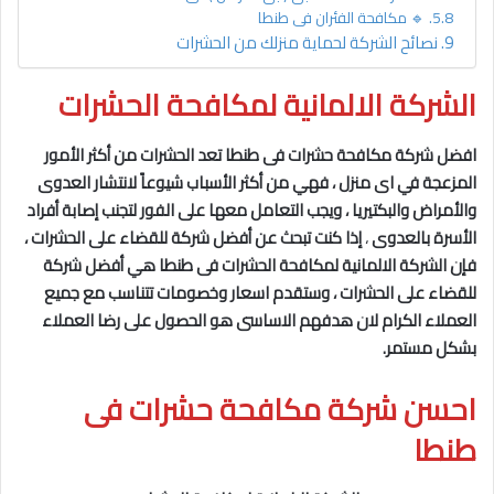
🔹 مكافحة الفئران فى طنطا
نصائح الشركة لحماية منزلك من الحشرات
الشركة الالمانية لمكافحة الحشرات
افضل شركة مكافحة حشرات فى طنطا تعد الحشرات من أكثر الأمور
المزعجة في اى منزل ، فهي من أكثر الأسباب شيوعاً لانتشار العدوى
والأمراض والبكتيريا ، ويجب التعامل معها على الفور لتجنب إصابة أفراد
الأسرة بالعدوى
،
إذا كنت تبحث عن أفضل شركة للقضاء على الحشرات ،
فإن الشركة الالمانية لمكافحة الحشرات فى طنطا
هي أفضل شركة
للقضاء على الحشرات ، وستقدم اسعار وخصومات تتناسب مع جميع
العملاء الكرام لان هدفهم الاساسى هو الحصول على رضا العملاء
بشكل مستمر.
احسن شركة مكافحة حشرات فى
طنطا