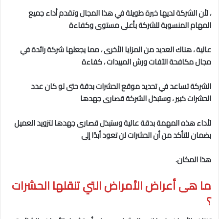
، لأن الشركة لديها خبرة طويلة في هذا المجال وتقدم أداء جميع
المهام المنسوبة للشركة بأعلى مستوى وكفاءة
عالية ، هناك العديد من المزايا الأخرى ، مما يجعلها شركة رائدة في
مجال مكافحة الآفات ورش المبيدات ، كفاءة
الشركة تساعد في تحديد موقع الحشرات بدقة حتى لو كان عدد
الحشرات كبير ، وستبذل الشركة قصارى جهدها
لأداء هذه المهمة بدقة عالية وستبذل قصارى جهدها لتزويد العميل
بضمان للتأكد من أن الحشرات لن تعود أبدًا إلى
هذا المكان.
ما هى
أعراض الأمراض التي تنقلها الحشرات
؟