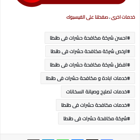
خدمات اخرى
،
صفحتنا على الفيسبوك
احسن شركة مكافحة حشرات فى طنطا
ارخص شركة مكافحة حشرات فى طنطا
افضل شركة مكافحة حشرات فى طنطا
خدمات ابادة و مكافحة حشرات فى طنطا
خدمات تصليح وصيانة السخانات
خدمات مكافحة حشرات فى طنطا
شركة مكافحة حشرات فى طنطا
ماسنجر
واتساب
تيلقرام
طباعة