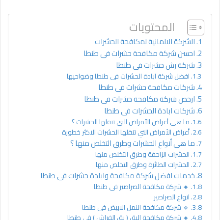
المحتويات
الشركة الالمانية لمكافحة الحشرات
احسن شركة مكافحة حشرات فى طنطا
شركة رش حشرات فى طنطا
افضل شركة ابادة الحشرات فى طنطا وضواحيها
شركات مكافحة حشرات فى طنطا
ارخص شركة مكافحة حشرات فى طنطا
شركات ابادة الحشرات فى طنطا
ما هى أعراض الأمراض التي تنقلها الحشرات ؟
أعراض الأمراض التي تنقلها الحشرات الاكثر خطورة
ما هى أنواع الحشرات وطرق التخلص منها ؟
الحشرات الزاحفة وطرق التخلص منها
الحشرات الطائرة وطرق التخلص منها
خدمات افضل شركة مكافحة وابادة حشرات فى طنطا
🔸 شركة مكافحة الصراصير فى طنطا
انواع الصراصير
🔹 شركة مكافحة النمل الابيض فى طنطا
🔸 شركة مكافحة البق ( بق الفراش ) فى طنطا