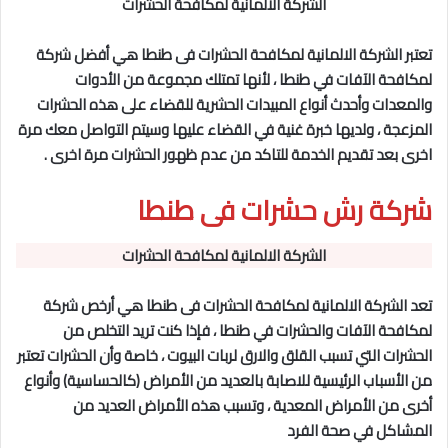
الشركة الالمانية لمكافحة الحشرات
تعتبر
الشركة الالمانية لمكافحة الحشرات
فى طنطا
هي أفضل شركة
لمكافحة الآفات في طنطا
، لأنها تمتلك مجموعة من الأدوات
والمعدات وأحدث أنواع المبيدات الحشرية للقضاء على هذه الحشرات
المزعجة ، ولديها خبرة غنية في القضاء عليها وسيتم التواصل معك مرة
اخرى بعد تقديم الخدمة للتاكد من عدم ظهور الحشرات مرة اخرى .
شركة رش حشرات فى طنطا
الشركة الالمانية لمكافحة الحشرات
تعد
الشركة الالمانية لمكافحة الحشرا
ت فى طنطا
هي أرخص شركة
لمكافحة الآفات والحشرات في طنطا
، فإذا كنت تريد التخلص من
الحشرات التي تسبب القلق والارق لربات البيوت ، خاصة وأن الحشرات تعتبر
من الأسباب الرئيسية للاصابة بالعديد من الأمراض (كالحساسية) وأنواع
أخرى من الأمراض المعدية ، وتسبب هذه الأمراض العديد من
المشاكل في صحة الفرد