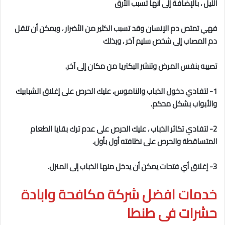
الليل ، بالإضافة إلى أنها تسبب الأرق
فهي تمتص دم الإنسان وقد تسبب الكثير من الأضرار ، ويمكن أن تنقل
دم المصاب إلى شخص سليم آخر ، وبذلك
تصيبه بنفس المرض وتنشر البكتريا من مكان إلى آخر.
1- لتفادي دخول الذباب والناموس، عليك الحرص على إغلاق الشبابيك
والأبواب بشكل محكم.
2- لتفادي تكاثر الذباب ، عليك الحرص على عدم ترك بقايا الطعام
المتساقطة والحرص على نظافته أول بأول.
3- إغلاق أي فتحات يمكن أن يدخل منها الذباب إلى المنزل.
خدمات افضل شركة مكافحة وابادة
حشرات فى طنطا