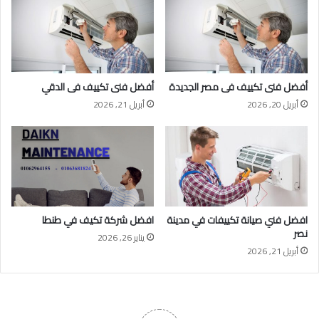
أفضل فنى تكييف فى مصر الجديدة
أفضل فنى تكييف فى الدقي
أبريل 20, 2026
أبريل 21, 2026
افضل فني صيانة تكييفات في مدينة
افضل شركة تكيف في طنطا
نصر
يناير 26, 2026
أبريل 21, 2026