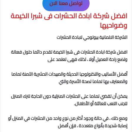
تواصل معنا الان
افضل شركة ابادة الحشرات فى شبرا الخيمة
وضواحيها
الشركة الالمانية بيولوجي لابادة الحشرات
افضل شركة ابادة الحشرات فى شبرا الخيمة
تقدم دائما حلول فعالة
وتضع راحة العميل أولا ، لذلك فهى تعتمد على
أفضل الأساليب والتكنولوجيا الحديثة والمبيدات الحشرية الآمنة تماما
والمعترف بها تماما لصحة الأسرة والتي
يمكن أن تقضي تماما على الحشرات المنزلية دون الحاجة لترك المنزل
لتجنب التعب للعائلة أو الأطفال.
ومع ذلك ، في حالة وجود أكثر من نوع واحد من الحشرات في المنزل أو
إصابة شديدة بأنواع متعددة ، فإن أفضل