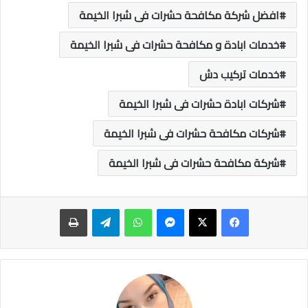
افضل شركة مكافحة حشرات فى شبرا الخيمة
خدمات ابادة و مكافحة حشرات فى شبرا الخيمة
خدمات تركيب دش
شركات ابادة حشرات فى شبرا الخيمة
شركات مكافحة حشرات فى شبرا الخيمة
شركة مكافحة حشرات فى شبرا الخيمة
ماسنجر
واتساب
تيلقرام
طباعة