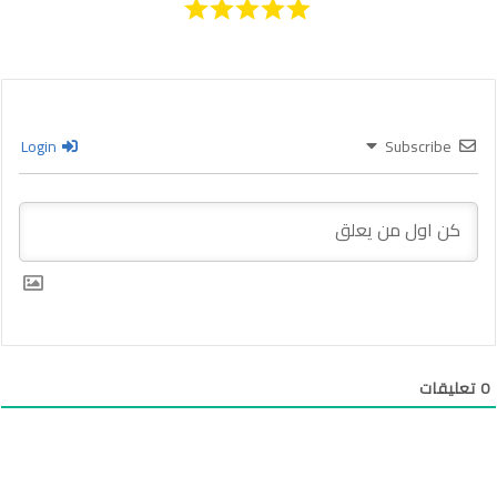
Login
Subscribe
0
تعليقات