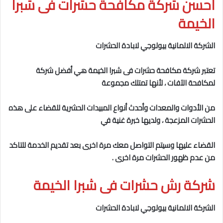
احسن شركة مكافحة حشرات فى شبرا
الخيمة
الشركة الالمانية بيولوجي لابادة الحشرات
تعتبر شركة مكافحة حشرات فى شبرا الخيمة
هي أفضل شركة
لمكافحة الآفات ، لأنها تمتلك مجموعة
من الأدوات والمعدات وأحدث أنواع المبيدات الحشرية للقضاء على هذه
الحشرات المزعجة ، ولديها خبرة غنية في
القضاء عليها وسيتم التواصل معك مرة اخرى بعد تقديم الخدمة للتاكد
من عدم ظهور الحشرات مرة اخرى .
شركة رش حشرات فى شبرا الخيمة
الشركة الالمانية بيولوجي لابادة الحشرات