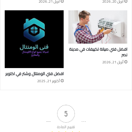
أبريل 20, 2026
أبريل 21, 2026
افضل فني صيانة تكييفات في مدينة
نصر
أبريل 21, 2026
افضل فني الومنتال وشتر في اكتوبر
أكتوبر 21, 2025
5
تقييم المادة