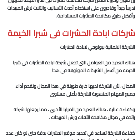
إن فنيين وخبراء أفضل شركة مكافحة حشرات فى شبرا الخيمة
مدربون
تدريباً جيداً وقادرون على استخدام أحدث الأساليب والآلات لرش المبيدات
وأفضل طرق مكافحة الحشرات المستدامة.
شركات ابادة الحشرات فى شبرا الخيمة
الشركة الالمانية بيولوجي لابادة الحشرات
هناك العديد من العوامل التي تجعل شركة ابادة الحشرات فى شبرا
الخيمة
من أفضل الشركات الموثوقة في هذا
المجال ، لأن الشركة لديها خبرة طويلة في هذا المجال وتقدم أداء
جميع المهام المنسوبة للشركة بأعلى مستوى
وكفاءة عالية ، هناك العديد من المزايا الأخرى ، مما يجعلها شركة
رائدة في مجال مكافحة الآفات ورش المبيدات ،
كفاءة الشركة تساعد في تحديد موقع الحشرات بدقة حتى لو كان عدد