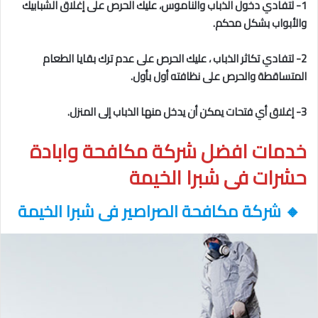
1- لتفادي دخول الذباب والناموس، عليك الحرص على إغلاق الشبابيك
والأبواب بشكل محكم.
2- لتفادي تكاثر الذباب ، عليك الحرص على عدم ترك بقايا الطعام
المتساقطة والحرص على نظافته أول بأول.
3- إغلاق أي فتحات يمكن أن يدخل منها الذباب إلى المنزل.
خدمات افضل شركة مكافحة وابادة
حشرات فى شبرا الخيمة
🔸
شركة مكافحة الصراصير فى شبرا الخيمة