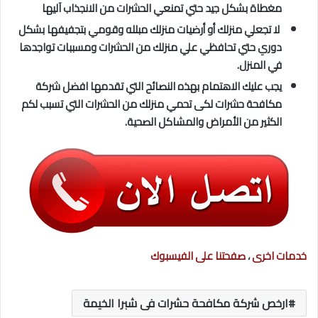
مغطاة بشكل جيد حتي تمنعي الحشرات من الانجذاب آليها
لا تجعلي منزلك أو أرضيات منزلك مبلله وقومي بتجفيفها بشكل
دوري حتي تحافظي علي منزلك من الحشرات ومسببات تواجدها
في المنزل.
يجب عليك الاهتمام بهذه النصائح التي تقدمها افضل شركة
مكافحة حشرات لكى تحمي منزلك من الحشرات التي تسبب لكم
الكثير من الأمراض والمشاكل الصحية.
خدمات اخرى
،
صفحتنا على الفيسبوك
ارخص شركة مكافحة حشرات فى شبرا الخيمة