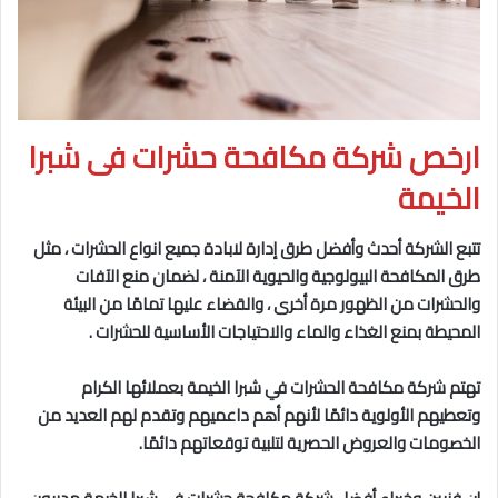
ارخص شركة مكافحة حشرات فى شبرا
الخيمة
تتبع الشركة أحدث وأفضل طرق إدارة لابادة جميع انواع الحشرات ، مثل
طرق المكافحة البيولوجية والحيوية
الآمنة ، لضمان منع الآفات
والحشرات من الظهور مرة أخرى ، والقضاء عليها تمامًا من البيئة
المحيطة بمنع الغذاء والماء والاحتياجات الأساسية للحشرات .
تهتم شركة مكافحة الحشرات في شبرا الخيمة
بعملائها الكرام
وتعطيهم الأولوية دائمًا لأنهم أهم داعميهم وتقدم لهم العديد من
الخصومات والعروض الحصرية لتلبية توقعاتهم دائمًا.