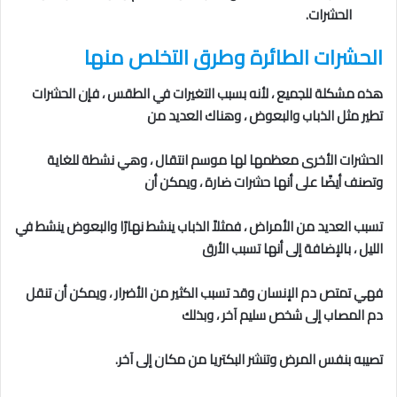
الحشرات.
الحشرات الطائرة
وطرق التخلص منها
هذه مشكلة للجميع ، لأنه بسبب التغيرات في الطقس ، فإن الحشرات
تطير مثل الذباب والبعوض ، وهناك العديد من
الحشرات الأخرى معظمها لها موسم انتقال ، وهي نشطة للغاية
وتصنف أيضًا على أنها حشرات ضارة ، ويمكن أن
تسبب العديد من الأمراض ، فمثلاً الذباب ينشط نهارًا والبعوض ينشط في
الليل ، بالإضافة إلى أنها تسبب الأرق
فهي تمتص دم الإنسان وقد تسبب الكثير من الأضرار ، ويمكن أن تنقل
دم المصاب إلى شخص سليم آخر ، وبذلك
تصيبه بنفس المرض وتنشر البكتريا من مكان إلى آخر.