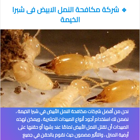
🔹
شركة مكافحة النمل الابيض فى شبرا
الخيمة
نحن من أفضل شركات مكافحة النمل الأبيض في شبرا الخيمة
،
نضمن لك استخدام أجود أنواع المبيدات الحشرية ، ويمكن لهذه
المبيدات أن تقتل النمل الأبيض تمامًا عند رشها أو حقنها على
أرضية المنزل ، والتأثير مضمون حيث نقوم بالحقن في جميع