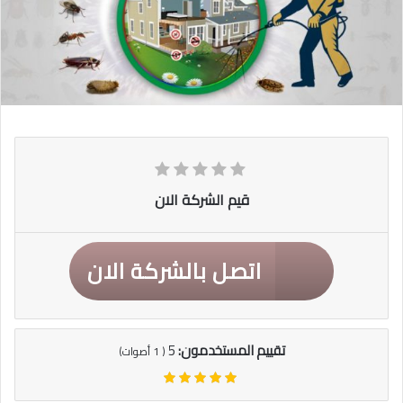
قيم الشركة الان
اتصل بالشركة الان
تقييم المستخدمون:
5
(
1
أصوات)