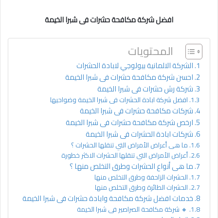
افضل شركة مكافحة حشرات فى شبرا الخيمة
المحتويات
الشركة الالمانية بيولوجي لابادة الحشرات
احسن شركة مكافحة حشرات فى شبرا الخيمة
شركة رش حشرات فى شبرا الخيمة
افضل شركة ابادة الحشرات فى شبرا الخيمة وضواحيها
شركات مكافحة حشرات فى شبرا الخيمة
ارخص شركة مكافحة حشرات فى شبرا الخيمة
شركات ابادة الحشرات فى شبرا الخيمة
ما هى أعراض الأمراض التي تنقلها الحشرات ؟
أعراض الأمراض التي تنقلها الحشرات الاكثر خطورة
ما هى أنواع الحشرات وطرق التخلص منها ؟
الحشرات الزاحفة وطرق التخلص منها
الحشرات الطائرة وطرق التخلص منها
خدمات افضل شركة مكافحة وابادة حشرات فى شبرا الخيمة
🔸 شركة مكافحة الصراصير فى شبرا الخيمة