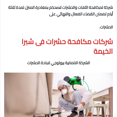
شركة لمكافحة الآفات والحشرات تنصحكم بمغادرة المنزل لمدة ثلاثة
أيام لضمان القضاء الفعال والنهائي على
الحشرات.
شركات مكافحة حشرات فى شبرا
الخيمة
الشركة الالمانية بيولوجي لابادة الحشرات