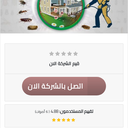
قيم الشركة الان
اتصل بالشركة الان
تقييم المستخدمون:
4.88
(
6
أصوات)