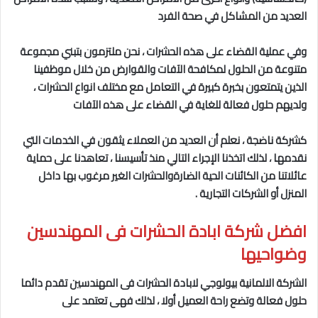
العديد من المشاكل في صحة الفرد
وفي عملية القضاء على هذه الحشرات ، نحن ملتزمون بتبني مجموعة
متنوعة من الحلول لمكافحة الآفات والقوارض من خلال موظفينا
الذين يتمتعون بخبرة كبيرة في التعامل مع مختلف انواع الحشرات ،
ولديهم حلول فعالة للغاية في القضاء على هذه الآفات
كشركة ناضجة ، نعلم أن العديد من العملاء يثقون في الخدمات التي
نقدمها ، لذلك اتخذنا الإجراء التالي منذ تأسيسنا ، تعاهدنا على حماية
عائلاتنا من الكائنات الحية الضارةوالحشرات الغير مرغوب بها داخل
المنزل أو الشركات التجارية .
افضل شركة ابادة الحشرات فى المهندسين
وضواحيها
الشركة الالمانية بيولوجي
لابادة الحشرات فى المهندسين
تقدم دائما
حلول فعالة وتضع راحة العميل أولا ، لذلك فهى تعتمد على