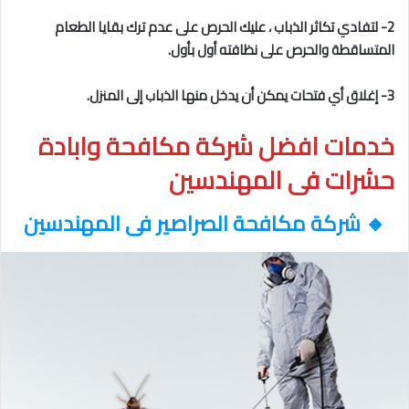
2- لتفادي تكاثر الذباب ، عليك الحرص على عدم ترك بقايا الطعام
المتساقطة والحرص على نظافته أول بأول.
3- إغلاق أي فتحات يمكن أن يدخل منها الذباب إلى المنزل.
خدمات افضل شركة مكافحة وابادة
حشرات فى المهندسين
🔸
شركة مكافحة الصراصير فى المهندسين