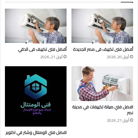
أفضل فنى تكييف فى مصر الجديدة
أفضل فنى تكييف فى الدقي
أبريل 20, 2026
أبريل 21, 2026
افضل فني صيانة تكييفات في مدينة
نصر
أبريل 21, 2026
افضل فني الومنتال وشتر في اكتوبر