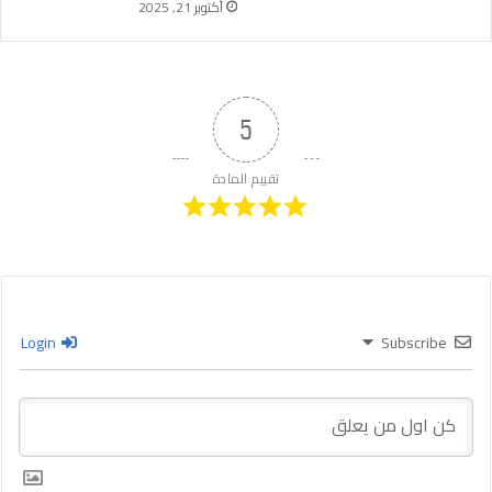
أكتوبر 21, 2025
5
تقييم المادة
Login
Subscribe