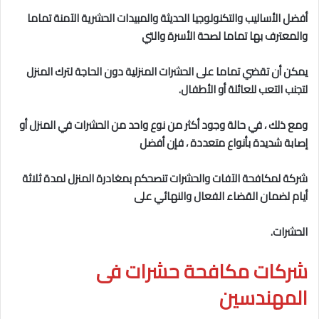
أفضل الأساليب والتكنولوجيا الحديثة والمبيدات الحشرية الآمنة تماما
والمعترف بها تماما لصحة الأسرة والتي
يمكن أن تقضي تماما على الحشرات المنزلية دون الحاجة لترك المنزل
لتجنب التعب للعائلة أو الأطفال.
ومع ذلك ، في حالة وجود أكثر من نوع واحد من الحشرات في المنزل أو
إصابة شديدة بأنواع متعددة ، فإن أفضل
شركة لمكافحة الآفات والحشرات تنصحكم بمغادرة المنزل لمدة ثلاثة
أيام لضمان القضاء الفعال والنهائي على
الحشرات.
شركات مكافحة حشرات فى
المهندسين