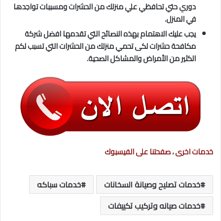
دوري حتي تحافظي علي منزلك من الحشرات ومسببات تواجدها
في المنزل.
يجب عليك الاهتمام بهذه النصائح التي تقدمها افضل شركة
مكافحة حشرات لكى تحمي منزلك من الحشرات التي تسبب لكم
الكثير من الأمراض والمشاكل الصحية.
خدمات اخرى
،
صفحتنا على الفيسبوك
خدمات تصليح وصيانة السخانات
خدمات سباكه
خدمات صيانه وتركيب تكييفات