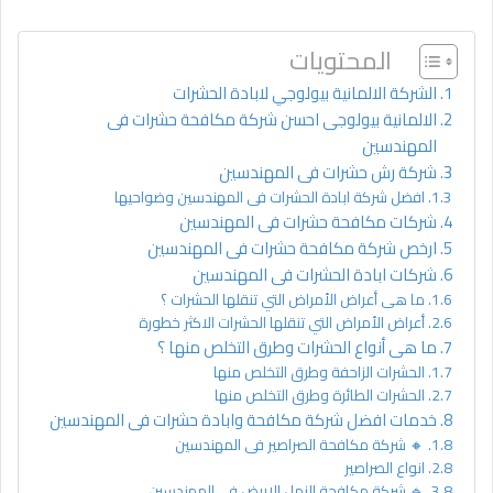
المحتويات
الشركة الالمانية بيولوجي لابادة الحشرات
الالمانية بيولوجى احسن شركة مكافحة حشرات فى
المهندسين
شركة رش حشرات فى المهندسين
افضل شركة ابادة الحشرات فى المهندسين وضواحيها
شركات مكافحة حشرات فى المهندسين
ارخص شركة مكافحة حشرات فى المهندسين
شركات ابادة الحشرات فى المهندسين
ما هى أعراض الأمراض التي تنقلها الحشرات ؟
أعراض الأمراض التي تنقلها الحشرات الاكثر خطورة
ما هى أنواع الحشرات وطرق التخلص منها ؟
الحشرات الزاحفة وطرق التخلص منها
الحشرات الطائرة وطرق التخلص منها
خدمات افضل شركة مكافحة وابادة حشرات فى المهندسين
🔸 شركة مكافحة الصراصير فى المهندسين
انواع الصراصير
🔹 شركة مكافحة النمل الابيض فى المهندسين