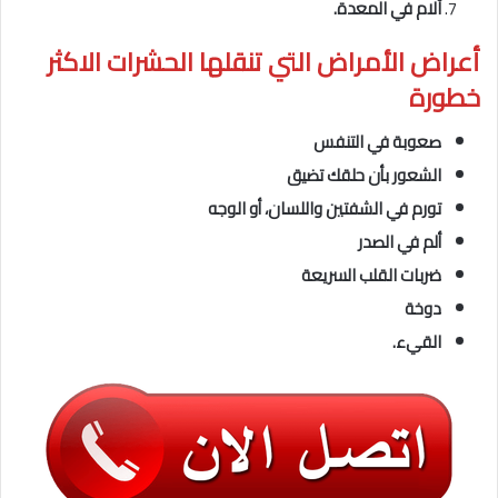
آلام في المعدة.
أعراض الأمراض التي تنقلها الحشرات
الاكثر
خطورة
صعوبة في التنفس
الشعور بأن حلقك تضيق
تورم في الشفتين واللسان، أو الوجه
ألم في الصدر
ضربات القلب السريعة
دوخة
القيء.