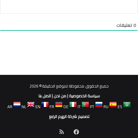
0
تعليقات
جميع الحقوق محفوظة لموقع الحقيقة© 2026
سياسة الخصوصية
|
من نحن
|
اتصل بنا
AR
NL
EN
FR
DE
IT
PT
RU
ES
تصميم شركة الهرم الرابع
فيسبوك
ملخص