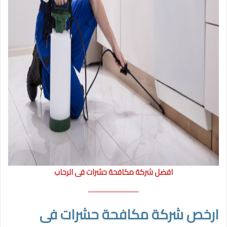
افضل شركة مكافحة حشرات فى الرحاب
ارخص شركة مكافحة حشرات فى