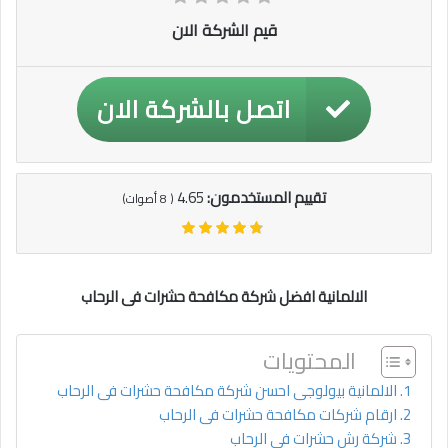
قيم الشركة الان
اتصل بالشركة الان
تقييم المستخدمون:
4.65
(
8
أصوات)
الالمانية افضل شركة مكافحة حشرات فى الرحاب
المحتويات
الالمانية بيولوجى احسن شركة مكافحة حشرات فى الرحاب
ارقام شركات مكافحة حشرات فى الرحاب
شركة رش حشرات فى الرحاب