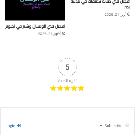
افضل فني صيانة تكييفات في مدينة
نصر
أبريل 21, 2026
افضل فني الومنتال وشتر في اكتوبر
أكتوبر 21, 2025
5
تقييم المادة
Login
Subscribe