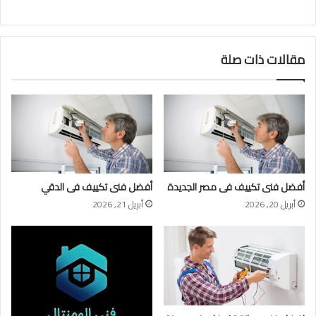
مقالات ذات صلة
أفضل فنى تكييف فى مصر الجديدة
أفضل فنى تكييف فى الدقي
أبريل 20, 2026
أبريل 21, 2026