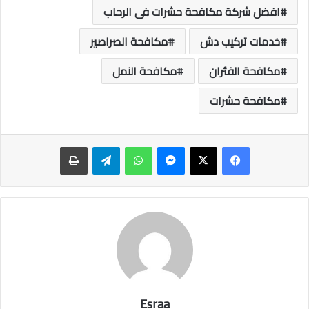
افضل شركة مكافحة حشرات فى الرحاب
خدمات تركيب دش
مكافحة الصراصير
مكافحة الفئران
مكافحة النمل
مكافحة حشرات
ماسنجر
واتساب
تيلقرام
طباعة
Esraa