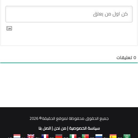
0
تعليقات
جميع الحقوق محفوظة لموقع الحقيقة© 2026
سياسة الخصوصية
|
من نحن
|
اتصل بنا