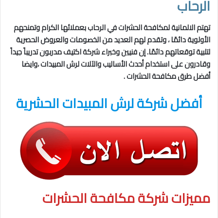
الرحاب
تهتم الالمانية لمكافحة الحشرات في الرحاب بعملائها الكرام وتمنحهم
الأولوية دائمًا ، وتقدم لهم العديد من الخصومات والعروض الحصرية
لتلبية توقعاتهم دائمًا. إن فنيين وخبراء شركة اكتيف مدربون تدريباً جيداً
وقادرون على استخدام أحدث الأساليب والآلات لرش المبيدات ،وايضا
أفضل طرق مكافحة الحشرات .
أفضل شركة لرش المبيدات الحشرية
مميزات شركة مكافحة الحشرات