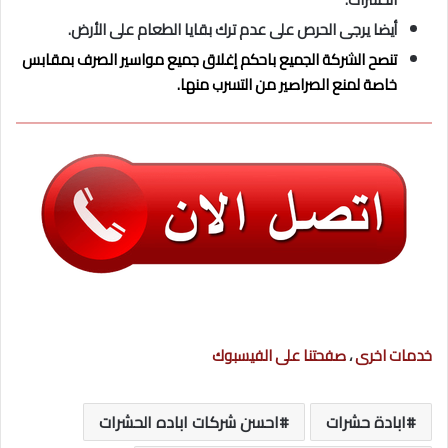
أيضا يرجى الحرص على عدم ترك بقايا الطعام على الأرض.
تنصح الشركة الجميع باحكم إغلاق جميع مواسير الصرف بمقابس
خاصة لمنع الصراصير من التسرب منها.
خدمات اخرى
،
صفحتنا على الفيسبوك
ابادة حشرات
احسن شركات اباده الحشرات