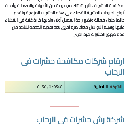
لمكافحة الحشرات ، لأنها تمتلك مجموعة
من الأدوات والمعدات وأحدث
أنواع المبيدات
الحشرية للقضاء على هذه الحشرات المزعجة و
تقدم
دائما حلول فعالة وتضع راحة العميل أولا
، ولديها خبرة غنية في القضاء
عليها وسيتم التواصل معك مرة اخرى بعد تقديم الخدمة للتاكد من
عدم ظهور الحشرات مرة اخرى.
ارقام شركات مكافحة حشرات فى
الرحاب
الشركة
الالمانية
01507079548
شركة رش حشرات فى الرحاب