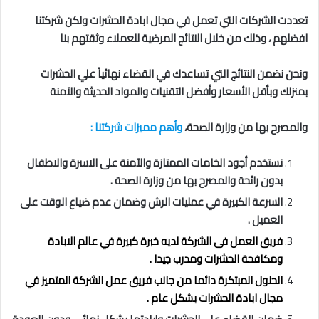
تعددت الشركات التي تعمل في مجال ابادة الحشرات ولكن شركتنا
افضلهم ، وذلك من خلال النتائج المرضية للعملاء وثقتهم بنا
ونحن نضمن النتائج التي تساعدك في القضاء نهائياً علي الحشرات
بمنزلك وبأقل الأسعار وأفضل التقنيات والمواد الحديثة والآمنة
والمصرح بها من وزارة الصحة،
وأهم مميزات شركتنا :
نستخدم أجود الخامات الممتازة والآمنة على الاسرة والاطفال
بدون رائحة والمصرح بها من وزارة الصحة .
السرعة الكبيرة في عمليات الرش وضمان عدم ضياع الوقت على
العميل .
فريق العمل فى الشركة لديه خبرة كبيرة في عالم الابادة
ومكافحة الحشرات ومدرب جيدا .
الحلول المبتكرة دائما من جانب فريق عمل الشركة المتميز في
مجال ابادة الحشرات بشكل عام .