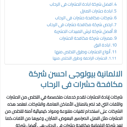
افضل شركة ابادة الحشرات فى الرحاب
ابادة حشرات المنزل
شركات مكافحة حشرات فى الرحاب
ارخص شركة مكافحة حشرات فى الرحاب
أفضل شركة لرش المبيدات الحشرية
مميزات شركة مكافحة الحشرات
ابادة البق
أنواع الحشرات وطرق التخلص منها
الحشرات الزاحفة وطرق التخلص منها
الالمانية
بيولوجى احسن شركة
مكافحة حشرات فى الرحاب
شركات إبادة الحشرات تقدم خدمات متخصصة في التخلص من الحشرات
والآفات التي قد تضر بالمنازل، الأماكن العامة، والشركات. تعتمد هذه
الشركات على استخدام تقنيات متنوعة ومواد كيميائية آمنة للتخلص من
الحشرات مثل النمل، الصراصير، البعوض، الفئران، وغيرها من الآفات.كما
تعد شركة
الالمانية
مكافحة حشرات فى الرحاب هي أفضل شركة