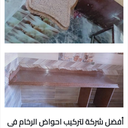
أفضل شركة لتركيب احواض الرخام فى