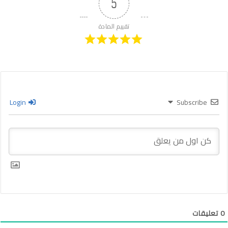
5
تقييم المادة
Login
Subscribe
0
تعليقات