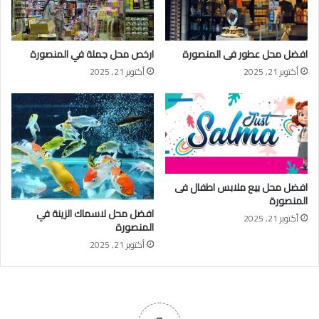
افضل محل عطور فى المنصورة
ارخص محل جملة في المنصورة
أكتوبر 21, 2025
أكتوبر 21, 2025
افضل محل بيع ملابس اطفال فى
المنصورة
افضل محل لاسماك الزينة في
أكتوبر 21, 2025
المنصورة
أكتوبر 21, 2025