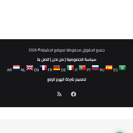
جميع الحقوق محفوظة لموقع الحقيقة© 2026
سياسة الخصوصية
|
من نحن
|
اتصل بنا
AR
NL
EN
FR
DE
IT
PT
RU
ES
تصميم شركة الهرم الرابع
فيسبوك
ملخص
الموقع
RSS