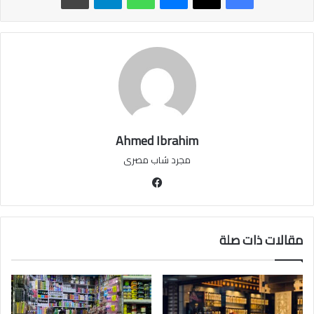
Ahmed Ibrahim
مجرد شاب مصرى
فيسبوك
مقالات ذات صلة