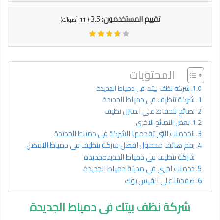
تقييم المستخدمون:
3.5
(
11
أصوات)
المحتويات
شركة نظف بيتك فى دمياط الجديدة
شركة تنظيف فى دمياط الجديدة
نصائح للحفاظ على المنزل نظيف
بعض النصائح الاخرى
الخدمات التى تقدمها الشركة فى دمياط الجديدة
رقم هاتف محمول افضل شركة تنظيف فى دمياط الافضل
شركة تنظيف فى دمياط الجديدةجديدة
خدمات اخرى فى مدينة دمياط الجديدة
صفحتنا على الفيس بوك
شركة نظف بيتك فى دمياط الجديدة