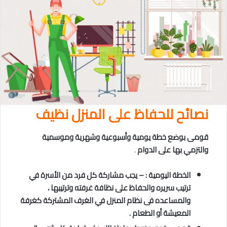
نصائح للحفاظ على المنزل نظيف
قومى بوضع خطة يومية وأسبوعية وشهرية وموسمية
والتزمي بها على الدوام
.
الخطة اليومية : – يجب مشاركة كل فرد من الأسرة في
ترتيب سريره والحفاظ على نظافة غرفته وترتيبها ،
والمساعده فى نظام المنزل في الغرف المشتركة كغرفة
المعيشة أو الطعام .