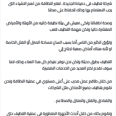
شركة تنظيف فى دمياط الجديدة
، تعتبر النظافة من اهم الاشياء التى
يجب الاهتمام بها وذلك للحفاظ على صحتنا
وصحة
اطفالنا ولكى نعيش في بيئة نظيفة خاليه من الأوبئة والأمراض
المنتشرة حاليا ولكن مهمة التنظيف تتعب
وتؤرق
الكثير من الناس أما بسبب اتساع مساحة المنزل أو الفلل الخاصة
او لأنه هناك أماكن صعبة تحتاج إلي
التنظيف بطرق حديثة ولكن نحن نوفر عليكم كل هذا العناء وذلك لاننا
سوف نقدم لكم العديد من الخدمات المتميزة
من خلال طاقم عمل مدرب على أعلى مستوي في عملية النظافة ونحن
نقوم بتنظيف جميع الأماكن مثل الشركات
والفنادق والفلل والمنازل والمطاعم .
ونقوم بذلك من خلال أحدث الأجهزة المتطورة في عملية التنظيف حتي