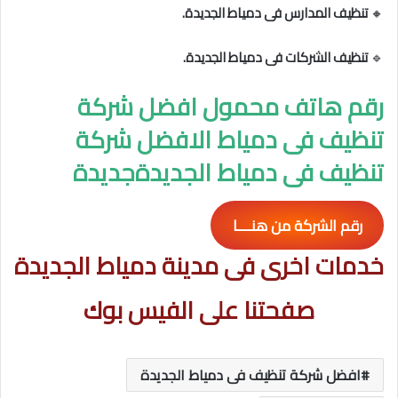
🔸
تنظيف المدارس فى دمياط الجديدة.
🔹
تنظيف الشركات فى دمياط الجديدة.
رقم هاتف محمول افضل شركة
تنظيف فى دمياط الافضل شركة
تنظيف فى دمياط الجديدةجديدة
رقم الشركة من هنــــا
خدمات اخرى فى مدينة دمياط الجديدة
صفحتنا على الفيس بوك
افضل شركة تنظيف فى دمياط الجديدة