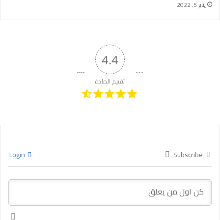
يناير 5, 2022
4.4
تقييم المادة
Login
Subscribe