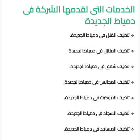
الخدمات التى تقدمها الشركة فى
دمياط الجديدة
🔹
تنظيف الفلل فى دمياط الجديدة.
🔸
تنظيف المنازل فى دمياط الجديدة.
🔹
تنظيف شقق فى دمياط الجديدة.
🔸
تنظيف المجالس فى دمياط الجديدة.
🔹
تنظيف الموكيت فى دمياط الجديدة.
🔸
تنظيف السجاد فى دمياط الجديدة.
🔹
تنظيف المساجد فى دمياط الجديدة.