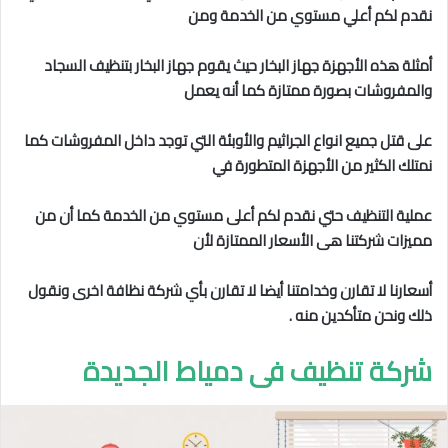
نقدم لكم أعلي مستوي من الخدمة ومن
أمثلة هذه الأجهزة جهاز البخار حيث يقوم جهاز البخار بتنظيف السجاد
والمفروشات بصورة ممتازة كما أنه يعمل
على قتل جميع انواع الجراثيم والأوبئة التي توجد داخل المفروشات كما
نمتلك الكثير من الأجهزة المتطورة في
عملية التنظيف حتي نقدم لكم أعلى مستوي من الخدمة كما أن من
مميزات شركتنا هى الأسعار الممتازة لأن
أسعارنا لا تقارن وخدامتنا أيضا لا تقارن بأي شركة نظافة اخرى ونقول
ذلك ونحن متأكدين منه .
شركة تنظيف فى دمياط الجديدة