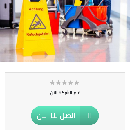
قيم الشركة الان
اتصل بنا الان