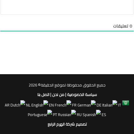
0
تعليقات
جميع الحقوق محفوظة لموقع الحقيقة© 2026
سياسة الخصوصية
|
من نحن
|
اتصل بنا
AR
NL
EN
FR
DE
IT
PT
RU
ES
تصميم شركة الهرم الرابع