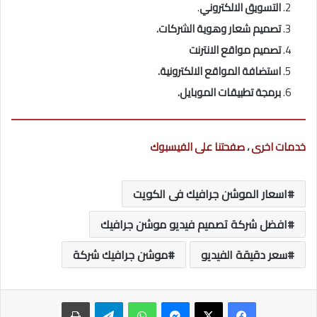
التسويق الالكتروني
.
تصميم شعار وهوية الشركات.
تصميم مواقع الانترنت
استضافة المواقع الالكترونية.
برمجة تطبيقات الموبايل.
خدمات اخرى
،
صفحتنا على الفيسبوك
اسعار الموشن جرافيك فى الكويت
افضل شركة تصميم فيديو موشن جرافيك
سعر دقيقة الفيديو
موشن جرافيك شركة
ماسنجر
واتساب
تيلقرام
طباعة