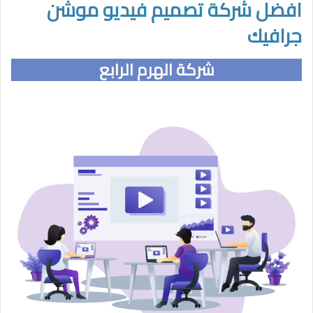
افضل
شركة تصميم فيديو موشن
جرافيك
شركة الهرم الرابع