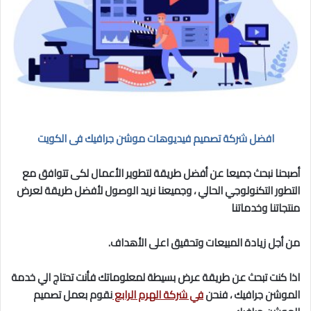
افضل شركة تصميم فيديوهات موشن جرافيك فى الكويت
أصبحنا نبحث جميعا عن أفضل طريقة لتطوير الأعمال لكى تتوافق مع
التطور التكنولوجي الحالي ، وجميعنا نريد الوصول لأفضل طريقة لعرض
منتجاتنا وخدماتنا
من أجل زيادة المبيعات وتحقيق اعلى الأهداف.
اذا كنت تبحث عن طريقة عرض بسيطة لمعلوماتك فأنت تحتاج الي خدمة
الموشن جرافيك ، فنحن
في شركة الهرم الرابع
نقوم بعمل تصميم