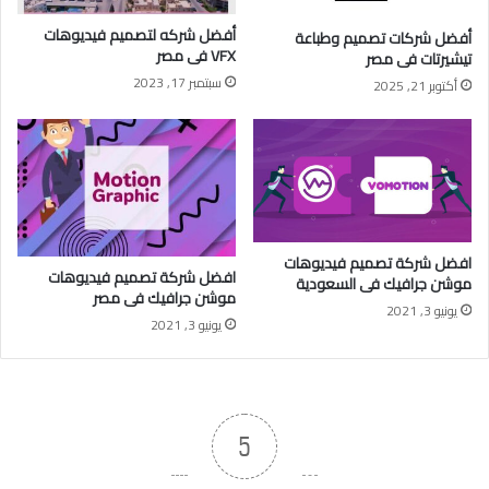
أفضل شركه لتصميم فيديوهات
أفضل شركات تصميم وطباعة
VFX فى مصر
تيشيرتات فى مصر
سبتمبر 17, 2023
أكتوبر 21, 2025
افضل شركة تصميم فيديوهات
افضل شركة تصميم فيديوهات
موشن جرافيك فى السعودية
موشن جرافيك فى مصر
يونيو 3, 2021
يونيو 3, 2021
5