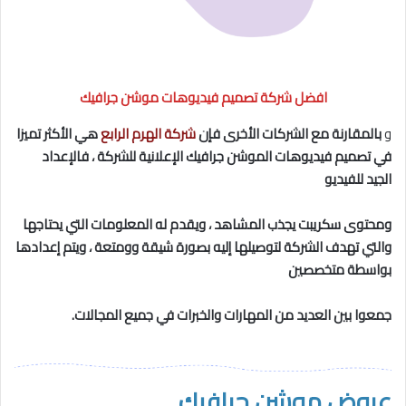
افضل شركة تصميم فيديوهات موشن جرافيك
و
بالمقارنة مع الشركات الأخرى فإن
شركة الهرم الرابع
هي الأكثر تميزا
في تصميم فيديوهات الموشن جرافيك الإعلانية للشركة ، فالإعداد
الجيد للفيديو
ومحتوى
سكريبت
يجذب المشاهد ، ويقدم له المعلومات التي يحتاجها
والتي تهدف الشركة لتوصيلها إليه بصورة شيقة وومتعة ، ويتم إعدادها
بواسطة
متخصصين
جمعوا بين العديد من المهارات والخبرات في جميع المجالات.
عروض موشن جرافيك