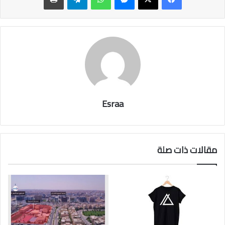
Esraa
مقالات ذات صلة