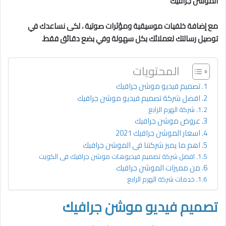
الموشن جرافيك
مع إضافة خلفيات موسيقية ومؤثرات صوتية ، لكى نساعدك في
توصيل رسالتك لعملائك بكل سهولة وفي بضع دقائق فقط.
المحتويات
تصميم فيديو موشن جرافيك
افضل شركة تصميم فيديو موشن جرافيك
شركة الهرم الرابع
عروض موشن جرافيك
اسعار الموشن جرافيك 2021
اهم ما يميز شركتنا فى الموشن جرافيك
افضل شركة تصميم فيديوهات موشن جرافيك فى الكويت
من مميزات الموشن جرافيك
خدمات شركة الهرم الرابع
تصميم فيديو موشن جرافيك