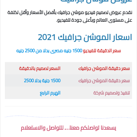
نقدم عروض تصميم فيديو موشن جرافيك بأفضل الأسعار وأقل تكلفة
على مستوى العالم وبأعلى جودة للفيديو.
اسعار الموشن جرافيك 2021
سعر الدقيقة للفيديو
1500 جنيه مصرى بدلا من 2500 جنيه
سعر دقيقة الموشن جرافيك
السعر تصميم بالدقيقة
سعر دقيقة الموشن جرافيك
1500 جنية بدلا 2500
تنفيذ وتصميم شركة
الهرم الرابع
يسعدنا تواصلكم معنا…. للتواصل والاستعلام