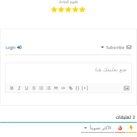
تقييم المادة
Login
Subscribe
{}
[+]
2
تعليقات
الأكثر تصويتاً