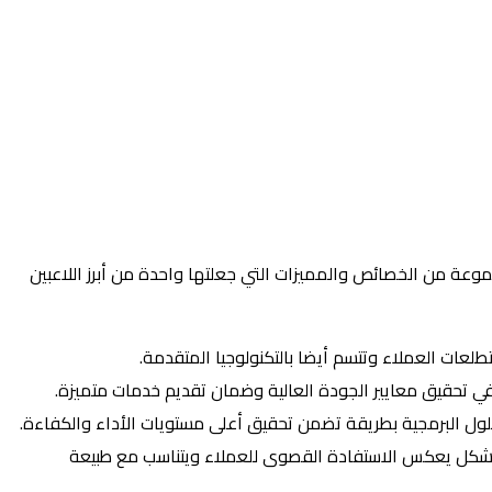
موعة من الخصائص والمميزات التي جعلتها واحدة من أبرز اللاعبين
طلعات العملاء وتتسم أيضا بالتكنولوجيا المتقدمة.
تحقيق معايير الجودة العالية وضمان تقديم خدمات متميزة.
الحلول البرمجية بطريقة تضمن تحقيق أعلى مستويات الأداء والكفاءة.
 بشكل يعكس الاستفادة القصوى للعملاء ويتناسب مع طبيعة