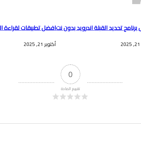
برنامج تحديد القبلة اندرويد بدون نت
افضل تطبيقات لقراءة ال
2
أكتوبر 21, 2025
0
تقييم المادة