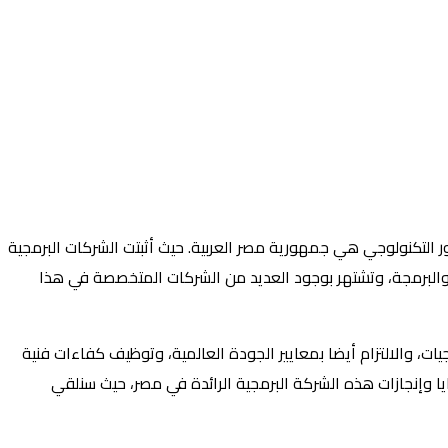
ور التكنولوجي هي جمهورية مصر العربية. حيث أثبتت الشركات البرمجية
ت والبرمجة، وتشتهر بوجود العديد من الشركات المتخصصة في هذا
ات، والالتزام أيضا بمعايير الجودة العالمية، وتوظيف كفاءات فنية
 وإنجازات هذه الشركة البرمجية الرائدة في مصر، حيث سنلقي