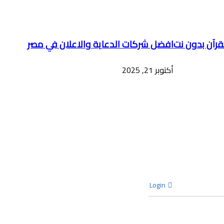
قرآن بدون نت
افضل شركات الدعاية والاعلان في مصر
أكتوبر 21, 2025
Login