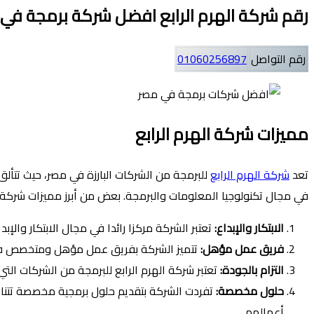
رقم شركة الهرم الرابع افضل شركة برمجة في
رقم التواصل
01060256897
مميزات شركة الهرم الرابع
تعد
شركة الهرم الرابع
للبرمجة من الشركات البارزة في مصر، حيث تتألق
في مجال تكنولوجيا المعلومات والبرمجة. بعض من أبرز مميزات شركة ال
الابتكار والإبداع:
تعتبر الشركة مركزا رائدا في مجال الابتكار والإ
فريق عمل مؤهل:
تتميز الشركة بفريق عمل مؤهل ومتخصص في م
التزام بالجودة:
تعتبر شركة الهرم الرابع للبرمجة من الشركات التي
حلول مخصصة:
تفردت الشركة بتقديم حلول برمجية مخصصة تتناس
أعمالهم.