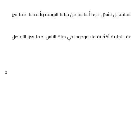
ية، بل تشكل جزءا أساسيا من حياتنا اليومية وأعمالنا، مما يبرز
مة التجارية أكثر تفاعلا ووجودا في حياة الناس، مما يعزز التواصل
0