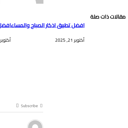
مقالات ذات صلة
افضل تطبيق اذكار الصباح والمساء
افضل 
أكتوبر 21, 2025
أكتوبر 21, 025
Subscribe