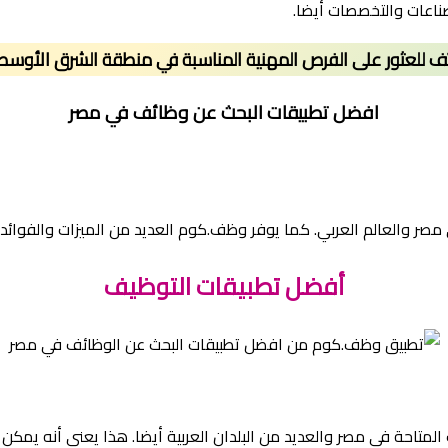
اعات والتخصصات أيضا.
ف للعثور على الفرص المهنية المناسبة في منطقة الشرق الأوسط 
افضل تطبيقات البحث عن وظائف في مصر
 والعالم العربي. كما يوفر وظف.كوم العديد من الميزات والفوائد 
أفضل تطبيقات التوظيف
متاحة في مصر والعديد من البلدان العربية أيضا. هذا يعني أنه يمكن