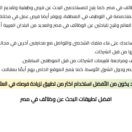
ائف في مصر. كما يتيح للمستخدمين البحث عن فرص وظيفية وتقديم السير 
لمتخصصة في التوظيف في المنطقة، ويوفر أيضا فرص عمل في مختلف 
 وتتيح للباحثين عن الوظائف في مصر والعديد من البلدان العربية أيضا
ساعدك على بناء ملفك الشخصي والتواصل مع محترفين آخرين في مجال
ها من قبل الشركات.
صر ودول الشرق الأوسط. كما يتميز الموقع الخاص بهم أيضًا بمقالات 
 يكون من الأفضل استخدام اكثر من تطبيق لزيادة فرصك في العثو
افضل تطبيقات البحث عن وظائف في مصر