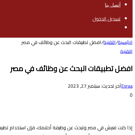
أتصل بنا
تسجيل الدخول
بحث
عن
الرئيسية
/
التقنية
/
افضل تطبيقات البحث عن وظائف في مصر
التقنية
افضل تطبيقات البحث عن وظائف في مصر
Esraa
آخر تحديث: سبتمبر 27, 2023
0
إذا كنت تعيش في مصر وتبحث عن وظيفة أحلامك، فإن استخدام تطبيق