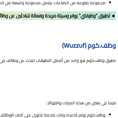
مجموعة متنوعة من الصناعات: يشمل مجموعة واسعة من الصن
🔸 تطبيق “وظيفتي” يوفر وسيلة مريحة وفعالة للباحثين عن وظائ
وظف.كوم (Wuzzuf)
تطبيق وظف.كوم هو واحد من أفضل التطبيقات للبحث عن وظائف في مصر
فيما يلي بعض من هذه الميزات والفوائد:
وظف.كوم يوفر قاعدة بيانات ضخمة تحتوي على آلاف الوظائف ال