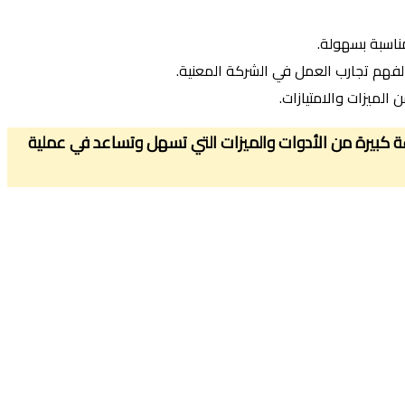
ناسبة بسهولة.
لفهم تجارب العمل في الشركة المعنية.
لميزات والامتيازات.
 ومجموعة كبيرة من الأدوات والميزات التي تسهل وتساعد في عملية