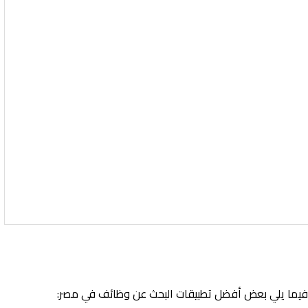
. فيما يلي بعض أفضل تطبيقات البحث عن وظائف في مصر: