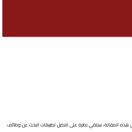
ي هذه المقالة، سنلقي نظرة على افضل تطبيقات البحث عن وظائف