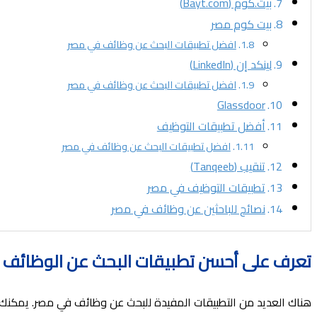
بيت.كوم (Bayt.com)
بيت كوم مصر
افضل تطبيقات البحث عن وظائف في مصر
لينكد إن (LinkedIn)
افضل تطبيقات البحث عن وظائف في مصر
Glassdoor
أفضل تطبيقات التوظيف
افضل تطبيقات البحث عن وظائف في مصر
تنقيب (Tanqeeb)
تطبيقات التوظيف في مصر
نصائح للباحثين عن وظائف في مصر
تعرف على أحسن تطبيقات البحث عن الوظائف 
هناك العديد من التطبيقات المفيدة للبحث عن وظائف في مصر. يمكنك