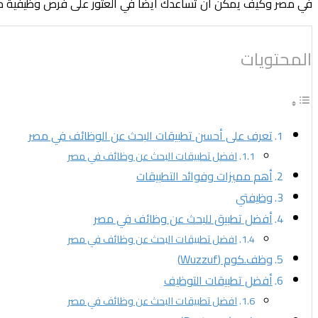
في مصر وكيف يمكن أن تساعدك أيضا في العثور على فرص وظيفية مثا
المحتويات
تعرف على أحسن تطبيقات البحث عن الوظائف في مصر
افضل تطبيقات البحث عن وظائف في مصر
أهم مميزات وفوائد التطبيقات
وظيفتي
أفضل تطبيق للبحث عن وظائف في مصر
افضل تطبيقات البحث عن وظائف في مصر
وظف.كوم (Wuzzuf)
أفضل تطبيقات التوظيف
افضل تطبيقات البحث عن وظائف في مصر