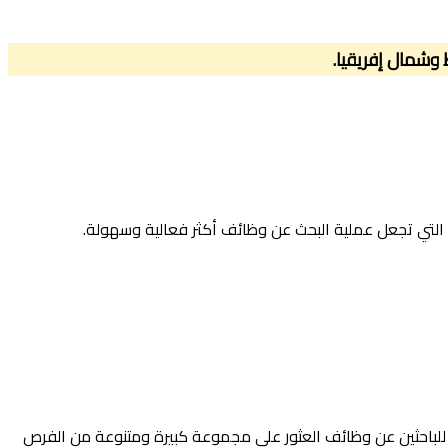
وشمال إفريقيا.
التي تجعل عملية البحث عن وظائف أكثر فعالية وسهولة.
 للباحثين عن وظائف العثور على مجموعة كبيرة ومتنوعة من الفرص