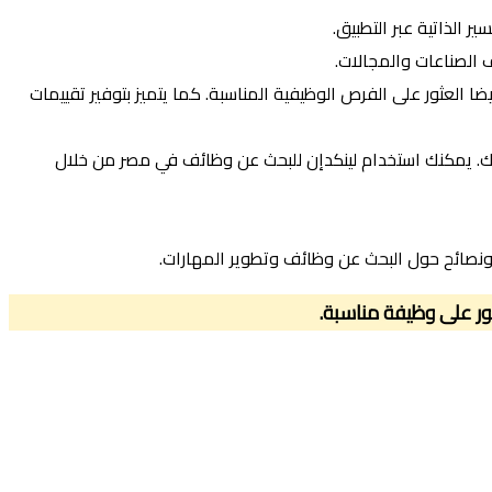
الذاتية عبر التطبيق.
الصناعات والمجالات.
 العثور على الفرص الوظيفية المناسبة. كما يتميز بتوفير تقييمات
ك. يمكنك استخدام لينكدإن للبحث عن وظائف في مصر من خلال
ونصائح حول البحث عن وظائف وتطوير المهارات.
ر على وظيفة مناسبة.