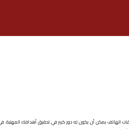
ات الهاتف يمكن أن يكون له دور كبير في تحقيق أهدافك المهنية. ف