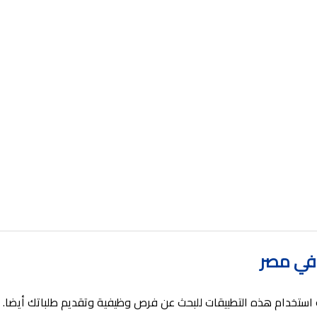
في مصر
 استخدام هذه التطبيقات للبحث عن فرص وظيفية وتقديم طلباتك أيضا