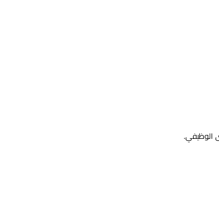
ى الوظيفي.