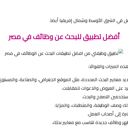
 في الشرق الأوسط وشمال إفريقيا أيضا.
أفضل تطبيق للبحث عن وظائف في مصر
ذه الميزات والفوائد:
يد معايير البحث المحددة، مثل الموقع الجغرافي، والصناعة، والمستو
رد على العروض والدعوات للمقابلات.
تخدمين التصفح والبحث.
 وصف الوظيفة، والمتطلبات، والمزايا.
شرة إلى أصحاب العمل.
ظهر وظائف جديدة تتناسب مع معايير بحثك.