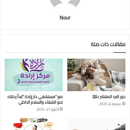
Nour
مقالات ذات صلة
دور البرد المنتشر حاليًا
مع “مستشفي دار إرادة “ابدأ رحلتك
نحو الشفاء والسلام الداخلي
ديسمبر 4, 2025
أكتوبر 21, 2025