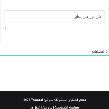
0
تعليقات
جميع الحقوق محفوظة لموقع الحقيقة© 2026
سياسة الخصوصية
|
من نحن
|
اتصل بنا