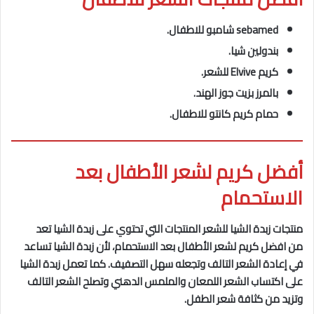
sebamed شامبو للاطفال.
بندولين شيا.
كريم Elvive للشعر.
بالمرز بزيت جوز الهند.
حمام كريم كانتو للاطفال.
أفضل كريم لشعر الأطفال بعد
الاستحمام
منتجات زبدة الشيا للشعر المنتجات التي تحتوي على زبدة الشيا تعد
من افضل كريم لشعر الأطفال بعد الاستحمام، لأن زبدة الشيا تساعد
في إعادة الشعر التالف وتجعله سهل التصفيف. كما تعمل زبدة الشيا
على اكتساب الشعر اللمعان والملمس الدهني وتصلح الشعر التالف
وتزيد من كثافة شعر الطفل.