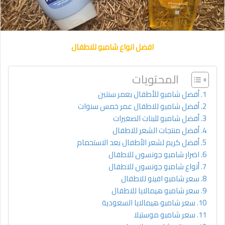
افضل انواع شامبو للاطفال
المحتويات
أفضل شامبو للأطفال بعمر سنتين
أفضل شامبو للاطفال عمر خمس سنوات
أفضل شامبو للبنات الصغيرات
أفضل منتجات الشعر للاطفال
أفضل كريم لشعر الأطفال بعد الاستحمام
اضرار شامبو جونسون للاطفال
أنواع شامبو جونسون للاطفال
سعر شامبو افينو للاطفال
سعر شامبو هيمالايا للاطفال
سعر شامبو هيمالايا السعودية
سعر شامبو موستيلا