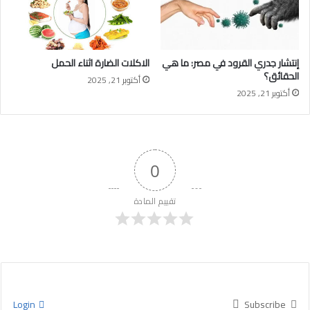
إنتشار جدري القرود في مصر: ما هي
الاكلات الضارة اثناء الحمل
الحقائق؟
أكتوبر 21, 2025
أكتوبر 21, 2025
0
تقييم المادة
Login
Subscribe