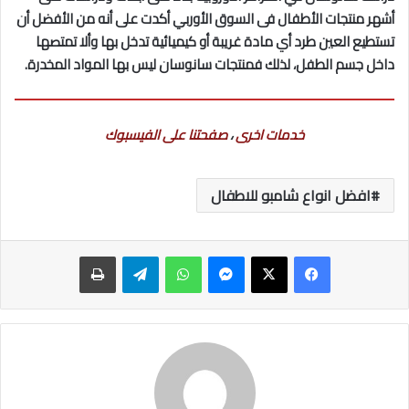
أشهر منتجات الأطفال فى السوق الأوربي أكدت على أنه من الأفضل أن
تستطيع العين طرد أي مادة غريبة أو كيميائية تدخل بها وألا تمتصها
داخل جسم الطفل، لذلك فمنتجات سانوسان ليس بها المواد المخدرة.
خدمات اخرى
،
صفحتنا على الفيسبوك
افضل انواع شامبو للاطفال
ماسنجر
واتساب
تيلقرام
طباعة