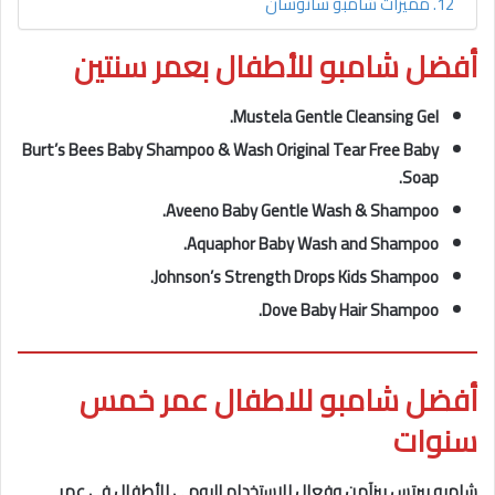
مميزات شامبو سانوسان
أفضل شامبو للأطفال بعمر سنتين
Mustela Gentle Cleansing Gel.
Burt’s Bees Baby Shampoo & Wash Original Tear Free Baby
Soap.
Aveeno Baby Gentle Wash & Shampoo.
Aquaphor Baby Wash and Shampoo.
Johnson’s Strength Drops Kids Shampoo.
Dove Baby Hair Shampoo.
أفضل شامبو للاطفال عمر خمس
سنوات
شامبو بيرتس بيزآمن وفعال للاستخدام اليومي للأطفال في عمر