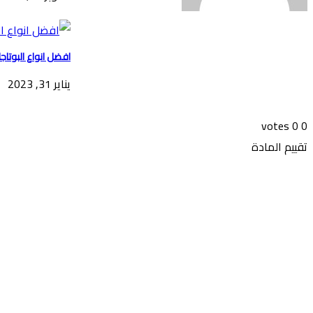
افضل انواع البوتاجا
يناير 31, 2023
votes
0
0
تقييم المادة