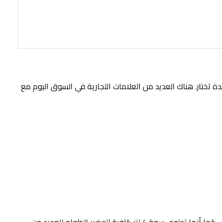
 ولكن المشكلة هي أي واحدة تختار. هناك العديد من العلامات التجارية في السوق اليوم مع