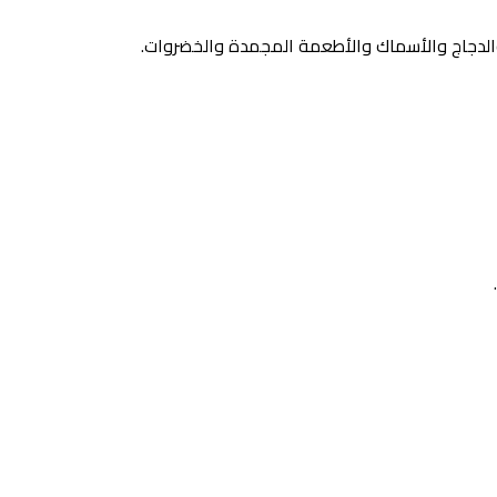
 والدجاج والأسماك والأطعمة المجمدة والخضروات.