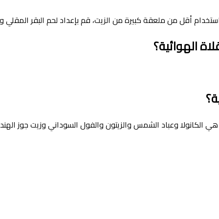
استخدام أقل من ملعقة كبيرة من الزيت، قم بإعداد لحم البقر المقلي
اة الهوائية؟
ة؟
هي الكانولا وعباد الشمس والزيتون والفول السوداني وزيت جوز الهند.