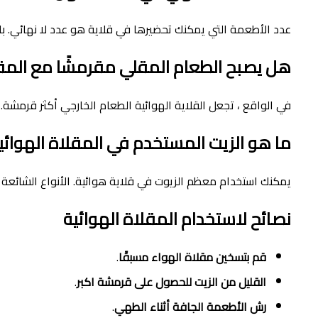
عدد الأطعمة التي يمكنك تحضيرها في قلاية هو عدد لا نهائي. ب
هل يصبح الطعام المقلي مقرمشًا مع المقل
في الواقع ، تجعل القلاية الهوائية الطعام الخارجي أكثر قرمشة.
ما هو الزيت المستخدم في المقلاة الهوائي
يمكنك استخدام معظم الزيوت في قلاية هوائية. الأنواع الشائعة 
نصائح لاستخدام المقلاة الهوائية
قم بتسخين مقلاة الهواء مسبقًا
.
القليل من الزيت للحصول على قرمشة اكبر
.
رش الأطعمة الجافة أثناء الطهي
.