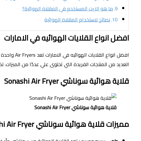
ما هو الزيت المستخدم في المقلاة الهوائية؟
نصائح لاستخدام المقلاة الهوائية
افضل انواع القلايات الهوائيه في الامارات
افضل انواع
العديد من المنتجات الفريدة التي تحتوى علي عددًا من الميزات. لك
قلاية هوائية سوناشي Sonashi Air Fryer
قلاية هوائية سوناشي Sonashi Air Fryer
مميزات
قلاية هوائية سوناشي Sonashi Air Fryer