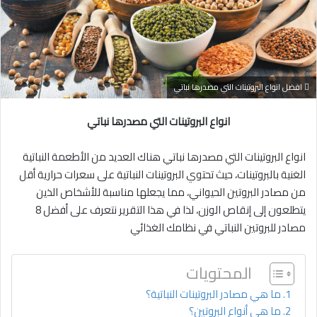
افضل انواع البروتينات التي مصدرها نباتي
انواع البروتينات التي مصدرها نباتي
انواع البروتينات التي مصدرها نباتي هناك العديد من الأطعمة النباتية
الغنية بالبروتينات، حيث تحتوي البروتينات النباتية على سعرات حرارية أقل
من مصادر البروتين الحيواني، مما يجعلها مناسبة للأشخاص الذين
يتطلعون إلى إنقاص الوزن، لذا في هذا التقرير نتعرف على أفضل 8
مصادر للبروتين النباتي في نظامك الغذائي
المحتويات
ما هي مصادر البروتينات النباتية؟
ما هي أنواع البروتين؟