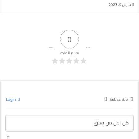
مارس 9, 2023
0
تقييم المادة
Login
Subscribe