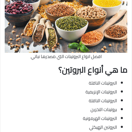
افضل انواع البروتينات التي مصدرها نباتي
ما هي أنواع البروتين؟
البروتينات الناقلة
البروتينات الإنزيمية
البروتينات الناقلة
بروتينات التخزين
البروتينات الهرمونية
البروتين الهيكلي