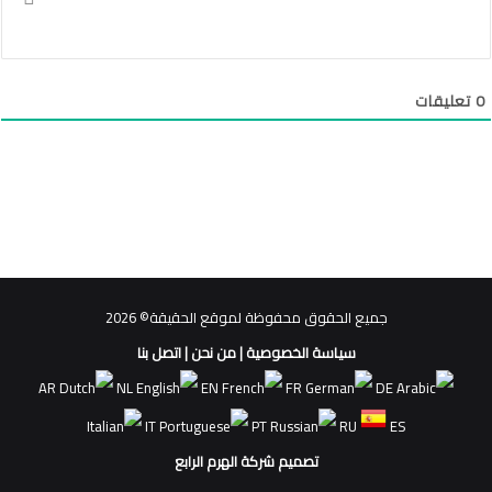
0
تعليقات
جميع الحقوق محفوظة لموقع الحقيقة© 2026
سياسة الخصوصية
|
من نحن
|
اتصل بنا
AR
NL
EN
FR
DE
IT
PT
RU
ES
تصميم شركة الهرم الرابع