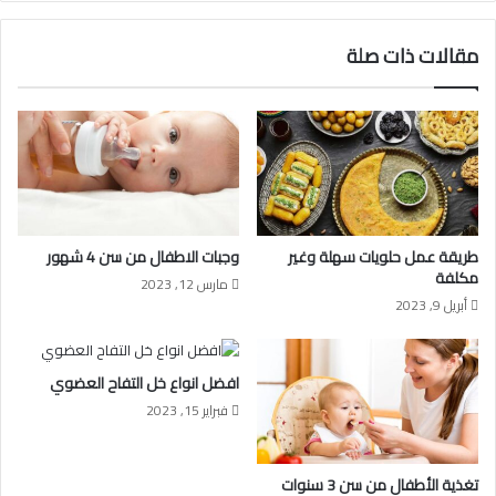
مقالات ذات صلة
طريقة عمل حلويات سهلة وغير
وجبات الاطفال من سن 4 شهور
مكلفة
مارس 12, 2023
أبريل 9, 2023
افضل انواع خل التفاح العضوي
فبراير 15, 2023
تغذية الأطفال من سن 3 سنوات