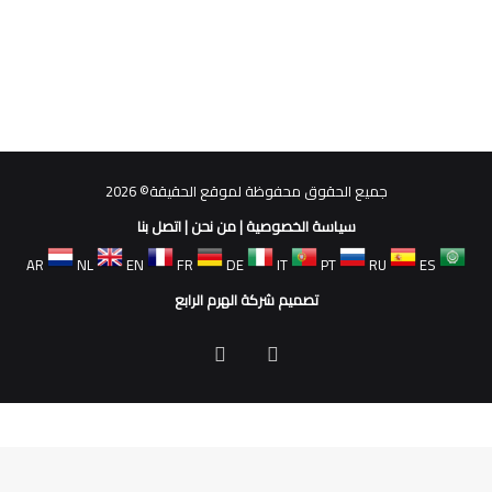
جميع الحقوق محفوظة لموقع الحقيقة© 2026
سياسة الخصوصية
|
من نحن
|
اتصل بنا
AR
NL
EN
FR
DE
IT
PT
RU
ES
تصميم شركة الهرم الرابع
فيسبوك
ملخص
الموقع
RSS