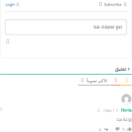
Login
Subscribe
1
تعليق
الأكثر تصويتاً
Horia
7 سنوات
روعه بجد
0
رد