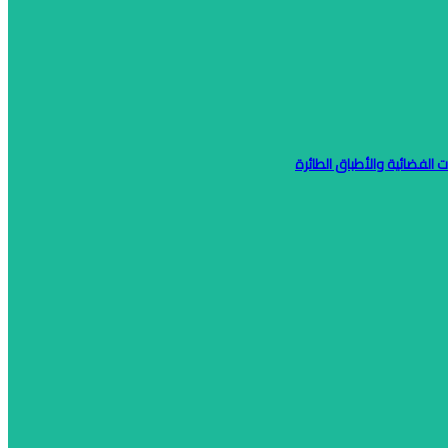
ت الفضائية والأطباق الطائرة