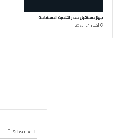
جهاز مستقبل مصر للتنمية المستدامة
أكتوبر 21, 2025
Subscribe