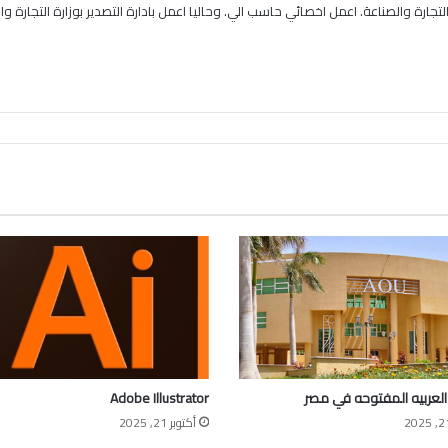
لتجارة والصناعة. اعمل اخصائي حاسب الي. وحاليا اعمل بادارة التصدير بوزارة التجارة وا
العربيه المفتوحه في مصر
Adobe Illustrator
أكتوبر 21, 2025