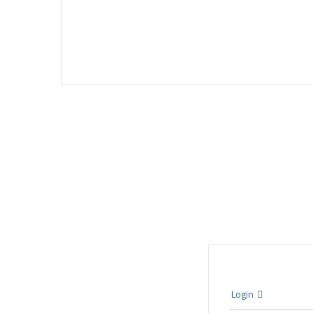
Login