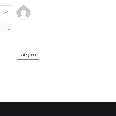
0
تعليقات