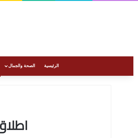
الرئيسية
الصحة والجمال
اطلاق هواوي