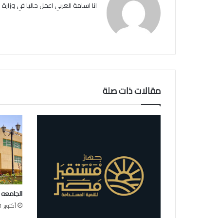
انا اسامة العربي اعمل حاليا في وزارة ا
مقالات ذات صلة
الجامعه 
أكتوبر 21, 2025