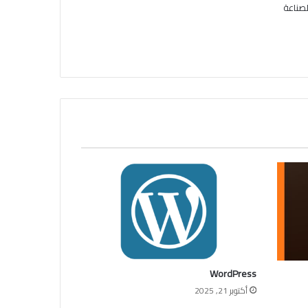
لصناعة
WordPress
أكتوبر 21, 2025