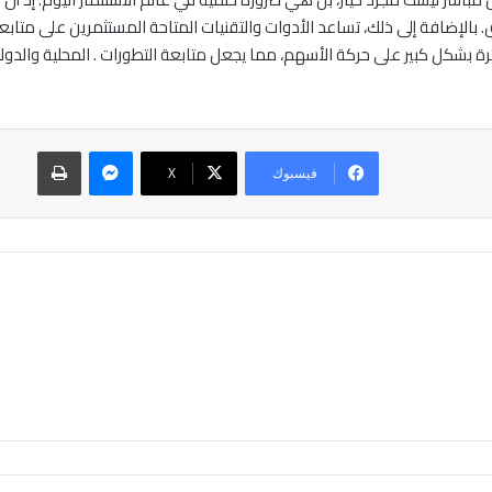
 بالإضافة إلى ذلك، تساعد الأدوات والتقنيات المتاحة المستثمرين على متابع
ثرة بشكل كبير على حركة الأسهم، مما يجعل متابعة التطورات . المحلية والدولية
ماسنجر
طباعة
فيسبوك
‫X