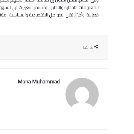
المعلومات اللحظية والتحليل المستمر للتغيرات في السوق.
فعالية. وأخيرًا، تظل العوامل الاقتصادية والسياسية . مؤ
شاركها
Mona Muhammad