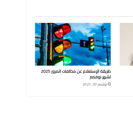
طريقة الإستعلام عن مخالفات المرور 2025
لشهر نوفمبر
نوفمبر 30, 2025