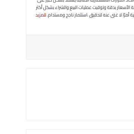
ة الأسعار بدقة وتوقيت عمليات البيع والشراء بشكل أكثر
 أمرًا لا غنى عنه لتحقيق .استثمار ناجح ومستدام.
للمزيد