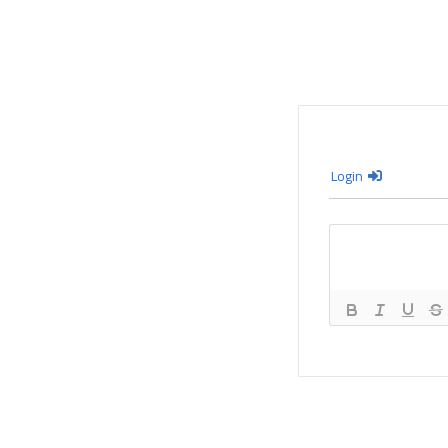
Login