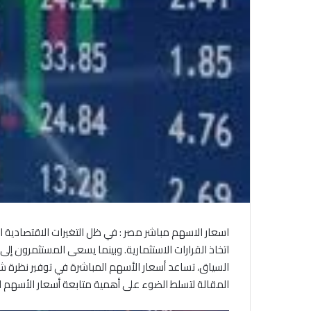
اسعار الاسهم مباشر مصر : في ظل التغيرات الاقتصادية 
اتخاذ القرارات الاستثمارية. وبينما يسعى المستثمرون إ
السياق، تساعد أسعار الأسهم المباشرة في توفير نظرة ش
المقالة لتسلط الضوء على أهمية متابعة أسعار الأسهم ال