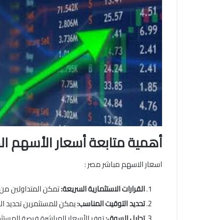
أهمية متابعة أسعار الأسهم ال
اسعار الاسهم مباشر مصر :
القرارات الاستثمارية السريعة:
تمكن المتداولين من ا
تحديد التوقيت المناسب:
يمكن للمستثمرين تحديد الو
تحليل السوق:
توفر الأسعار المباشرة فرصة للمستثمر