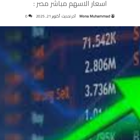
اسعار الاسهم مباشر مصر :
Mona Muhammad
آخر تحديث: أكتوبر 21, 2025
0