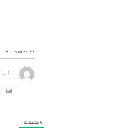
Subscribe
0
تعليقات