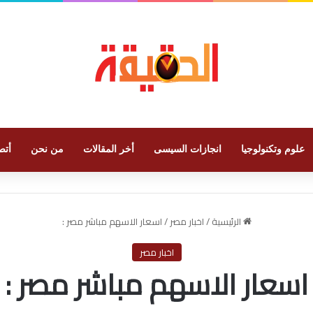
علوم وتكنولوجيا
انجازات السيسى
أخر المقالات
من نحن
أتص
الرئيسية
/
اخبار مصر
/
اسعار الاسهم مباشر مصر :
اخبار مصر
اسعار الاسهم مباشر مصر :