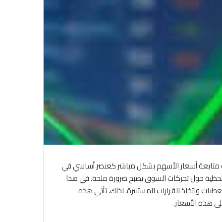
ة متابعة أسعار الأسهم بشكل مباشر كعنصر أساسي في
اللحظية حول تحركات السوق يصبح ضرورة ملحة. في هذا
ات واتخاذ القرارات المستنيرة. لذلك، تأتي هذه
لى هذه الأسعار.