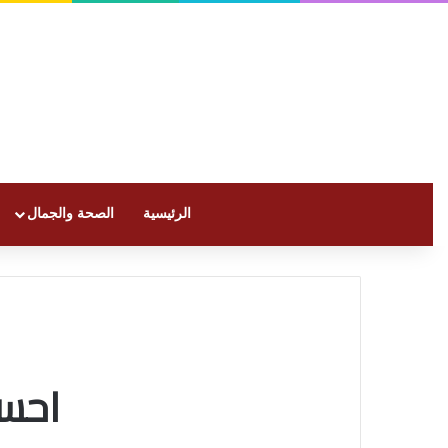
الرئيسية
الصحة والجمال
احسن