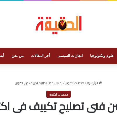
علوم وتكنولوجيا
انجازات السيسى
أخر المقالات
من نحن
أتص
الرئيسية
/
خدمات اكتوبر
/
احسن فنى تصليح تكييف فى اكتوبر
خدمات اكتوبر
 فنى تصليح تكييف فى اكت