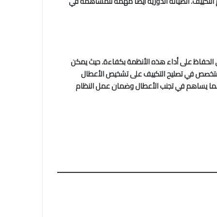
لتكييف. الصيانة الدورية أيضًا مهمة للمساهمة في
 في الحفاظ على أداء هذه الأنظمة بكفاءة. حيث يمكن
لمتخصص في تصليح التكييف على تشخيص الأعطال
ا يساهم في تجنب الأعطال وضمان عمل النظام