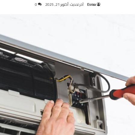
Esraa
آخر تحديث: أكتوبر 21, 2025
0