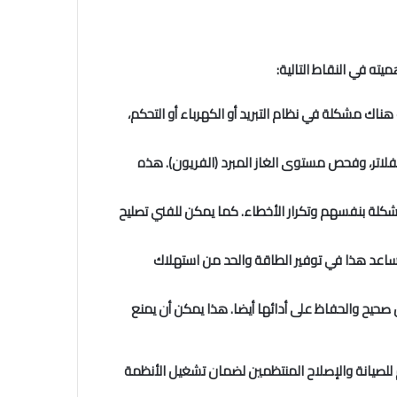
ته في النقاط التالية:
اك مشكلة في نظام التبريد أو الكهرباء أو التحكم،
لفلاتر، وفحص مستوى الغاز المبرد (الفريون). هذه
مشكلة بنفسهم وتكرار الأخطاء. كما يمكن للفني تصليح
يساعد هذا في توفير الطاقة والحد من استهلاك
صحيح والحفاظ على أدائها أيضا. هذا يمكن أن يمنع
 للصيانة والإصلاح المنتظمين لضمان تشغيل الأنظمة