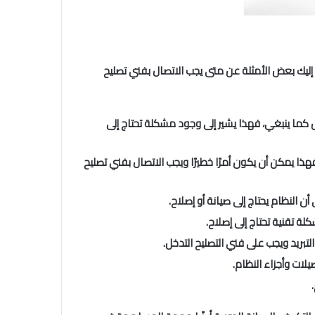
إليك بعض الأمثلة عن متى يجب الاتصال بفني تصليح
ض كما ينبغي، فهذا يشير إلى وجود مشكلة تحتاج إلى
 فهذا يمكن أن يكون أمرًا خطيرًا ويجب الاتصال بفني تصليح
أن النظام يحتاج إلى صيانة أو إصلاح.
 تقنية تحتاج إلى إصلاح.
لتبريد ويجب على فني التصليح التدخل.
يلات وأجزاء النظام.