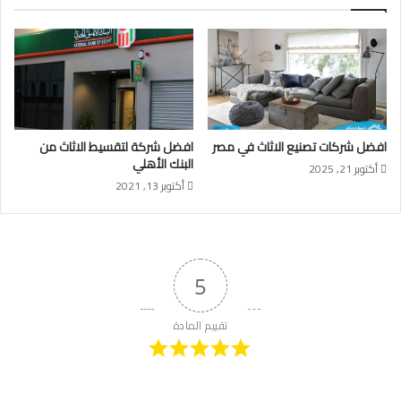
افضل شركات تصنيع الاثاث في مصر
افضل شركة لتقسيط الاثاث من
البنك الأهلي
أكتوبر 21, 2025
أكتوبر 13, 2021
5
تقييم المادة