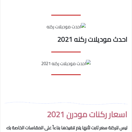
احدث موديلات ركنه 2021
اسعار ركنات مودرن 2021
ليس للركنة سعر ثابت لأنها يتم تنفيذها بناءاً على المقاسات الخاصة بك