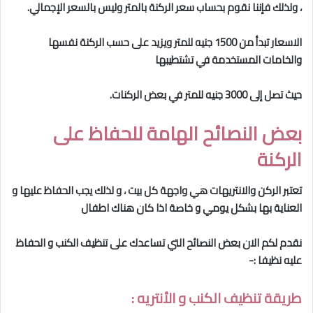
، ولذلك فإننا نقوم بحساب سعر الركنة بالمتر وليس بالسعر الإجمالي.
الاسعار تبدأ من 1500 جنيه للمتر ويزيد على حسب الركنة نفسها
والخامات المستخدمة في تشتطيبها
حيث تصل إلى 3000 جنيه للمتر في بعض الركنات.
بعض النصائح الهامة للحفاظ على
الركنة
تعتبر الركن والانتريهات هي واجهة كل بيت ، و لذلك يجب الحفاظ عليها و
العناية بها بشكل يومي و خاصة اذا كان هناك اطفال
نقدم لكم الان بعض النصائح التي تساعدك على تنظيف الكنب و الحفاظ
عليه نظيفا :-
طريقة تنظيف الكنب و الأنتريه :