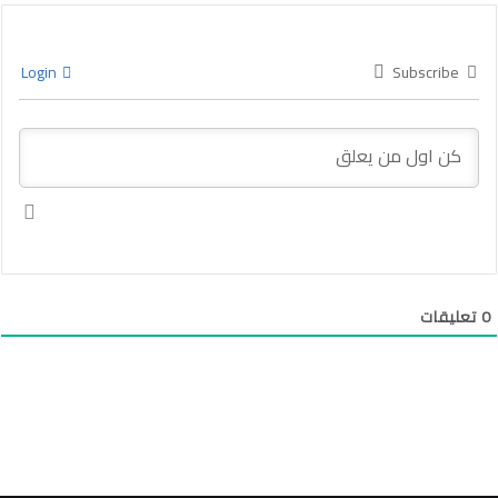
Login
Subscribe
0
تعليقات