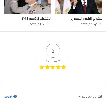
مشاريع الرئيس السيسي
الانتخابات الرئاسيه ٢٠٢٤
أكتوبر 21, 2025
أكتوبر 21, 2025
5
تقييم المادة
Login
Subscribe