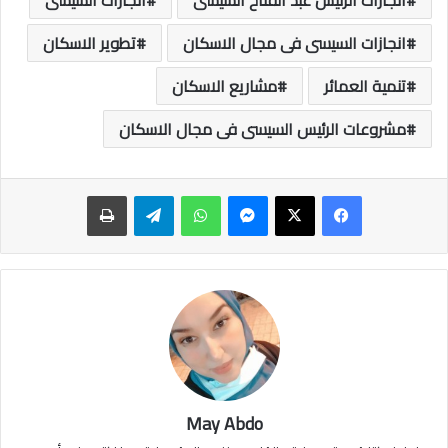
انجازات الرئيس عبد الفتاح السيسى
انجازات السيسى
انجازات السيسى فى مجال الاسكان
تطوير الاسكان
تنمية العمائر
مشاريع الاسكان
مشروعات الرئيس السيسى فى مجال الاسكان
ماسنجر
واتساب
تيلقرام
طباعة
May Abdo