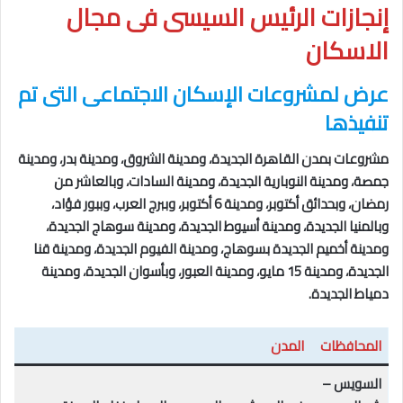
إنجازات الرئيس السيسى فى مجال
الاسكان
عرض لمشروعات الإسكان الاجتماعى التى تم
تنفيذها
مشروعات بمدن القاهرة الجديدة، ومدينة الشروق، ومدينة بدر، ومدينة
جمصة، ومدينة النوبارية الجديدة، ومدينة السادات، وبالعاشر من
رمضان، وبحدائق أكتوبر، ومدينة 6 أكتوبر، وببرج العرب، وببور فؤاد،
وبالمنيا الجديدة، ومدينة أسيوط الجديدة، ومدينة سوهاج الجديدة،
ومدينة أخميم الجديدة بسوهاج، ومدينة الفيوم الجديدة، ومدينة قنا
الجديدة، ومدينة 15 مايو، ومدينة العبور، وبأسوان الجديدة، ومدينة
دمياط الجديدة.
المحافظات
المدن
السويس –