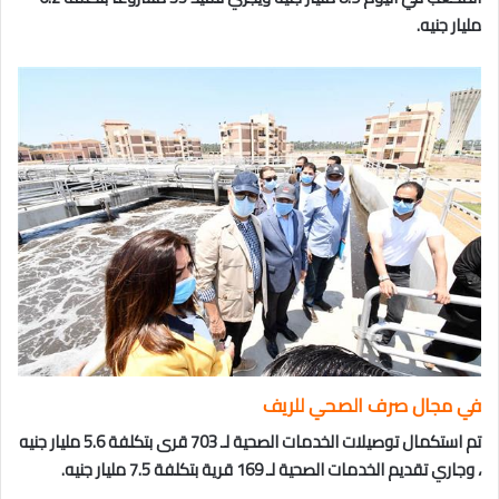
مليار جنيه.
في مجال
صرف الصحي
للريف
تم استكمال توصيلات الخدمات الصحية لـ 703 قرى بتكلفة 5.6 مليار جنيه
، وجاري تقديم الخدمات الصحية لـ 169 قرية بتكلفة 7.5 مليار جنيه.