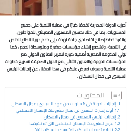
أحرزت الدولة المصرية تقدمًا كبيرًا في عملية التنمية على جميع
المستويات ، بما في ذلك تحسين المستوى المعيشي للمواطنين ،
وتنفيذ خطط إصلاح اقتصادي جادة تهدف إلى دعم دور القطاع الخاص
في التنمية ، وتشجيع إنشاء مؤسسات صغيرة ومتوسطة الحجم ، كما
تولي الحكومة المصرية أهمية كبيرة لتعزيز التعاون الدولي مع
المؤسسات الدولية والتعاون الثنائي مع الدول الصديقة لتسريع خطوات
عملية التنمية وسوف نعرض عليكم فى هذا المقال عن إنجازات الرئيس
السيسى فى مجال الاسكان
.
المحتويات
إنجازات الدولة فى 6 سنوات من عهد السيسى بمجال الاسكان
أولا: إنجازات السيسى فى مجال مشروعات الإسكان الاجتماعي
إنجازات الرئيس السيسى فى مجال الاسكان
عرض لمشروعات الإسكان الاجتماعى التى تم تنفيذها
ثانيا: مشروعات الإسكان المتوسط والإسكان الفاخر