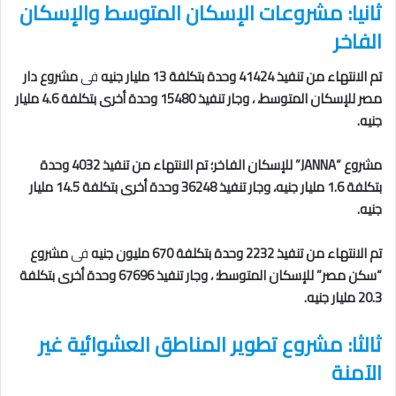
ثانيا: مشروعات الإسكان المتوسط والإسكان
الفاخر
تم الانتهاء من تنفيذ 41424 وحدة بتكلفة 13 مليار جنيه
فى
مشروع دار
مصر للإسكان المتوسط، ، وجار تنفيذ 15480 وحدة أخرى بتكلفة 4.6 مليار
جنيه.
مشروع “JANNA” للإسكان الفاخر؛ تم الانتهاء من تنفيذ 4032 وحدة
بتكلفة 1.6 مليار جنيه، وجار تنفيذ 36248 وحدة أخرى بتكلفة 14.5 مليار
جنيه.
تم الانتهاء من تنفيذ 2232 وحدة بتكلفة 670 مليون جنيه
فى
مشروع
“سكن مصر” للإسكان المتوسط؛ ، وجار تنفيذ 67696 وحدة أخرى بتكلفة
20.3 مليار جنيه.
ثالثا: مشروع تطوير المناطق العشوائية غير
الآمنة