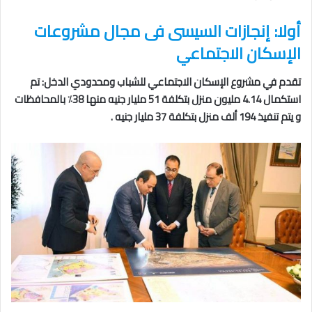
أولا: إنجازات السيسى فى مجال مشروعات
الإسكان الاجتماعي
تقدم في مشروع الإسكان الاجتماعي للشباب ومحدودي الدخل: تم
استكمال 4.14 مليون منزل بتكلفة 51 مليار جنيه منها 38٪ بالمحافظات
و يتم تنفيذ 194 ألف منزل بتكلفة 37 مليار جنيه .