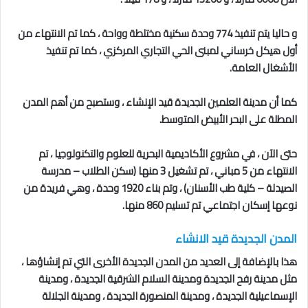
و حاليا يتم تنفيذ 774 وحدة سكنية مختلطة وواحة ، كما تم الانتهاء من
أول هيكل خرساني لمبنى الحي التجاري المركزي ، كما تم تنفيذ
الأشغال العامة.
كما أن مدينة العلمين الجديدة قيد الإنشاء ، وستصبح من أهم المدن
المطلة على البحر الأبيض المتوسط.
حتى الآن ، في مشروع الأكاديمية البحرية للعلوم والتكنولوجيا ، تم
الانتهاء من 5 مباني ، تم تشغيل 3 منها (سكن الطلاب – مدرسة
الصيدلة – كلية طب الأسنان) ، وتم بناء 1920 وحدة ، وهي فريدة من
نوعها إسكان اجتماعي تم تسليم 860 منها.
المدن الجديدة قيد الانشاء
هذا بالإضافة إلى العديد من المدن الجديدة الأخرى التي تم إنشاؤها ،
مثل مدينة رفح الجديدة ومدينة السلام الشرقية الجديدة ، ومدينة
الإسماعيلية الجديدة ، ومدينة المنصورة الجديدة ، ومدينة الجلالة