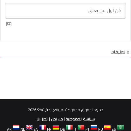
0
تعليقات
جميع الحقوق محفوظة لموقع الحقيقة© 2026
سياسة الخصوصية
|
من نحن
|
اتصل بنا
AR
NL
EN
FR
DE
IT
PT
RU
ES