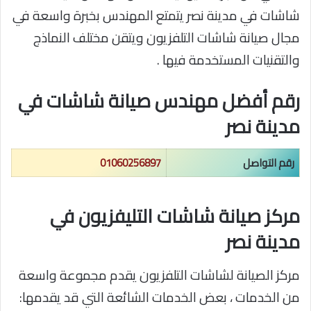
شاشات في مدينة نصر يتمتع المهندس بخبرة واسعة في
مجال صيانة شاشات التلفزيون ويتقن مختلف النماذج
والتقنيات المستخدمة فيها .
رقم أفضل مهندس صيانة شاشات في
مدينة نصر
رقم التواصل
01060256897
مركز صيانة شاشات التليفزيون في
مدينة نصر
مركز الصيانة لشاشات التلفزيون يقدم مجموعة واسعة
من الخدمات ، بعض الخدمات الشائعة التي قد يقدمها: