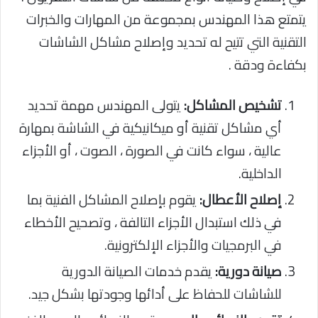
يتمتع هذا المهندس بمجموعة من المهارات والخبرات
التقنية التي تتيح له تحديد وإصلاح مشاكل الشاشات
بكفاءة ودقة .
تشخيص المشاكل:
يتولى المهندس مهمة تحديد
أي مشاكل تقنية أو ميكانيكية في الشاشة بمهارة
عالية ، سواء كانت في الصورة ، الصوت ، أو الأجزاء
الداخلية.
إصلاح الأعطال:
يقوم بإصلاح المشاكل الفنية بما
في ذلك استبدال الأجزاء التالفة ، وتصحيح الأخطاء
في البرمجيات والأجزاء الإلكترونية.
صيانة دورية:
يقدم خدمات الصيانة الدورية
للشاشات للحفاظ على أدائها وجودتها بشكل جيد.