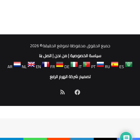
جميع الحقوق محفوظة لموقع الحقيقة© 2026
سياسة الخصوصية
|
من نحن
|
اتصل بنا
AR
NL
EN
FR
DE
IT
PT
RU
ES
تصميم شركة الهرم الرابع
فيسبوك
ملخص
الموقع
RSS