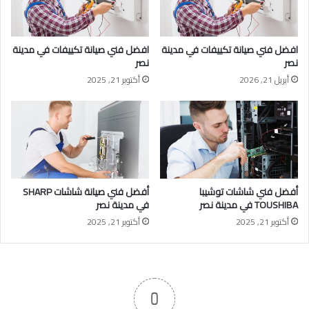
افضل فني صيانة تكييفات في مدينة
افضل فني صيانة تكييفات في مدينة
نصر
نصر
أبريل 21, 2026
أكتوبر 21, 2025
أفضل فني شاشات توشيبا
أفضل فني صيانة شاشات SHARP
TOUSHIBA في مدينة نصر
في مدينة نصر
أكتوبر 21, 2025
أكتوبر 21, 2025
0