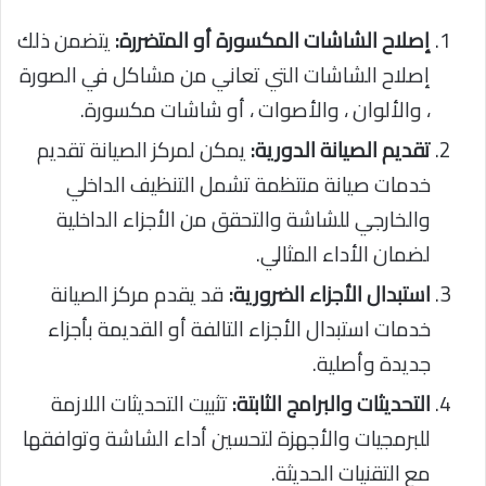
إصلاح الشاشات المكسورة أو المتضررة:
يتضمن ذلك
إصلاح الشاشات التي تعاني من مشاكل في الصورة
، والألوان ، والأصوات ، أو شاشات مكسورة.
تقديم الصيانة الدورية:
يمكن لمركز الصيانة تقديم
خدمات صيانة منتظمة تشمل التنظيف الداخلي
والخارجي للشاشة والتحقق من الأجزاء الداخلية
لضمان الأداء المثالي.
استبدال الأجزاء الضرورية:
قد يقدم مركز الصيانة
خدمات استبدال الأجزاء التالفة أو القديمة بأجزاء
جديدة وأصلية.
التحديثات والبرامج الثابتة:
تثبيت التحديثات اللازمة
للبرمجيات والأجهزة لتحسين أداء الشاشة وتوافقها
مع التقنيات الحديثة.