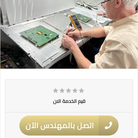
قيم الخدمة الان
اتصل بالمهندس الآن