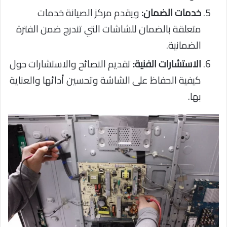
خدمات الضمان:
ويقدم مركز الصيانة خدمات
متعلقة بالضمان للشاشات التي تندرج ضمن الفترة
الضمانية.
الاستشارات الفنية:
تقديم النصائح والاستشارات حول
كيفية الحفاظ على الشاشة وتحسين أدائها والعناية
بها.