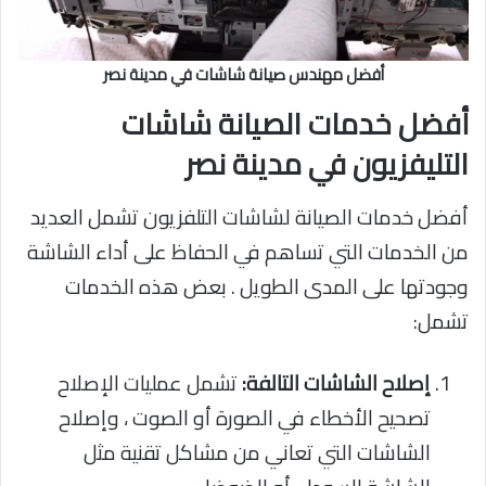
أفضل مهندس صيانة شاشات في مدينة نصر
أفضل خدمات الصيانة شاشات
التليفزيون في مدينة نصر
أفضل خدمات الصيانة لشاشات التلفزيون تشمل العديد
من الخدمات التي تساهم في الحفاظ على أداء الشاشة
وجودتها على المدى الطويل . بعض هذه الخدمات
تشمل:
إصلاح الشاشات التالفة:
تشمل عمليات الإصلاح
تصحيح الأخطاء في الصورة أو الصوت ، وإصلاح
الشاشات التي تعاني من مشاكل تقنية مثل