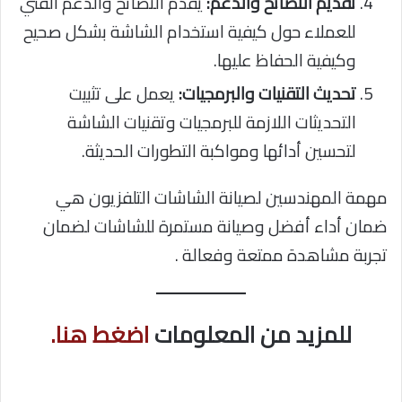
تقديم النصائح والدعم:
يقدم النصائح والدعم الفني
للعملاء حول كيفية استخدام الشاشة بشكل صحيح
وكيفية الحفاظ عليها.
تحديث التقنيات والبرمجيات:
يعمل على تثبيت
التحديثات اللازمة للبرمجيات وتقنيات الشاشة
لتحسين أدائها ومواكبة التطورات الحديثة.
مهمة المهندسين لصيانة الشاشات التلفزيون هي
ضمان أداء أفضل وصيانة مستمرة للشاشات لضمان
تجربة مشاهدة ممتعة وفعالة .
للمزيد من المعلومات
اضغط هنا.