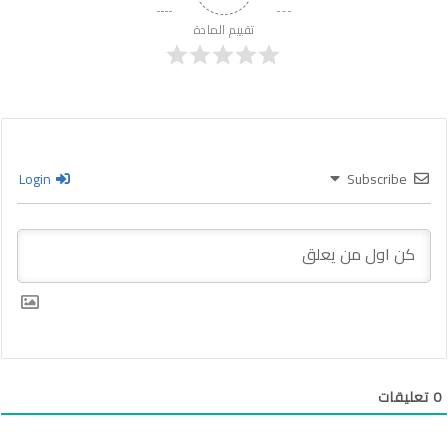
تقييم المادة
Login
Subscribe
0
تعليقات