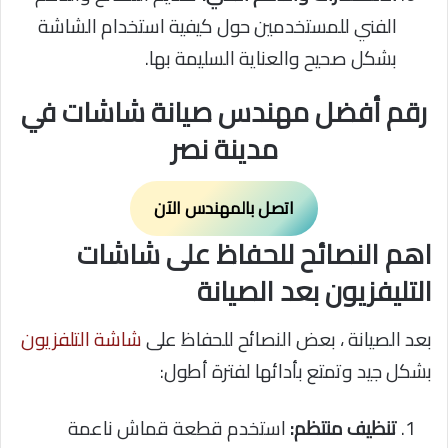
الفني للمستخدمين حول كيفية استخدام الشاشة
بشكل صحيح والعناية السليمة بها.
رقم أفضل مهندس صيانة شاشات في
مدينة نصر
اتصل بالمهندس الآن
اهم النصائح للحفاظ على شاشات
التليفزيون بعد الصيانة
بعد الصيانة ، بعض النصائح للحفاظ على
شاشة التلفزيون
بشكل جيد وتمتع بأدائها لفترة أطول:
تنظيف منتظم:
استخدم قطعة قماش ناعمة