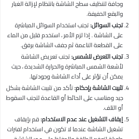
وجافة لتنظيف سطح الشاشة بانتظام لإزالة الغبار
والبقع الخفيفة.
تجنب السوائل:
تجنب استخدام السوائل المباشرة
على الشاشة . إذا لزم الأمر ، استخدم قليل من الماء
على القطعة الناعمة ثم جفف الشاشة برفق.
تجنب التعرض للشمس:
تجنب تعريض الشاشة
لأشعة الشمس المباشرة والحرارة الشديدة ، حيث
يمكن أن تؤثر على أداء الشاشة وجودتها.
تثبيت الشاشة بإحكام:
تأكد من تثبيت الشاشة بشكل
جيد ومناسب على الحائط أو القاعدة لتجنب السقوط
أو التلف.
إيقاف التشغيل عند عدم الاستخدام:
قم بإيقاف
تشغيل الشاشة عندما لا تكون في استخدام لفترات