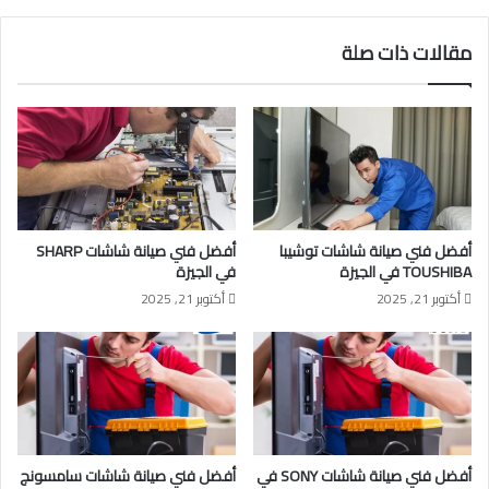
مقالات ذات صلة
أفضل فني صيانة شاشات توشيبا
أفضل فني صيانة شاشات SHARP
TOUSHIBA في الجيزة
في الجيزة
أكتوبر 21, 2025
أكتوبر 21, 2025
أفضل فني صيانة شاشات SONY في
أفضل فني صيانة شاشات سامسونج