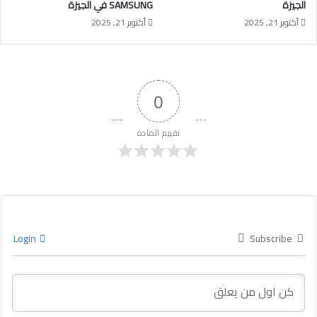
الجيزة
SAMSUNG في الجيزة
أكتوبر 21, 2025
أكتوبر 21, 2025
0
تقييم المادة
Login
Subscribe