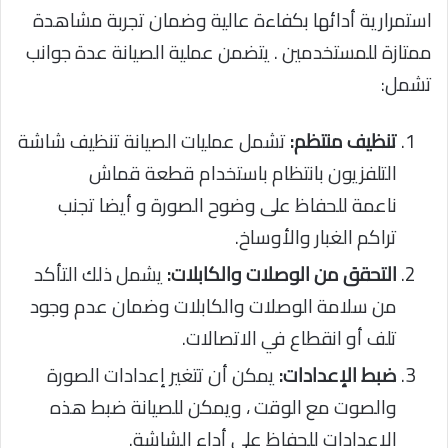
استمرارية أدائها بكفاءة عالية وضمان تجربة مشاهدة
ممتازة للمستخدمين . يتضمن عملية الصيانة عدة جوانب
تشمل:
تنظيف منتظم:
تشمل عمليات الصيانة تنظيف شاشة
التلفزيون بانتظام باستخدام قطعة قماش
ناعمة للحفاظ على وضوح الصورة و أيضا تجنب
تراكم الغبار والأوساخ.
التحقق من الوصلات والكابلات:
يشمل ذلك التأكد
من سلامة الوصلات والكابلات وضمان عدم وجود
تلف أو انقطاع في الاتصالات.
ضبط الإعدادات:
يمكن أن تتغير إعدادات الصورة
والصوت مع الوقت ، ويمكن للصيانة ضبط هذه
الإعدادات للحفاظ على أداء الشاشة.