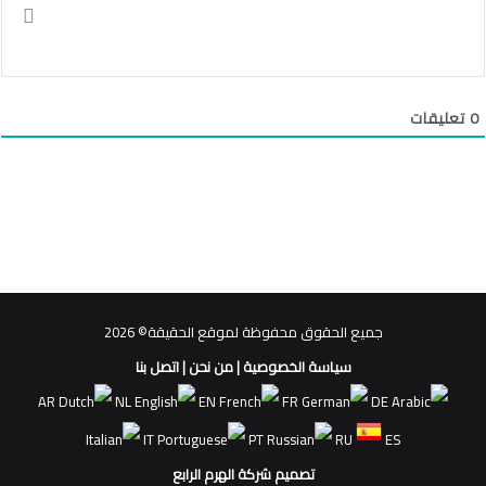
0
تعليقات
جميع الحقوق محفوظة لموقع الحقيقة© 2026
سياسة الخصوصية
|
من نحن
|
اتصل بنا
AR
NL
EN
FR
DE
IT
PT
RU
ES
تصميم شركة الهرم الرابع