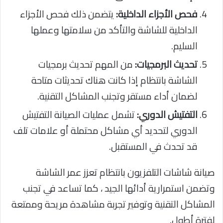
فحص الأجزاء الداخلية:
يتضمن ذلك فحص الأجزاء
الداخلية للشاشة والتأكد من سلامتها وعملها
السليم.
تحديث البرمجيات:
من المهم تحديث برمجيات
الشاشة بانتظام إذا كانت هناك تحديثات متاحة
لضمان أداء مستقر وتجنب المشاكل التقنية.
التفتيش الدوري:
تشمل عمليات الصيانة التفتيش
الدوري لتحديد أي مشاكل محتملة أو علامات تلف
قد تحدث في المستقبل.
صيانة شاشات التلفزيون بانتظام تعزز عمر الشاشة
وتضمن استمرارية أدائها الجيد ، كما تساعد في تجنب
المشاكل التقنية وتوفير تجربة مشاهدة مريحة وممتعة
لفترة أطول.