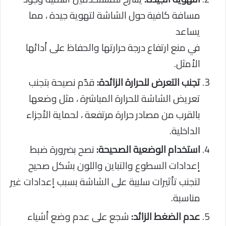
مسافة كافية حول الشاشة لتهوية جيدة ، مما
يساعد
في منع ارتفاع درجة حرارتها والحفاظ على أدائها
الأمثل.
تجنب التعرض للحرارة الزائدة:
قدّم نصيحة بتجنب
تعريض الشاشة للحرارة المباشرة ، مثل وضعها
بالقرب من مصادر حرارة مرتفعة ، لحماية الأجزاء
الداخلية.
استخدام الوضعية الصحيحة:
نصح بضرورة ضبط
إعدادات السطوع والتباين واللون بشكل صحيح
لتجنب تأثيرات سلبية على الشاشة بسبب إعدادات غير
مناسبة.
عدم الضغط الزائد:
شجع على عدم وضع أشياء