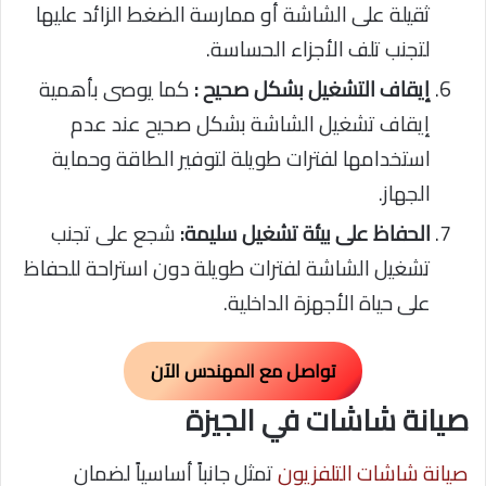
ثقيلة على الشاشة أو ممارسة الضغط الزائد عليها
لتجنب تلف الأجزاء الحساسة.
إيقاف التشغيل بشكل صحيح :
كما يوصى بأهمية
إيقاف تشغيل الشاشة بشكل صحيح عند عدم
استخدامها لفترات طويلة لتوفير الطاقة وحماية
الجهاز.
الحفاظ على بيئة تشغيل سليمة:
شجع على تجنب
تشغيل الشاشة لفترات طويلة دون استراحة للحفاظ
على حياة الأجهزة الداخلية.
تواصل مع المهندس الآن
صيانة شاشات في الجيزة
صيانة شاشات التلفزيون
تمثل جانباً أساسياً لضمان