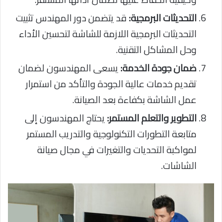
التحديثات البرمجية:
قد يتضمن دور المهندس تثبيت
التحديثات البرمجية اللازمة للشاشة لتحسين الأداء
وحل المشاكل التقنية.
ضمان جودة الخدمة:
يسعى المهندسون لضمان
تقديم خدمات عالية الجودة والتأكد من استمرار
عمل الشاشة بكفاءة بعد الصيانة.
التطوير والتعلم المستمر:
يحتاج المهندسون إلى
متابعة التطورات التكنولوجية والتدريب المستمر
لمواكبة التحديات والتغيرات في مجال صيانة
الشاشات.