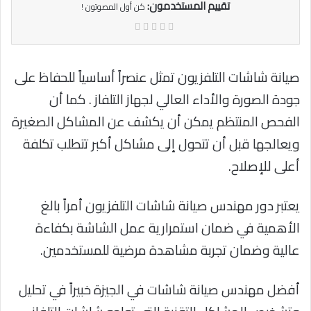
تقييم المستخدمون:
كن أول المصوتون !
صيانة شاشات التلفزيون تمثل عنصراً أساسياً للحفاظ على
جودة الصورة والأداء العالي لجهاز التلفاز . كما أن
الفحص المنتظم يمكن أن يكشف عن المشاكل الصغيرة
ويعالجها قبل أن تتحول إلى مشاكل أكبر تتطلب تكلفة
أعلى للإصلاح.
يعتبر دور مهندس صيانة شاشات التلفزيون أمراً بالغ
الأهمية في ضمان استمرارية عمل الشاشة بكفاءة
عالية وضمان تجربة مشاهدة مرضية للمستخدمين.
أفضل مهندس صيانة شاشات في الجيزة خبيراً في تحليل