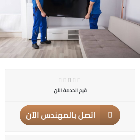
قيم الخدمة الآن
اتصل بالمهندس الآن