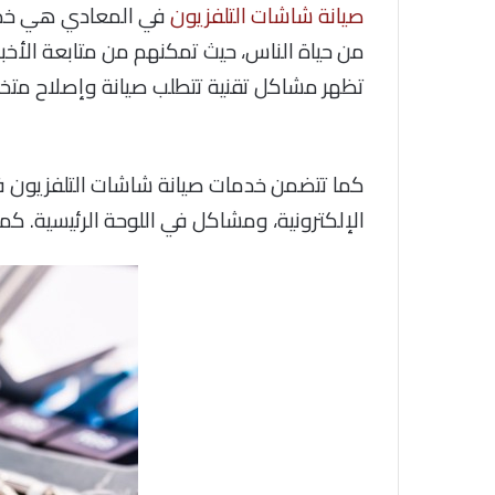
صيانة شاشات التلفزيون
في المعادي هي خدمة أ
من حياة الناس، حيث تمكنهم من متابعة الأخبا
تظهر مشاكل تقنية تتطلب صيانة وإصلاح مت
كما تتضمن خدمات صيانة شاشات التلفزيون 
الإلكترونية، ومشاكل في اللوحة الرئيسية. كم