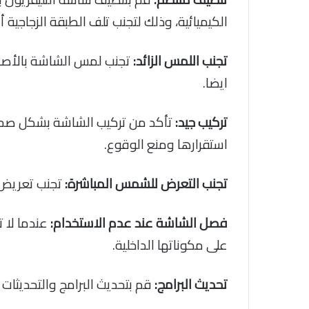
الكيميائية، وذلك لتجنب تلف الطبقة الزجاجية أو
تجنب اللمس الزائد:
تجنب لمس الشاشة بالأصابع
ايضا.
تركيب جيد:
تأكد من تركيب الشاشة بشكل صحيح 
استقرارها ومنع الوقوع.
تجنب التعرض للشمس المباشرة:
تجنب تعريض ا
فصل الشاشة عند عدم الاستخدام:
عندما لا 
على مكوناتها الداخلية.
تحديث البرامج:
قم بتحديث البرامج والتحديثا