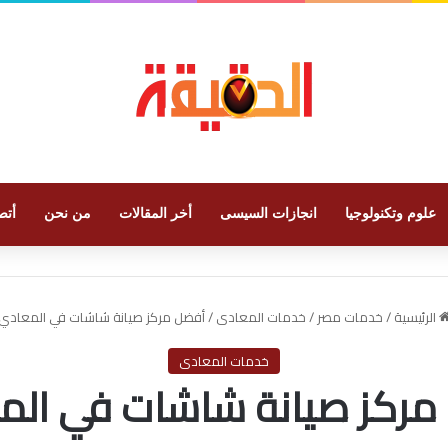
علوم وتكنولوجيا
انجازات السيسى
أخر المقالات
من نحن
أتص
الرئيسية
/
خدمات مصر
/
خدمات المعادى
/
أفضل مركز صيانة شاشات في المعادي
خدمات المعادى
مركز صيانة شاشات في الم