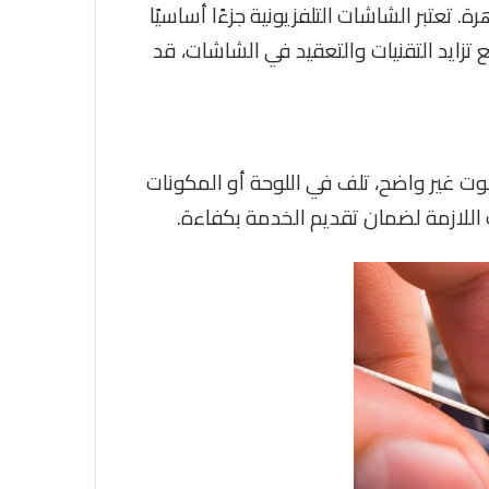
عتبر الشاشات التلفزيونية جزءًا أساسيًا
تزايد التقنيات والتعقيد في الشاشات، قد
غير واضح، تلف في اللوحة أو المكونات
 اللازمة لضمان تقديم الخدمة بكفاءة.