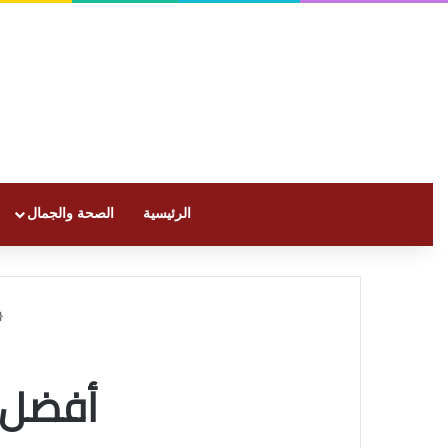
الرئيسية
الصحة والجمال
أفضل 