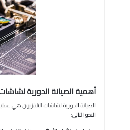
أهمية الصيانة الدورية لشاشات 
الصيانة الدورية لشاشات التلفزيون هي عملي
النحو التالي: