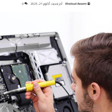
Kholoud Assem
آخر تحديث: أكتوبر 21, 2025
0