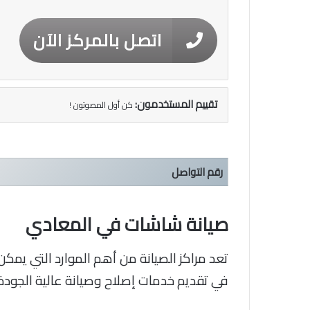
اتصل بالمركز الآن
تقييم المستخدمون:
كن أول المصوتون !
رقم التواصل
صيانة شاشات في المعادي
تعد مراكز الصيانة من أهم الموارد التي يمكن ال
في تقديم خدمات إصلاح وصيانة عالية الجودة 