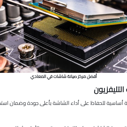
أفضل مركز صيانة شاشات في المعادي
التليفزيون
ة أساسية للحفاظ على أداء الشاشة بأعلى جودة وضمان استدام