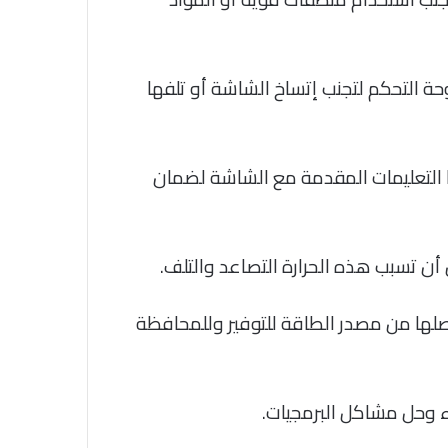
حة التحكم لتجنب إتساخ الشاشة أو تلفها
ا التعليمات المقدمة مع الشاشة لضمان
ن تسبب هذه الحرارة التصاعد والتلف.
صلها من مصدر الطاقة للتوفير وللمحافظة
ء وحل مشاكل البرمجيات.