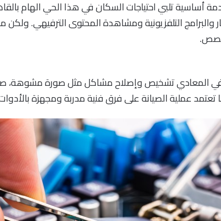
ساسية تلبي احتياجات السكان في هذا الحي الهام بالقاهرة. ت
ر والبرامج التلفزيونية ومشاهدة المحتوى الترفيهي. ولكن مع 
خصص.
في المعادي تشخيص وإصلاح مشاكل مثل صورة مشوهة، صوت 
ا تعتمد عملية الصيانة على فرق فنية مدربة ومجهزة بالأدوات