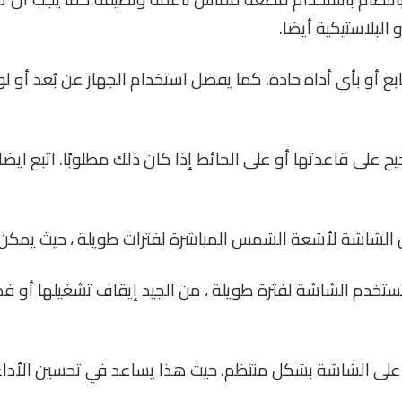
 البلاستيكية أيضا.
 أو بأي أداة حادة. كما يفضل استخدام الجهاز عن بُعد أو لو
على قاعدتها أو على الحائط إذا كان ذلك مطلوبًا. اتبع ايض
لشاشة لأشعة الشمس المباشرة لفترات طويلة ، حيث يمكن أ
تستخدم الشاشة لفترة طويلة ، من الجيد إيقاف تشغيلها أو ف
ت على الشاشة بشكل منتظم. حيث هذا يساعد في تحسين الأدا