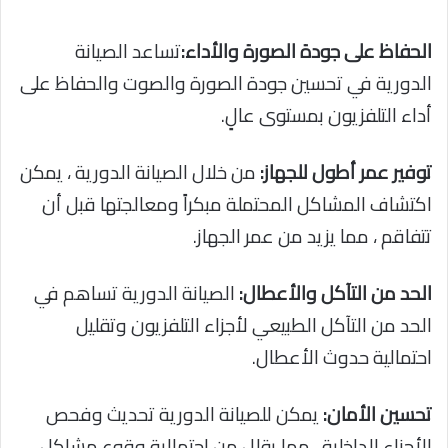
الحفاظ على جودة الصورة والأداء:
تساعد الصيانة
الدورية في تحسين جودة الصورة والصوت والحفاظ على
أداء التلفزيون بمستوى عالٍ.
توفير عمر أطول للجهاز:
من خلال الصيانة الدورية ، يمكن
اكتشاف المشاكل المحتملة مبكراً ومعالجتها قبل أن
تتفاقم ، مما يزيد من عمر الجهاز.
الحد من التآكل والأعطال:
الصيانة الدورية تساهم في
الحد من التآكل الطبيعي لأجزاء التلفزيون وتقليل
احتمالية حدوث الأعطال.
تحسين الأمان:
يمكن للصيانة الدورية تحديث وفحص
الأجزاء الداخلية ، مما يقلل من احتمالية وقوع مشاكل