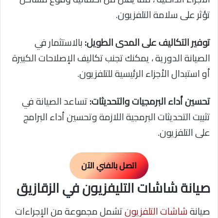
تؤثر على سلامة التلفزيون.
توفير التكاليف على المدى الطويل:
بالاستثمار في
الصيانة الدورية ، يمكنك تجنب تكاليف الإصلاحات الكبيرة
أو استبدال الأجزاء الرئيسية للتلفزيون.
تحسين أداء البرمجيات والتحديثات:
تساعد الصيانة في
تثبيت التحديثات البرمجية اللازمة وتحسين أداء البرامج
على التلفزيون.
اتصل بالفني الآن
صيانة شاشات التليفزيون في الزقازيق
صيانة
شاشات التلفزيون
تشمل مجموعة من الإجراءات