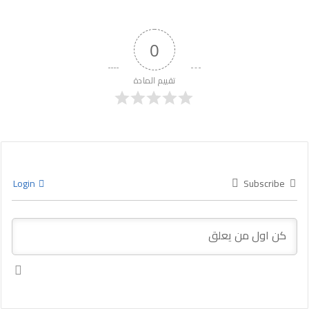
0
تقييم المادة
Login
Subscribe