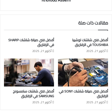
مقالات ذات صلة
أفضل فني شاشات توشيبا
أفضل فني صيانة شاشات SHARP
TOUSHIBA في الزقازيق
في الزقازيق
أكتوبر 21, 2025
أكتوبر 21, 2025
أفضل فني صيانة شاشات SONY في
أفضل فني شاشات سامسونج
الزقازيق
SAMSUNG في الزقازيق
أكتوبر 21, 2025
أكتوبر 21, 2025