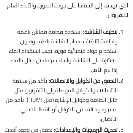
التي تهدف إلى الحفاظ على جودة الصورة والأداء العام
للتلفزيون .
تنظيف الشاشة:
استخدم قطعة قماش ناعمة
ونظيفة لتنظيف سطح الشاشة بلطف وبدون
استخدام مواد كيميائية قوية. تجنب استخدام الماء
مباشرة على الشاشة واستخدم منديل مبلل بالماء
إذا لزم الأمر.
التحقق من الكوابل والاتصالات:
تأكد من سلامة
الاتصالات والكوابل الموصلة إلى التلفزيون مثل
كابل الطاقة وكوابل الإشارة (مثل HDMI). تأكد من
عدم وجود تلف في الكوابل أو انقطاعات في
الاتصال.
تحديث البرمجيات والإعدادات:
تحقق من وجود أحدث