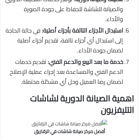
والصيانة للشاشة للحفاظ على جودة الصورة
والأداء.
استبدال الأجزاء التالفة بأجزاء أصلية:
في حالة الحاجة
إلى استبدال أي أجزاء تالفة، تقديم أجزاء أصلية
لضمان جودة الأداء.
خدمة ما بعد البيع والدعم الفني:
تقديم خدمات
الدعم الفني والمساعدة بعد إجراء عملية الإصلاح
لضمان رضا العميل وحل أي مشكلة محتملة.
اهمية الصيانة الدورية لشاشات
التليفزيون
أفضل مركز صيانة شاشات في الزقازيق