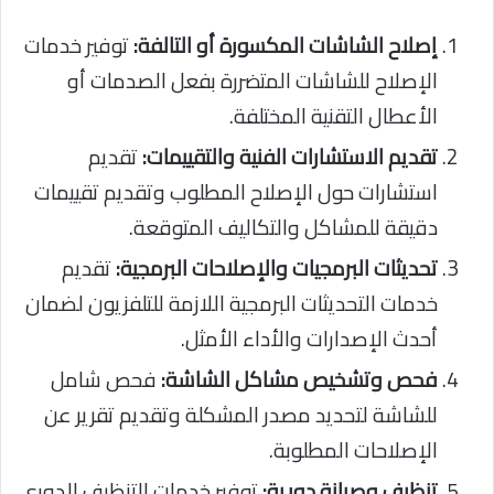
إصلاح الشاشات المكسورة أو التالفة:
توفير خدمات
الإصلاح للشاشات المتضررة بفعل الصدمات أو
الأعطال التقنية المختلفة.
تقديم الاستشارات الفنية والتقييمات:
تقديم
استشارات حول الإصلاح المطلوب وتقديم تقييمات
دقيقة للمشاكل والتكاليف المتوقعة.
تحديثات البرمجيات والإصلاحات البرمجية:
تقديم
خدمات التحديثات البرمجية اللازمة للتلفزيون لضمان
أحدث الإصدارات والأداء الأمثل.
فحص وتشخيص مشاكل الشاشة:
فحص شامل
للشاشة لتحديد مصدر المشكلة وتقديم تقرير عن
الإصلاحات المطلوبة.
تنظيف وصيانة دورية:
توفير خدمات التنظيف الدوري