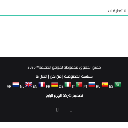
0
تعليقات
جميع الحقوق محفوظة لموقع الحقيقة© 2026
سياسة الخصوصية
|
من نحن
|
اتصل بنا
AR
NL
EN
FR
DE
IT
PT
RU
ES
تصميم شركة الهرم الرابع
فيسبوك
ملخص
الموقع