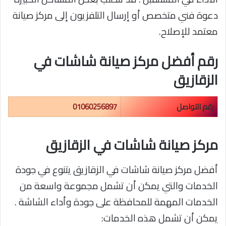
دعوة فني متخصص أو إرسال التلفزيون إلى مركز صيانة
معتمد للإصلاح.
رقم أفضل مركز صيانة شاشات في
الزقازيق
رقم التواصل
01060256897
مركز صيانة شاشات في الزقازيق
أفضل مركز صيانة شاشات في الزقازيق يتنوع في جودة
الخدمات والتي يمكن أن تشمل مجموعة واسعة من
الخدمات المهمة للمحافظة على جودة وأداء الشاشة .
يمكن أن تشمل هذه الخدمات: