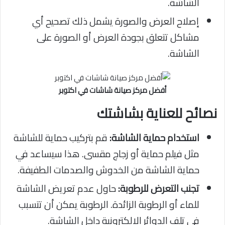
الشاشة.
إصلاح العرض والصورة يشمل ذلك تصحيح أي
مشاكل تتعلق بجودة العرض أو الصورة على
الشاشة.
أفضل مركز صيانة شاشات في اكتوبر
نصائح للعناية بشاشتك
استخدام حماية الشاشة:
قم بتركيب حماية للشاشة
مثل فيلم حماية أو زجاج مقسى. هذا سيساعد في
حماية الشاشة من الخدوش والصدمات الطفيفة.
تجنب التعرض للرطوبة:
حاول عدم تعريض الشاشة
للماء أو الرطوبة الزائدة. الرطوبة يمكن أن تتسبب
في تلف الدوائر الإلكترونية داخل الشاشة.