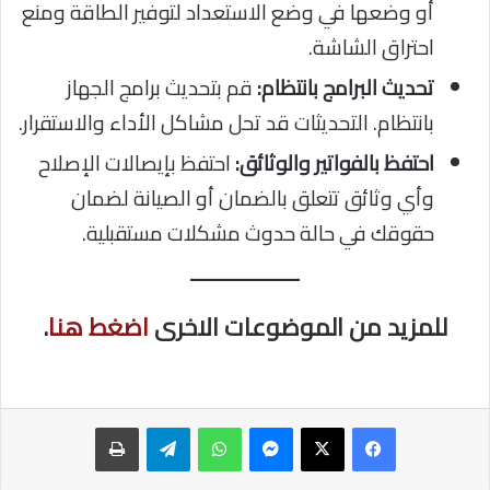
أو وضعها في وضع الاستعداد لتوفير الطاقة ومنع
احتراق الشاشة.
تحديث البرامج بانتظام:
قم بتحديث برامج الجهاز
بانتظام. التحديثات قد تحل مشاكل الأداء والاستقرار.
احتفظ بالفواتير والوثائق:
احتفظ بإيصالات الإصلاح
وأي وثائق تتعلق بالضمان أو الصيانة لضمان
حقوقك في حالة حدوث مشكلات مستقبلية.
للمزيد من الموضوعات الاخرى
اضغط هنا
.
ماسنجر
واتساب
تيلقرام
طباعة