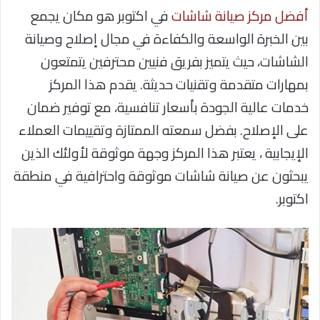
أفضل مركز صيانة شاشات
في اكتوبر هو مكان يجمع
بين الخبرة الواسعة والكفاءة في مجال إصلاح وصيانة
الشاشات، حيث يتميز بفريق فنيين محترفين يتمتعون
بمهارات متقدمة وتقنيات حديثة. يقدم هذا المركز
خدمات عالية الجودة بأسعار تنافسية، مع توفير ضمان
على الإصلاح. بفضل سمعته الممتازة وتقييمات العملاء
الإيجابية ، يعتبر هذا المركز وجهة موثوقة لأولئك الذين
يبحثون عن صيانة شاشات موثوقة واحترافية في منطقة
اكتوبر.