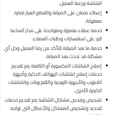
الشاشة ورغبة العميل.
إعطاء ضمان على الصيانة والقطع الغيار لفترة
معقولة.
خدمة عملاء متميزة ومتواجدة على مدار الساعة
للرد على استفسارات وطلبات العملاء.
خدمة ما بعد الصيانة للتأكد من رضا العميل وحل أي
مشكلة قد تحدث بعد الصيانة.
إصلاح الشاشات المكسورة أو التالفة
:
يتم تقديم
خدمات إصلاح لشاشات الهواتف الذكية وأجهزة
اللابتوب والأجهزة اللوحية والتلفزيونات والشاشات
الكبيرة الأخرى.
تشخيص وفحص مشاكل الشاشة يتم تقديم خدمات
لتحديد وتشخيص المشاكل والأعطال التي تواجه