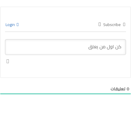
Login
Subscribe
0
تعليقات