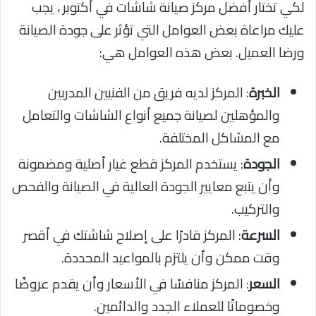
لكي تختار أفضل مركز صيانة شاشات في أكتوبر ، يجب
عليك مراعاة بعض العوامل التي تؤثر على جودة الصيانة
ورضا العميل. بعض هذه العوامل هي:
الخبرة
: المركز لديه فريق من الفنيين المدربين
والمؤهلين لصيانة جميع أنواع الشاشات والتعامل
مع المشاكل المختلفة.
الجودة
: يستخدم المركز قطع غيار أصلية ومضمونة
وأن يتبع معايير الجودة العالية في الصيانة والفحص
والتركيب.
السرعة
: المركز قادرًا على إصلاح شاشتك في أقصر
وقت ممكن وأن يلتزم بالمواعيد المحددة.
السعر
: المركز منافسًا في الأسعار وأن يقدم عروضًا
وخصوماتًا للعملاء الجدد والدائمين.