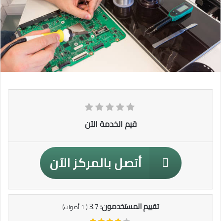
قيم الخدمة الآن
أتصل بالمركز الآن
تقييم المستخدمون:
3.7
(
1
أصوات)