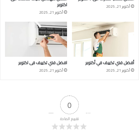
اكتوبر
أكتوبر 21, 2025
أكتوبر 21, 2025
أفضل فني تكييف في أكتوبر
افضل فني تكييف فى اكتوبر
أكتوبر 21, 2025
أكتوبر 21, 2025
0
تقييم المادة