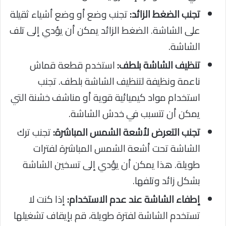
تجنب الضغط الزائد:
تجنب وضع أو وضع أشياء ثقيلة
على الشاشة. الضغط الزائد يمكن أن يؤدي إلى تلف
الشاشة.
تنظيف الشاشة بلطف:
استخدم قطعة قماش
ناعمة ونظيفة لتنظيف الشاشة بلطف. تجنب
استخدام مواد كيميائية قوية أو مناشف خشنة التي
يمكن أن تتسبب في خدش الشاشة.
تجنب التعرض لأشعة الشمس المباشرة:
تجنب ترك
الشاشة تحت أشعة الشمس المباشرة لفترات
طويلة. هذا يمكن أن يؤدي إلى تسخين الشاشة
بشكل زائد وتلفها.
إطفاء الشاشة عند عدم الاستخدام:
إذا كنت لا
تستخدم الشاشة لفترة طويلة، قم بإيقاف تشغيلها