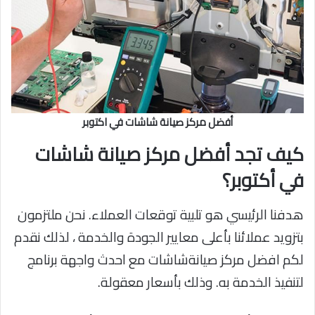
أفضل مركز صيانة شاشات في اكتوبر
كيف تجد أفضل مركز صيانة شاشات
في أكتوبر؟
هدفنا الرئيسي هو تلبية توقعات العملاء. نحن ملتزمون
بتزويد عملائنا بأعلى معايير الجودة والخدمة ، لذلك نقدم
لكم افضل مركز صيانةشاشات مع احدث واجهة برنامج
لتنفيذ الخدمة به. وذلك بأسعار معقولة.