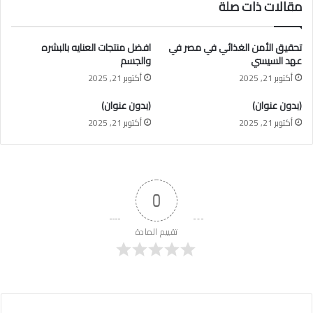
مقالات ذات صلة
تحقيق الأمن الغذائي في مصر في
افضل منتجات العنايه بالبشره
عهد السيسي
والجسم
أكتوبر 21, 2025
أكتوبر 21, 2025
(بدون عنوان)
(بدون عنوان)
أكتوبر 21, 2025
أكتوبر 21, 2025
0
تقييم المادة