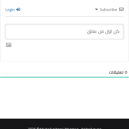
Login
Subscribe
0
تعليقات