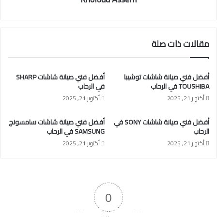
مقالات ذات صلة
أفضل فني صيانة شاشات توشيبا
أفضل فني صيانة شاشات SHARP
TOUSHIBA في الرحاب
في الرحاب
أكتوبر 21, 2025
أكتوبر 21, 2025
أفضل فني صيانة شاشات SONY في
أفضل فني صيانة شاشات سامسونج
الرحاب
SAMSUNG في الرحاب
أكتوبر 21, 2025
أكتوبر 21, 2025
0