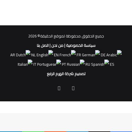
جميع الحقوق محفوظة لموقع الحقيقة© 2026
سياسة الخصوصية
|
من نحن
|
اتصل بنا
AR
NL
EN
FR
DE
IT
PT
RU
ES
تصميم شركة الهرم الرابع
فيسبوك
ملخص
الموقع
RSS