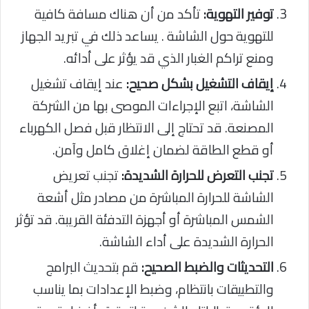
توفير التهوية:
تأكد من أن هناك مسافة كافية
للتهوية حول الشاشة . يساعد ذلك في تبريد الجهاز
ومنع تراكم الغبار الذي قد يؤثر على أدائه.
إيقاف التشغيل بشكل صحيح:
عند إيقاف تشغيل
الشاشة، اتبع الإجراءات الموصى بها من الشركة
المصنعة. قد تحتاج إلى الانتظار قبل فصل الكهرباء
أو قطع الطاقة لضمان إغلاق كامل وآمن.
تجنب التعرض للحرارة الشديدة:
تجنب تعريض
الشاشة للحرارة المباشرة من مصادر مثل أشعة
الشمس المباشرة أو أجهزة التدفئة القريبة. قد تؤثر
الحرارة الشديدة على أداء الشاشة.
التحديثات والضبط الصحيح:
قم بتحديث البرامج
والتطبيقات بانتظام، وضبط الإعدادات بما يناسب