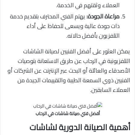
العملاء وثقتهم في الخدمة.
مراعاة الجودة:
يهتم الفني المحترف بتقديم خدمة
ذات جودة عالية ويسعى للحفاظ على أداء
التلفزيون بأفضل حالاته.
يمكن العثور على أفضل الفنيين لصيانة الشاشات
التلفزيونية في الرحاب عن طريق الاستعانة بتوصيات
الأصدقاء والعائلة أو البحث عبر الإنترنت عن الشركات أو
الفنيين ذوي السمعة الطيبة والتقييمات الجيدة من
العملاء السابقين.
أفضل فني صيانة شاشات في الرحاب
أهمية الصيانة الدورية لشاشات