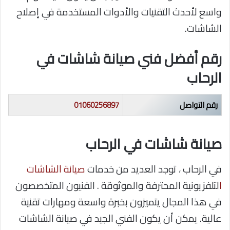
واسع لأحدث التقنيات والأدوات المستخدمة في إصلاح
الشاشات.
رقم أفضل فني صيانة شاشات في
الرحاب
رقم التواصل
01060256897
صيانة شاشات في الرحاب
في الرحاب ، توجد العديد من خدمات
صيانة الشاشات
ا
لتلفزيونية المحترفة والموثوقة . الفنيون المتخصصون
في هذا المجال يتميزون بخبرة واسعة ومهارات تقنية
عالية. يمكن أن يكون الفني الجيد في صيانة الشاشات