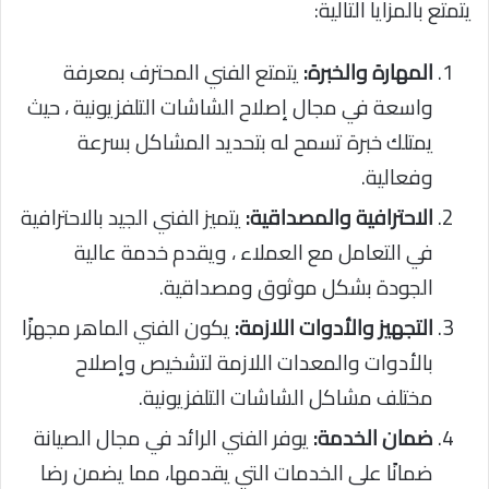
يتمتع بالمزايا التالية:
المهارة والخبرة:
يتمتع الفني المحترف بمعرفة
واسعة في مجال إصلاح الشاشات التلفزيونية ، حيث
يمتلك خبرة تسمح له بتحديد المشاكل بسرعة
وفعالية.
الاحترافية والمصداقية:
يتميز الفني الجيد بالاحترافية
في التعامل مع العملاء ، ويقدم خدمة عالية
الجودة بشكل موثوق ومصداقية.
التجهيز والأدوات اللازمة:
يكون الفني الماهر مجهزًا
بالأدوات والمعدات اللازمة لتشخيص وإصلاح
مختلف مشاكل الشاشات التلفزيونية.
ضمان الخدمة:
يوفر الفني الرائد في مجال الصيانة
ضمانًا على الخدمات التي يقدمها، مما يضمن رضا