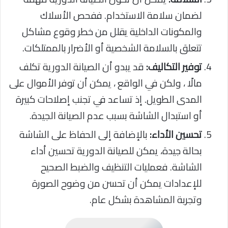
لضمان سلامة الاستخدام. ففحص الأسلاك
والمكونات الداخلية يقلل من خطر وقوع مشاكل
تتعلق بالسلامة الشخصية أو الأضرار بالممتلكات.
توفير التكاليف:
قد يبدو أن الصيانة الدورية تكلف
مالًا ، ولكن في الواقع ، يمكن أن توفر الأموال على
المدى الطويل. إذ تساعد في تجنب إصلاحات كبيرة
أو استبدال الشاشة بسبب عدم الصيانة الجيدة.
تحسين الأداء:
بالإضافة إلى الحفاظ على الشاشة
بحالة جيدة، يمكن للصيانة الدورية تحسين أداء
الشاشة. فعمليات التنظيف والضبط الصحيح
للإعدادات يمكن أن تحسن من وضوح الصورة
وتجربة المشاهدة بشكل عام.