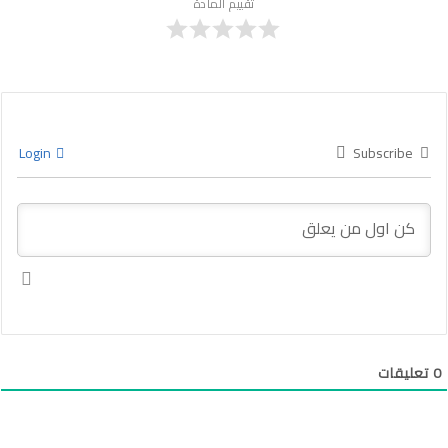
تقييم المادة
Login
Subscribe
0
تعليقات