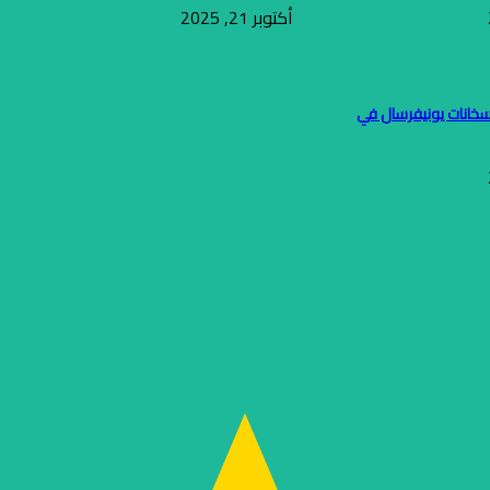
أكتوبر 21, 2025
سخانات يونيفرسال في