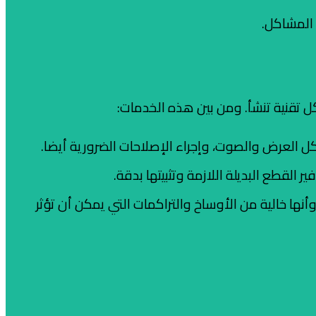
 المشاكل.
قنية تنشأ. ومن بين هذه الخدمات:
 العرض والصوت، وإجراء الإصلاحات الضرورية أيضا.
 القطع البديلة اللازمة وتثبيتها بدقة.
ها خالية من الأوساخ والتراكمات التي يمكن أن تؤثر