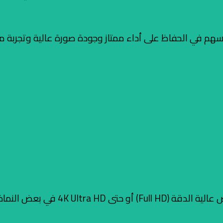
م في الحفاظ على أداء ممتاز وجودة صورة عالية وتجربة مشاه
تقدم جودة عرض عالية الدقة (