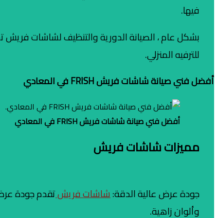
فيها.
بشكل عام ، الصيانة الدورية والتنظيف لشاشات فريش تسه
للترفيه المنزلي.
أفضل فني صيانة شاشات فريش FRISH في المعادي
أفضل فني صيانة شاشات فريش FRISH في المعادي
مميزات شاشات فريش
جودة عرض عالية الدقة:
شاشات فريش
وألوان زاهية.