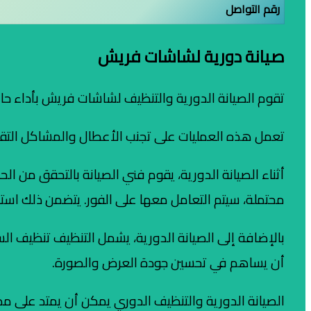
رقم التواصل
صيانة دورية لشاشات فريش
تقوم الصيانة الدورية والتنظيف لشاشات فريش بأداء حا
تعمل هذه العمليات على تجنب الأعطال والمشاكل التقني
أثناء الصيانة الدورية، يقوم فني الصيانة بالتحقق من ا
محتملة، سيتم التعامل معها على الفور. يتضمن ذلك استبدا
بالإضافة إلى الصيانة الدورية، يشمل التنظيف تنظيف ال
أن يساهم في تحسين جودة العرض والصورة.
الصيانة الدورية والتنظيف الدوري يمكن أن يمتد على م