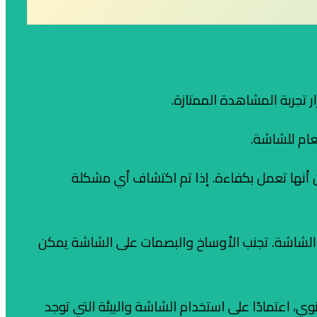
تجربة المشاهدة الممتازة.
عام للشاشة.
من أنها تعمل بكفاءة. إذا تم اكتشاف أي مشكلة
لى الشاشة. تجنب الأوساخ والبصمات على الشاشة يمكن
 اعتمادًا على استخدام الشاشة والبيئة التي توجد