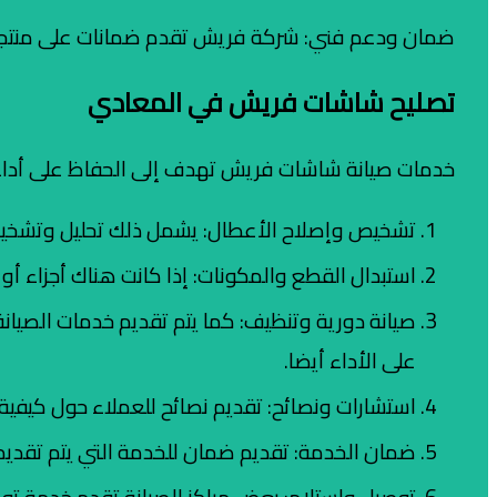
ضمان ودعم فني: شركة فريش تقدم ضمانات على منتجاتها 
تصليح شاشات فريش في المعادي
خدمات صيانة شاشات فريش تهدف إلى الحفاظ على أداء
تشخيص وإصلاح الأعطال: يشمل ذلك تحليل وتشخيص ا
استبدال القطع والمكونات: إذا كانت هناك أجزاء أو مك
صيانة دورية وتنظيف: كما يتم تقديم خدمات الصيان
على الأداء أيضا.
استشارات ونصائح: تقديم نصائح للعملاء حول كيفية 
ضمان الخدمة: تقديم ضمان للخدمة التي يتم تقديمه