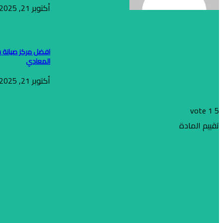
أكتوبر 21, 2025
افضل مركز صيانة 
المعادي
أكتوبر 21, 2025
vote
1
5
تقييم المادة