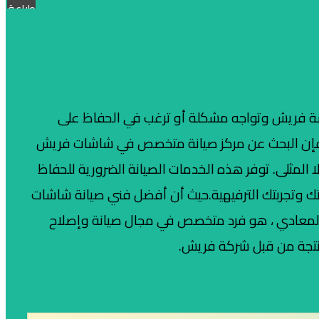
طباعة
ة فريش وتواجه مشكلة أو ترغب في الحفاظ على
، فإن البحث عن مركز صيانة متخصص في شاشات فريش
 المثلى. توفر هذه الخدمات الصيانة الضرورية للحفاظ
 وتجربتك الترفيهية.حيث أن أفضل فني صيانة شاشات
FRIS في المعادي ، هو فرد متخصص في مجال صيانة وإصلاح
تجة من قبل شركة فريش.