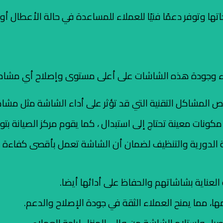
وتوفر دعمًا فنيًا للعملاء للمساعدة في حالة الأعطال أو
 وجودة هذه الشاشات على أعلى مستوى وإصلاح أي مشاكل ت
لمشاكل التقنية التي قد تؤثر على أداء الشاشة مثل مشاكل
ونات معينة تحتاج إلى استبدال ، كما يقوم مركز الصيانة بتوفير
ة الدورية والتنظيف لضمان أن الشاشة تعمل بأقصى كفاءة وأن
العناية بشاشاتهم والحفاظ على أدائها أيضا.
ا، مما يمنح العملاء الثقة في جودة الإصلاح والدعم.