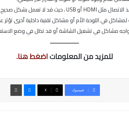
 ، حيث قد لا تعمل بشكل صحيح.
شاكل في اللوحة الأم أو مشاكل تقنية داخلية أخرى تؤثر على
تواجه مشاكل في تشغيل الشاشة أو قد تظل في وضع الاستعد
للمزيد من المعلومات
اضغط هنا.
ماسنجر
طباعة
فيسبوك
‫X