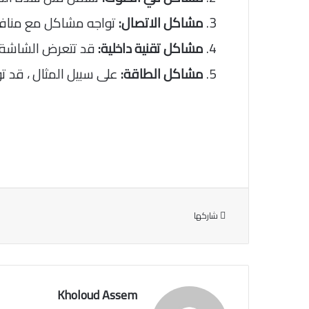
مشاكل الاتصال:
تواجه مشاكل مع منافذ الاتصال مثل HDMI أو USB
مشاكل تقنية داخلية:
قد تتعرض الشاشة لم
مشاكل الطاقة:
على سبيل المثال ، قد 
شاركها
Kholoud Assem