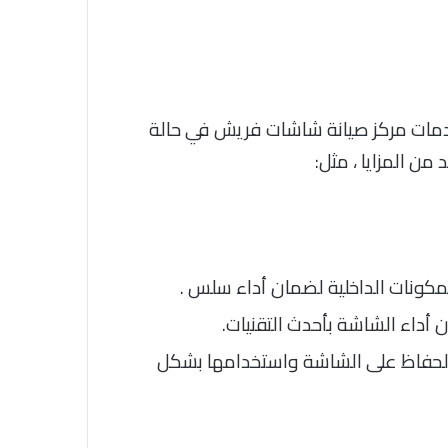
خدمات مركز صيانة شاشات فريش في حالة
ن المزايا ، مثل:
لمكونات الداخلية لضمان أداء سلس .
 أداء الشاشة بأحدث التقنيات.
 الحفاظ على الشاشة واستخدامها بشكل