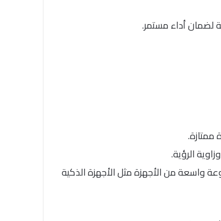
ية لضمان أداء مستمر.
ممتازة.
ا يجعلها متوافقة مع مجموعة واسعة من الأجهزة مثل الأجهزة الذكية