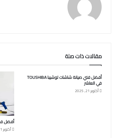
مقالات ذات صلة
أفضل فني صيانة شاشات توشيبا TOUSHIBA
في العاشر
أكتوبر 21, 2025
أفضل فني صيا
أكتوبر 21, 2025