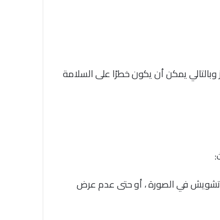
ز وبالتالي يمكن أن يكون خطرًا على السلامة
:
 تشويش في الصورة ، أو حتى عدم عرض