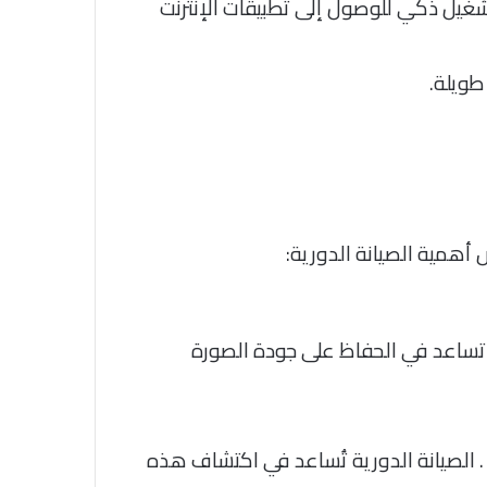
غيل ذكي للوصول إلى تطبيقات الإنترنت
طويلة.
أهمية الصيانة الدورية:
ية تساعد في الحفاظ على جودة الصورة
 الصيانة الدورية تُساعد في اكتشاف هذه