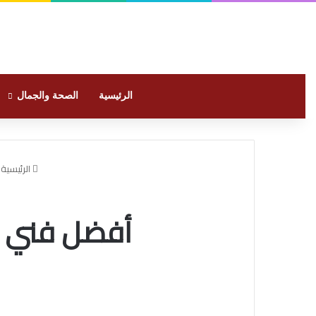
الرئيسية
الصحة والجمال
الرئيسية
أفضل فني صيانة 