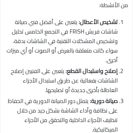
من الأنشطة:
تشخيص الأعطال:
يتعين على أفضل فني صيانة
شاشات فريش FRISH في التجمع الخامس تحليل
وتشخيص المشكلات التقنية في الشاشات بدقة،
سواء كانت متعلقة بالعرض أو الصوت أو أي ميزات
أخرى.
إصلاح واستبدال القطع:
يتعين على الفنيين إصلاح
الشاشات بفعالية عن طريق استبدال الأجزاء
العاطلة بأخرى جديدة أو تصليحها.
صيانة دورية:
يتمثل دور الصيانة الدورية في الحفاظ
على نظافة وأداء الشاشة بشكل جيد من خلال
تنظيف الأجزاء الداخلية والتحقق من الأجزاء
الميكانيكية.