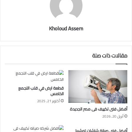
Kholoud Assem
مقالات ذات صلة
قطعة ارض في قلب التجمع
الخامس
أكتوبر 21, 2025
أفضل فنى تكييف فى مصر الجديدة
أبريل 20, 2026
أفضل فني صيانة شاشات توشيبا