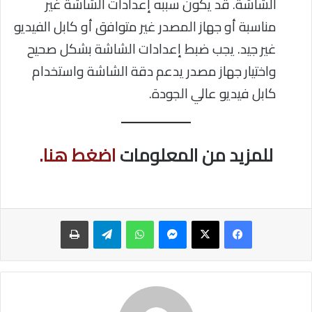
الشاشة. قد يكون سببه إعدادات الشاشة غير
مناسبة أو جهاز المصدر غير متوافق أو كابل الفيديو
غير جيد. يجب ضبط إعدادات الشاشة بشكل صحيح
واختيار جهاز مصدر يدعم دقة الشاشة واستخدام
كابل فيديو عالي الجودة.
للمزيد من المعلومات
اضغط هنا.
ماسنجر
واتساب
تيلقرام
طباعة