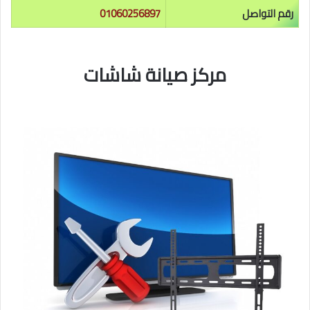
رقم التواصل
01060256897
مركز صيانة شاشات