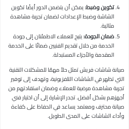
تكوين وضبط:
يمكن أن يتضمن الدور أيضًا تكوين
الشاشة وضبط الإعدادات لضمان تجربة مشاهدة
مثالية.
ضمان الجودة:
يتيح للعملاء الاطمئنان إلى جودة
الخدمة من خلال تقديم الفنيين ضمانًا على الخدمة
المقدمة والأجزاء المستبدلة.
صيانة شاشات فريش تمثل حلاً مهمًا للمشكلات التقنية
التي تظهر في الشاشات التلفزيونية، وتهدف إلى توفير
تجربة مشاهدة مرضية للعملاء وضمان استفادتهم من
أجهزهم بشكل أفضل. تجدر الإشارة إلى أن اختيار فني
صيانة محترف ومعتمد يساعد في الحفاظ على كفاءة
وأداء الشاشات على المدى الطويل.