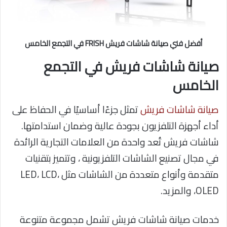
أفضل فني صيانة شاشات فريش FRISH في التجمع الخامس
صيانة شاشات فريش في التجمع
الخامس
صيانة شاشات فريش
تمثل جزءًا أساسيًا في الحفاظ على
أداء أجهزة التلفزيون بجودة عالية وضمان استدامتها.
شاشات فريش تُعد واحدة من العلامات التجارية الرائدة
في مجال تصنيع الشاشات التلفزيونية ، وتتميز بتقنيات
متقدمة وأنواع متعددة من الشاشات مثل LED، LCD،
OLED، والمزيد.
خدمات صيانة شاشات فريش تشمل مجموعة متنوعة