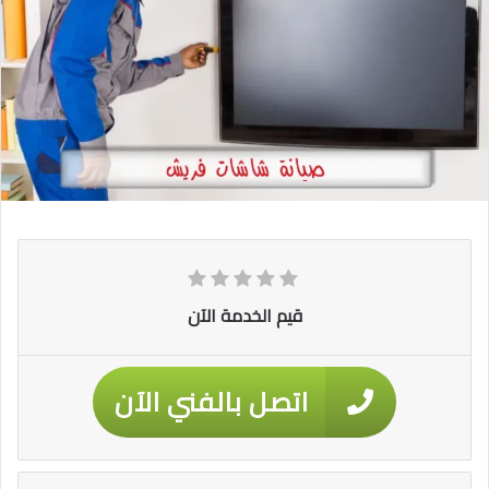
قيم الخدمة الآن
اتصل بالفني الآن