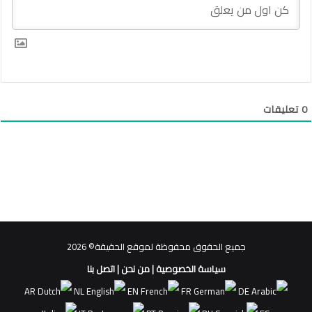
0
تعليقات
جميع الحقوق محفوظة لموقع الحقيقة© 2026
سياسة الخصوصية
|
من نحن
|
اتصل بنا
AR
NL
EN
FR
DE