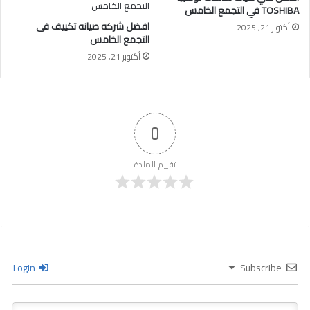
TOSHIBA في التجمع الخامس
افضل شركه صيانه تكييف فى
أكتوبر 21, 2025
التجمع الخامس
أكتوبر 21, 2025
0
تقييم المادة
Login
Subscribe